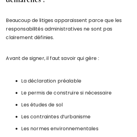
Beaucoup de litiges apparaissent parce que les
responsabilités administratives ne sont pas
clairement définies.
Avant de signer, il faut savoir qui gère :
La déclaration préalable
Le permis de construire si nécessaire
Les études de sol
Les contraintes d’urbanisme
Les normes environnementales