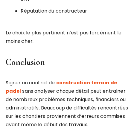
Réputation du constructeur
Le choix le plus pertinent n’est pas forcément le
moins cher.
Conclusion
Signer un contrat de
construction terrain de
padel
sans analyser chaque détail peut entraîner
de nombreux problèmes techniques, financiers ou
administratifs. Beaucoup de difficultés rencontrées
sur les chantiers proviennent d’erreurs commises
avant même le début des travaux.