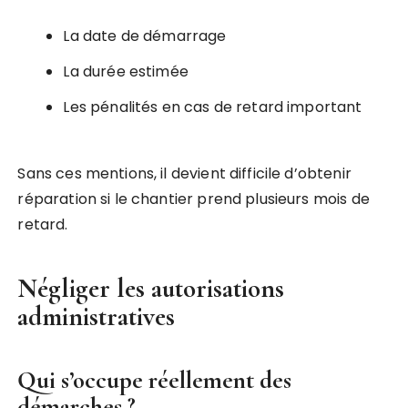
La date de démarrage
La durée estimée
Les pénalités en cas de retard important
Sans ces mentions, il devient difficile d’obtenir
réparation si le chantier prend plusieurs mois de
retard.
Négliger les autorisations
administratives
Qui s’occupe réellement des
démarches ?