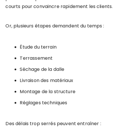
courts pour convaincre rapidement les clients.
Or, plusieurs étapes demandent du temps :
Étude du terrain
Terrassement
Séchage de la dalle
Livraison des matériaux
Montage de la structure
Réglages techniques
Des délais trop serrés peuvent entraîner :