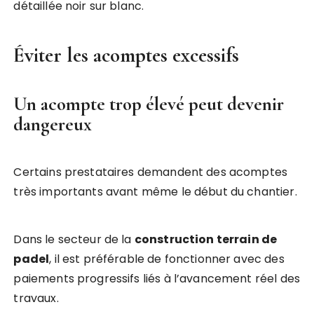
détaillée noir sur blanc.
Éviter les acomptes excessifs
Un acompte trop élevé peut devenir
dangereux
Certains prestataires demandent des acomptes
très importants avant même le début du chantier.
Dans le secteur de la
construction terrain de
padel
, il est préférable de fonctionner avec des
paiements progressifs liés à l’avancement réel des
travaux.