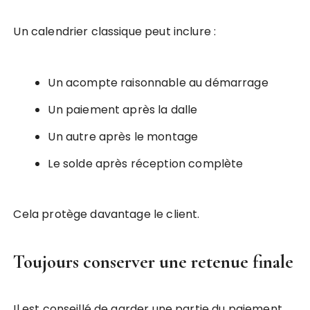
Un calendrier classique peut inclure :
Un acompte raisonnable au démarrage
Un paiement après la dalle
Un autre après le montage
Le solde après réception complète
Cela protège davantage le client.
Toujours conserver une retenue finale
Il est conseillé de garder une partie du paiement