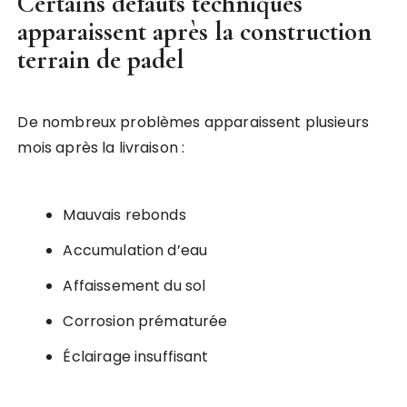
Certains défauts techniques
apparaissent après la
construction
terrain de padel
De nombreux problèmes apparaissent plusieurs
mois après la livraison :
Mauvais rebonds
Accumulation d’eau
Affaissement du sol
Corrosion prématurée
Éclairage insuffisant