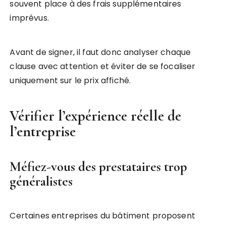
souvent place à des frais supplémentaires
imprévus.
Avant de signer, il faut donc analyser chaque
clause avec attention et éviter de se focaliser
uniquement sur le prix affiché.
Vérifier l’expérience réelle de
l’entreprise
Méfiez-vous des prestataires trop
généralistes
Certaines entreprises du bâtiment proposent