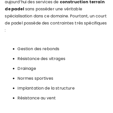
aujourd’hui des services de
construction terrain
de padel
sans posséder une véritable
spécialisation dans ce domaine. Pourtant, un court
de padel possède des contraintes très spécifiques
:
Gestion des rebonds
Résistance des vitrages
Drainage
Normes sportives
Implantation de la structure
Résistance au vent