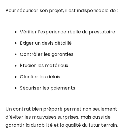
Pour sécuriser son projet, il est indispensable de :
Vérifier l’expérience réelle du prestataire
Exiger un devis détaillé
Contrôler les garanties
Étudier les matériaux
Clarifier les délais
Sécuriser les paiements
Un contrat bien préparé permet non seulement
d’éviter les mauvaises surprises, mais aussi de
garantir la durabilité et la qualité du futur terrain.