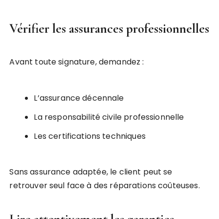
Vérifier les assurances professionnelles
Avant toute signature, demandez :
L’assurance décennale
La responsabilité civile professionnelle
Les certifications techniques
Sans assurance adaptée, le client peut se
retrouver seul face à des réparations coûteuses.