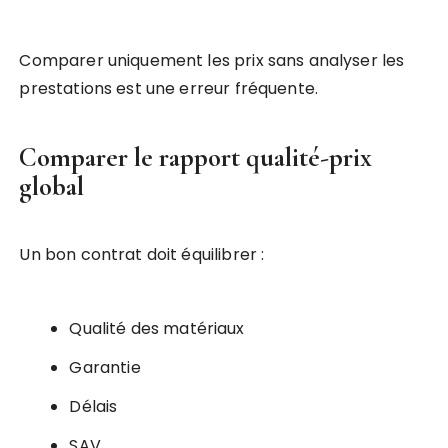
Comparer uniquement les prix sans analyser les
prestations est une erreur fréquente.
Comparer le rapport qualité-prix
global
Un bon contrat doit équilibrer :
Qualité des matériaux
Garantie
Délais
SAV