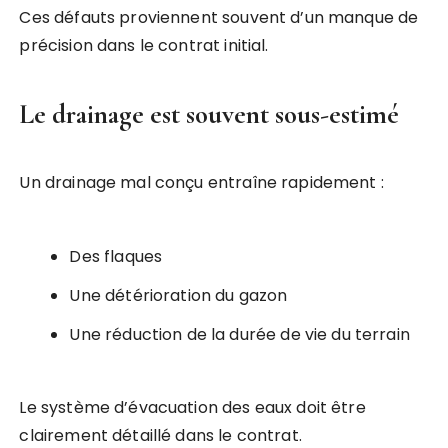
Ces défauts proviennent souvent d’un manque de
précision dans le contrat initial.
Le drainage est souvent sous-estimé
Un drainage mal conçu entraîne rapidement :
Des flaques
Une détérioration du gazon
Une réduction de la durée de vie du terrain
Le système d’évacuation des eaux doit être
clairement détaillé dans le contrat.