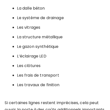
La dalle béton
Le système de drainage
Les vitrages
La structure métallique
Le gazon synthétique
L’éclairage LED
Les clôtures
Les frais de transport
Les travaux de finition
Si certaines lignes restent imprécises, cela peut
ouvrir la porte à des coûts additionnels importants.