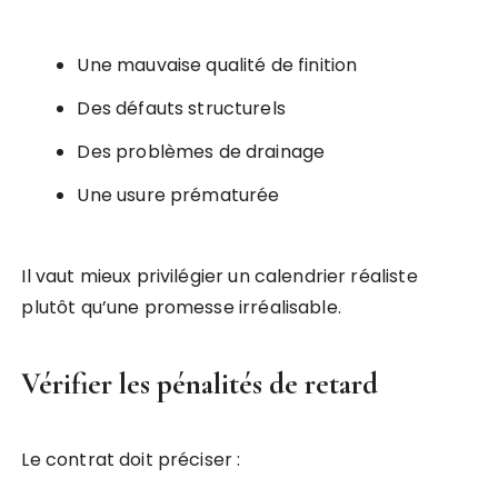
Une mauvaise qualité de finition
Des défauts structurels
Des problèmes de drainage
Une usure prématurée
Il vaut mieux privilégier un calendrier réaliste
plutôt qu’une promesse irréalisable.
Vérifier les pénalités de retard
Le contrat doit préciser :