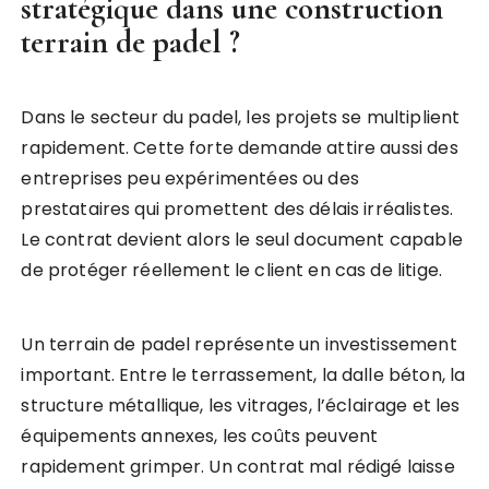
stratégique dans une
construction
terrain de padel
?
Dans le secteur du padel, les projets se multiplient
rapidement. Cette forte demande attire aussi des
entreprises peu expérimentées ou des
prestataires qui promettent des délais irréalistes.
Le contrat devient alors le seul document capable
de protéger réellement le client en cas de litige.
Un terrain de padel représente un investissement
important. Entre le terrassement, la dalle béton, la
structure métallique, les vitrages, l’éclairage et les
équipements annexes, les coûts peuvent
rapidement grimper. Un contrat mal rédigé laisse