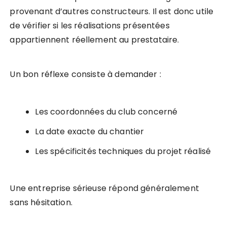
provenant d’autres constructeurs. Il est donc utile
de vérifier si les réalisations présentées
appartiennent réellement au prestataire.
Un bon réflexe consiste à demander :
Les coordonnées du club concerné
La date exacte du chantier
Les spécificités techniques du projet réalisé
Une entreprise sérieuse répond généralement
sans hésitation.