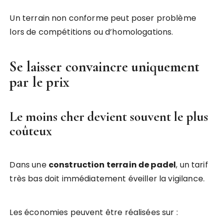
Un terrain non conforme peut poser problème
lors de compétitions ou d’homologations.
Se laisser convaincre uniquement
par le prix
Le moins cher devient souvent le plus
coûteux
Dans une
construction terrain de padel
, un tarif
très bas doit immédiatement éveiller la vigilance.
Les économies peuvent être réalisées sur :