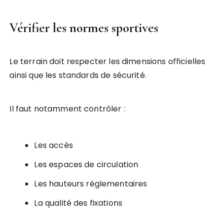
Vérifier les normes sportives
Le terrain doit respecter les dimensions officielles
ainsi que les standards de sécurité.
Il faut notamment contrôler :
Les accès
Les espaces de circulation
Les hauteurs réglementaires
La qualité des fixations