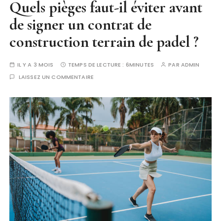
Quels pièges faut-il éviter avant
de signer un contrat de
construction terrain de padel ?
IL Y A 3 MOIS
TEMPS DE LECTURE :
6MINUTES
PAR
ADMIN
LAISSEZ UN COMMENTAIRE