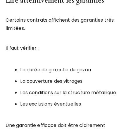
Lire attentivement les garanties
Certains contrats affichent des garanties très
limitées.
Il faut vérifier :
La durée de garantie du gazon
La couverture des vitrages
Les conditions sur la structure métallique
Les exclusions éventuelles
Une garantie efficace doit être clairement