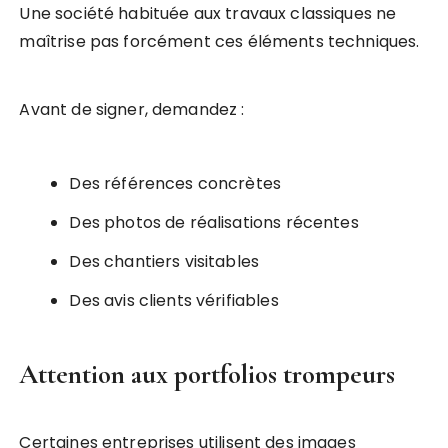
Une société habituée aux travaux classiques ne
maîtrise pas forcément ces éléments techniques.
Avant de signer, demandez :
Des références concrètes
Des photos de réalisations récentes
Des chantiers visitables
Des avis clients vérifiables
Attention aux portfolios trompeurs
Certaines entreprises utilisent des images