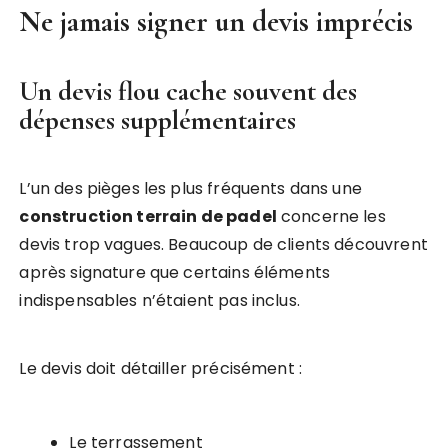
Ne jamais signer un devis imprécis
Un devis flou cache souvent des
dépenses supplémentaires
L’un des pièges les plus fréquents dans une
construction terrain de padel
concerne les
devis trop vagues. Beaucoup de clients découvrent
après signature que certains éléments
indispensables n’étaient pas inclus.
Le devis doit détailler précisément :
Le terrassement