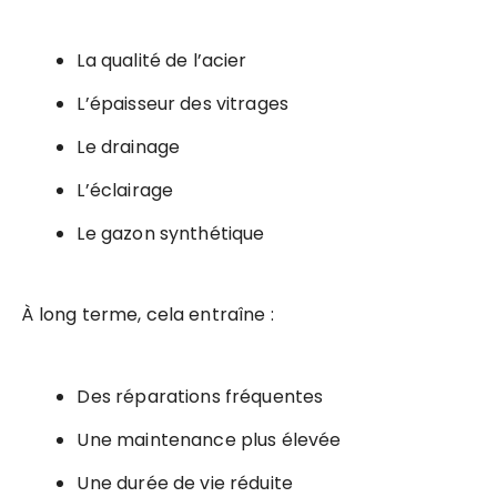
La qualité de l’acier
L’épaisseur des vitrages
Le drainage
L’éclairage
Le gazon synthétique
À long terme, cela entraîne :
Des réparations fréquentes
Une maintenance plus élevée
Une durée de vie réduite