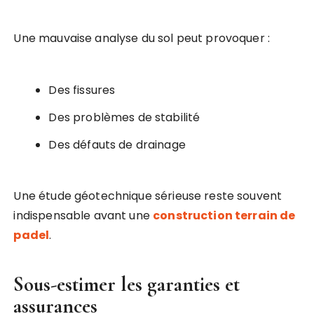
Une mauvaise analyse du sol peut provoquer :
Des fissures
Des problèmes de stabilité
Des défauts de drainage
Une étude géotechnique sérieuse reste souvent
indispensable avant une
construction terrain de
padel
.
Sous-estimer les garanties et
assurances