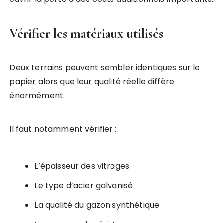
Vérifier les matériaux utilisés
Deux terrains peuvent sembler identiques sur le
papier alors que leur qualité réelle diffère
énormément.
Il faut notamment vérifier :
L’épaisseur des vitrages
Le type d’acier galvanisé
La qualité du gazon synthétique