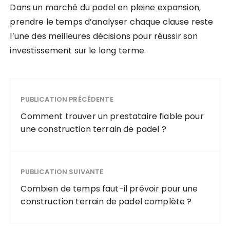
Dans un marché du padel en pleine expansion,
prendre le temps d’analyser chaque clause reste
l’une des meilleures décisions pour réussir son
investissement sur le long terme.
PUBLICATION PRÉCÉDENTE
Comment trouver un prestataire fiable pour
une construction terrain de padel ?
PUBLICATION SUIVANTE
Combien de temps faut-il prévoir pour une
construction terrain de padel complète ?