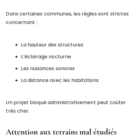
Dans certaines communes, les règles sont strictes
concernant :
La hauteur des structures
L’éclairage nocturne
Les nuisances sonores
La distance avec les habitations
Un projet bloqué administrativement peut coûter
très cher.
Attention aux terrains mal étudiés