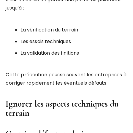
jusqu’à :
La vérification du terrain
Les essais techniques
La validation des finitions
Cette précaution pousse souvent les entreprises à
corriger rapidement les éventuels défauts.
Ignorer les aspects techniques du
terrain