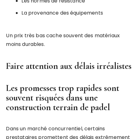
Les normes de résistance
La provenance des équipements
Un prix très bas cache souvent des matériaux
moins durables.
Faire attention aux délais irréalistes
Les promesses trop rapides sont
souvent risquées dans une
construction terrain de padel
Dans un marché concurrentiel, certains
prestataires promettent des délais extrêmement