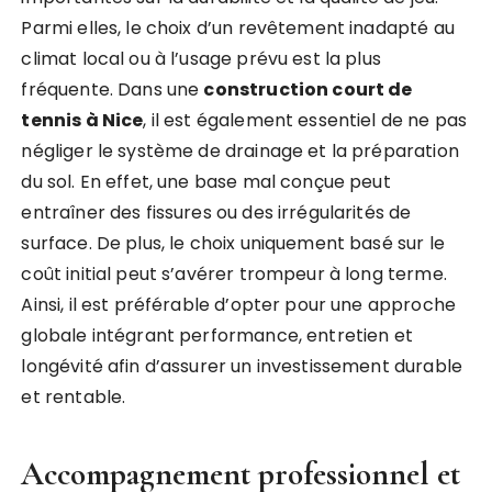
Parmi elles, le choix d’un revêtement inadapté au
climat local ou à l’usage prévu est la plus
fréquente. Dans une
construction court de
tennis à Nice
, il est également essentiel de ne pas
négliger le système de drainage et la préparation
du sol. En effet, une base mal conçue peut
entraîner des fissures ou des irrégularités de
surface. De plus, le choix uniquement basé sur le
coût initial peut s’avérer trompeur à long terme.
Ainsi, il est préférable d’opter pour une approche
globale intégrant performance, entretien et
longévité afin d’assurer un investissement durable
et rentable.
Accompagnement professionnel et