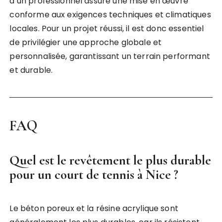
d’un professionnel assure une mise en œuvre
conforme aux exigences techniques et climatiques
locales. Pour un projet réussi, il est donc essentiel
de privilégier une approche globale et
personnalisée, garantissant un terrain performant
et durable.
FAQ
Quel est le revêtement le plus durable
pour un court de tennis à Nice ?
Le béton poreux et la résine acrylique sont