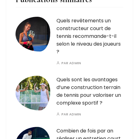
Quels revêtements un
constructeur court de
tennis recommande-t-il
selon le niveau des joueurs
?
PAR
ADMIN
Quels sont les avantages
d’une construction terrain
de tennis pour valoriser un
complexe sportif ?
PAR
ADMIN
Combien de fois par an
réaliser un entretien court