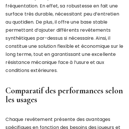
fréquentation. En effet, sa robustesse en fait une
surface très durable, nécessitant peu d’entretien
au quotidien. De plus, il offre une base stable
permettant d’ajouter différents revêtements
synthétiques par-dessus si nécessaire. Ainsi, il
constitue une solution flexible et économique sur le
long terme, tout en garantissant une excellente
résistance mécanique face à l’usure et aux
conditions extérieures.
Comparatif des performances selon
les usages
Chaque revêtement présente des avantages
spécifiques en fonction des besoins des joueurs et