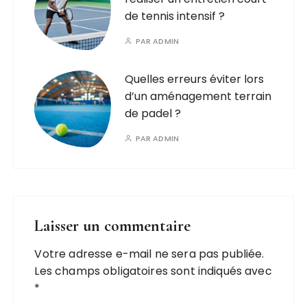
de tennis intensif ?
PAR
ADMIN
Quelles erreurs éviter lors
d’un aménagement terrain
de padel ?
PAR
ADMIN
Laisser un commentaire
Votre adresse e-mail ne sera pas publiée.
Les champs obligatoires sont indiqués avec
*