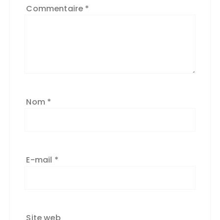
Commentaire
*
Nom
*
E-mail
*
Site web