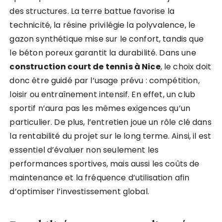
des structures. La terre battue favorise la
technicité, la résine privilégie la polyvalence, le
gazon synthétique mise sur le confort, tandis que
le béton poreux garantit la durabilité. Dans une
construction court de tennis à Nice
, le choix doit
donc être guidé par l’usage prévu : compétition,
loisir ou entraînement intensif. En effet, un club
sportif n’aura pas les mêmes exigences qu’un
particulier. De plus, l’entretien joue un rôle clé dans
la rentabilité du projet sur le long terme. Ainsi, il est
essentiel d’évaluer non seulement les
performances sportives, mais aussi les coûts de
maintenance et la fréquence d’utilisation afin
d’optimiser l’investissement global.