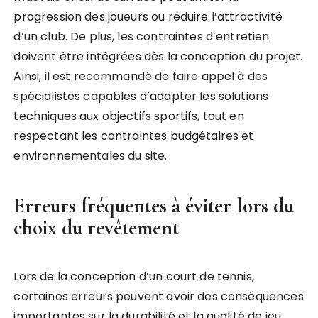
progression des joueurs ou réduire l’attractivité
d’un club. De plus, les contraintes d’entretien
doivent être intégrées dès la conception du projet.
Ainsi, il est recommandé de faire appel à des
spécialistes capables d’adapter les solutions
techniques aux objectifs sportifs, tout en
respectant les contraintes budgétaires et
environnementales du site.
Erreurs fréquentes à éviter lors du
choix du revêtement
Lors de la conception d’un court de tennis,
certaines erreurs peuvent avoir des conséquences
importantes sur la durabilité et la qualité de jeu.