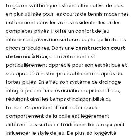
Le gazon synthétique est une alternative de plus
en plus utilisée pour les courts de tennis modernes,
notamment dans les zones résidentielles ou les
complexes privés. Il offre un confort de jeu
intéressant, avec une surface souple qui limite les
chocs articulaires. Dans une
construction court
de tennis à Nice
, ce revêtement est
particulièrement apprécié pour son esthétique et
sa capacité à rester praticable même après de
fortes pluies. En effet, son système de drainage
intégré permet une évacuation rapide de l’eau,
réduisant ainsi les temps d’indisponibilité du
terrain. Cependant, il faut noter que le
comportement de la balle est légèrement
différent des surfaces traditionnelles, ce qui peut
influencer le style de jeu. De plus, sa longévité