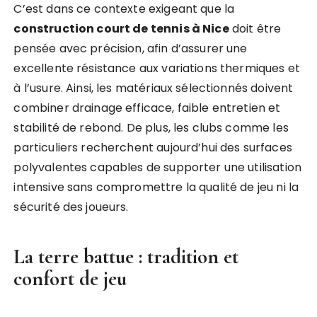
C’est dans ce contexte exigeant que la
construction court de tennis à Nice
doit être
pensée avec précision, afin d’assurer une
excellente résistance aux variations thermiques et
à l’usure. Ainsi, les matériaux sélectionnés doivent
combiner drainage efficace, faible entretien et
stabilité de rebond. De plus, les clubs comme les
particuliers recherchent aujourd’hui des surfaces
polyvalentes capables de supporter une utilisation
intensive sans compromettre la qualité de jeu ni la
sécurité des joueurs.
La terre battue : tradition et
confort de jeu