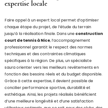
expertise locale
Faire appel à un expert local permet d’optimiser
chaque étape du projet, de l’étude du terrain
jusqu’à la réalisation finale. Dans une
construction
court de tennis à Nice
, l’accompagnement
professionnel garantit le respect des normes
techniques et des contraintes climatiques
spécifiques à la région. De plus, un spécialiste
saura orienter vers les meilleurs revêtements en
fonction des besoins réels et du budget disponible.
Grâce à cette expertise, il devient possible de
concilier performance sportive, durabilité et
esthétique. Ainsi, les projets réalisés bénéficient
d’une meilleure longévité et d’une satisfaction
utilisateur optimale, que ce soit pour des clubs, des