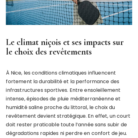
Le climat niçois et ses impacts sur
le choix des revêtements
À Nice, les conditions climatiques influencent
fortement la durabilité et la performance des
infrastructures sportives. Entre ensoleillement
intense, épisodes de pluie méditerranéenne et
humidité saline proche du littoral, le choix du
revêtement devient stratégique. En effet, un court
doit rester praticable toute l’année sans subir de
dégradations rapides ni perdre en confort de jeu.