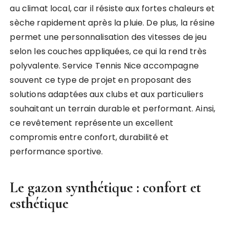
au climat local, car il résiste aux fortes chaleurs et
sèche rapidement après la pluie. De plus, la résine
permet une personnalisation des vitesses de jeu
selon les couches appliquées, ce qui la rend très
polyvalente. Service Tennis Nice accompagne
souvent ce type de projet en proposant des
solutions adaptées aux clubs et aux particuliers
souhaitant un terrain durable et performant. Ainsi,
ce revêtement représente un excellent
compromis entre confort, durabilité et
performance sportive.
Le gazon synthétique : confort et
esthétique