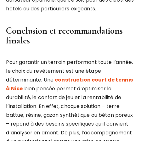
hôtels ou des particuliers exigeants.
Conclusion et recommandations
finales
Pour garantir un terrain performant toute l’année,
le choix du revêtement est une étape
déterminante. Une
construction court de tennis
à Nice
bien pensée permet d’optimiser la
durabilité, le confort de jeu et la rentabilité de
l’installation. En effet, chaque solution – terre
battue, résine, gazon synthétique ou béton poreux
– répond à des besoins spécifiques qu’il convient
d’analyser en amont. De plus, l’accompagnement