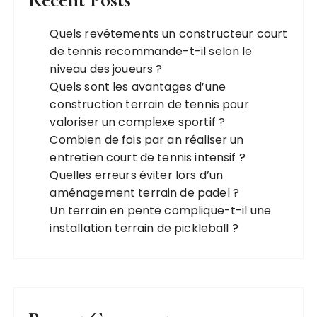
Quels revêtements un constructeur court
de tennis recommande-t-il selon le
niveau des joueurs ?
Quels sont les avantages d’une
construction terrain de tennis pour
valoriser un complexe sportif ?
Combien de fois par an réaliser un
entretien court de tennis intensif ?
Quelles erreurs éviter lors d’un
aménagement terrain de padel ?
Un terrain en pente complique-t-il une
installation terrain de pickleball ?