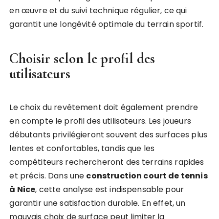
en œuvre et du suivi technique régulier, ce qui
garantit une longévité optimale du terrain sportif.
Choisir selon le profil des
utilisateurs
Le choix du revêtement doit également prendre
en compte le profil des utilisateurs. Les joueurs
débutants privilégieront souvent des surfaces plus
lentes et confortables, tandis que les
compétiteurs rechercheront des terrains rapides
et précis. Dans une
construction court de tennis
à Nice
, cette analyse est indispensable pour
garantir une satisfaction durable. En effet, un
mauvais choix de surface peut limiter la