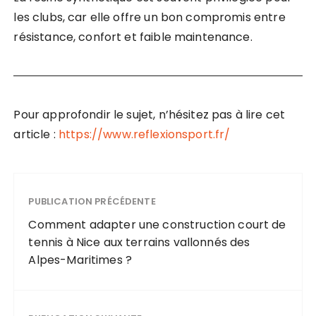
les clubs, car elle offre un bon compromis entre
résistance, confort et faible maintenance.
Pour approfondir le sujet, n’hésitez pas à lire cet
article :
https://www.reflexionsport.fr/
PUBLICATION PRÉCÉDENTE
Comment adapter une construction court de
tennis à Nice aux terrains vallonnés des
Alpes-Maritimes ?