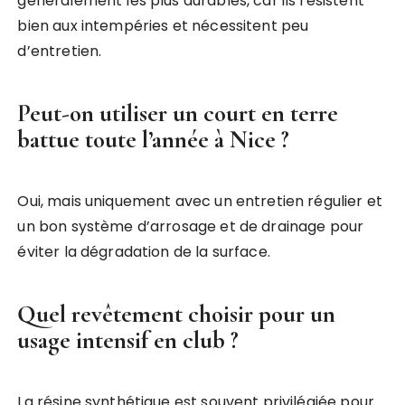
généralement les plus durables, car ils résistent
bien aux intempéries et nécessitent peu
d’entretien.
Peut-on utiliser un court en terre
battue toute l’année à Nice ?
Oui, mais uniquement avec un entretien régulier et
un bon système d’arrosage et de drainage pour
éviter la dégradation de la surface.
Quel revêtement choisir pour un
usage intensif en club ?
La résine synthétique est souvent privilégiée pour