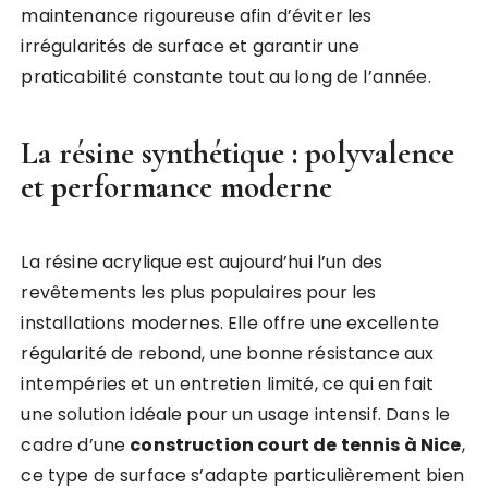
maintenance rigoureuse afin d’éviter les
irrégularités de surface et garantir une
praticabilité constante tout au long de l’année.
La résine synthétique : polyvalence
et performance moderne
La résine acrylique est aujourd’hui l’un des
revêtements les plus populaires pour les
installations modernes. Elle offre une excellente
régularité de rebond, une bonne résistance aux
intempéries et un entretien limité, ce qui en fait
une solution idéale pour un usage intensif. Dans le
cadre d’une
construction court de tennis à Nice
,
ce type de surface s’adapte particulièrement bien