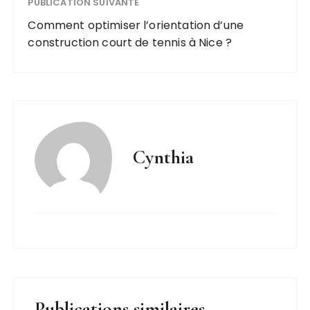
PUBLICATION SUIVANTE
Comment optimiser l’orientation d’une
construction court de tennis à Nice ?
Cynthia
Publications similaires