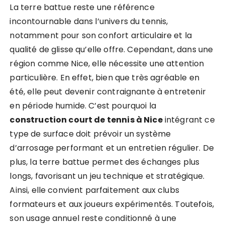
La terre battue reste une référence
incontournable dans l’univers du tennis,
notamment pour son confort articulaire et la
qualité de glisse qu’elle offre. Cependant, dans une
région comme Nice, elle nécessite une attention
particulière. En effet, bien que très agréable en
été, elle peut devenir contraignante à entretenir
en période humide. C’est pourquoi la
construction court de tennis à Nice
intégrant ce
type de surface doit prévoir un système
d’arrosage performant et un entretien régulier. De
plus, la terre battue permet des échanges plus
longs, favorisant un jeu technique et stratégique.
Ainsi, elle convient parfaitement aux clubs
formateurs et aux joueurs expérimentés. Toutefois,
son usage annuel reste conditionné à une