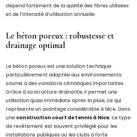
dépend fortement de la qualité des fibres utilisées
et de l’intensité d’utilisation annuelle.
Le béton poreux : robustesse et
drainage optimal
Le béton poreux est une solution technique
particulièrement adaptée aux environnements
soumis à des variations climatiques importantes.
Grâce à sa structure drainante, il permet une
utilisation quasi immédiate après la pluie, ce qui
représente un avantage considérable à Nice. Dans
une
construction court de tennis à Nice
, ce type
de revêtement est souvent privilégié pour les
installations publiques ou les clubs à forte