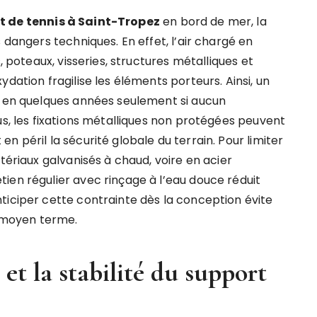
t de tennis à Saint-Tropez
en bord de mer, la
 dangers techniques. En effet, l’air chargé en
, poteaux, visseries, structures métalliques et
dation fragilise les éléments porteurs. Ainsi, un
r en quelques années seulement si aucun
us, les fixations métalliques non protégées peuvent
 péril la sécurité globale du terrain. Pour limiter
tériaux galvanisés à chaud, voire en acier
ien régulier avec rinçage à l’eau douce réduit
ticiper cette contrainte dès la conception évite
 moyen terme.
et la stabilité du support