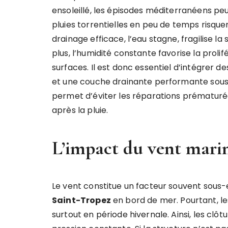
ensoleillé, les épisodes méditerranéens peu
pluies torrentielles en peu de temps risqu
drainage efficace, l’eau stagne, fragilise la
plus, l’humidité constante favorise la proli
surfaces. Il est donc essentiel d’intégrer 
et une couche drainante performante sous 
permet d’éviter les réparations prématuré
après la pluie.
L’impact du vent marin
Le vent constitue un facteur souvent sous-
Saint-Tropez
en bord de mer. Pourtant, le
surtout en période hivernale. Ainsi, les clôtu