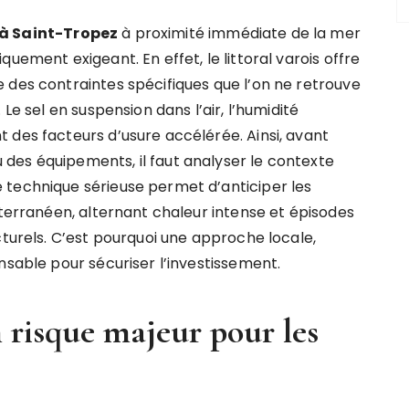
 à Saint-Tropez
à proximité immédiate de la mer
uement exigeant. En effet, le littoral varois offre
 des contraintes spécifiques que l’on ne retrouve
Le sel en suspension dans l’air, l’humidité
 des facteurs d’usure accélérée. Ainsi, avant
des équipements, il faut analyser le contexte
 technique sérieuse permet d’anticiper les
iterranéen, alternant chaleur intense et épisodes
cturels. C’est pourquoi une approche locale,
nsable pour sécuriser l’investissement.
n risque majeur pour les