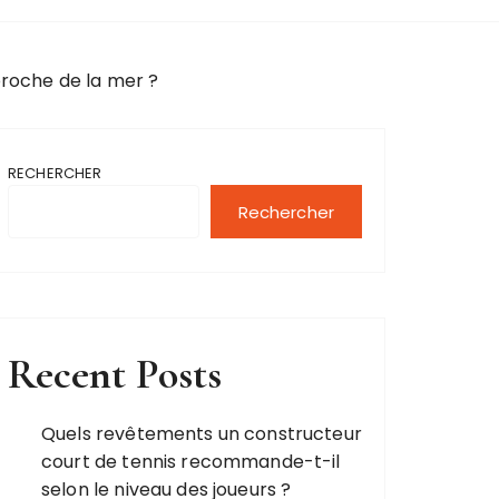
proche de la mer ?
RECHERCHER
Rechercher
Recent Posts
Quels revêtements un constructeur
court de tennis recommande-t-il
selon le niveau des joueurs ?