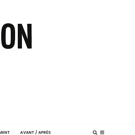
EMENT
AVANT / APRÈS