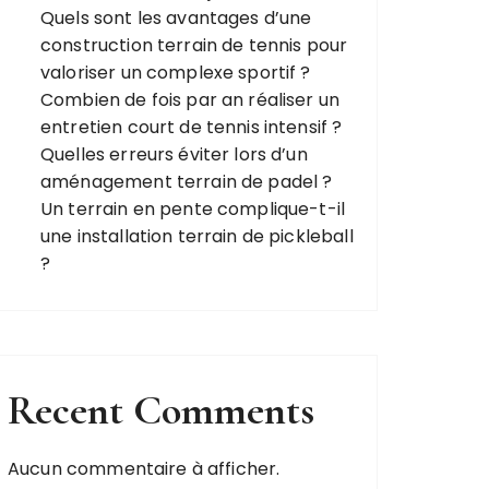
Quels sont les avantages d’une
construction terrain de tennis pour
valoriser un complexe sportif ?
Combien de fois par an réaliser un
entretien court de tennis intensif ?
Quelles erreurs éviter lors d’un
aménagement terrain de padel ?
Un terrain en pente complique-t-il
une installation terrain de pickleball
?
Recent Comments
Aucun commentaire à afficher.