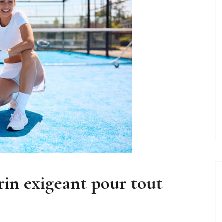
n exigeant pour tout