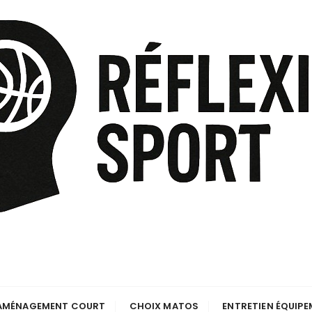
AMÉNAGEMENT COURT
CHOIX MATOS
ENTRETIEN ÉQUIP