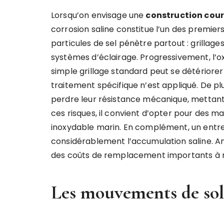
Lorsqu’on envisage une
construction cour
corrosion saline constitue l’un des premiers
particules de sel pénètre partout : grillages
systèmes d’éclairage. Progressivement, l’oxy
simple grillage standard peut se détériore
traitement spécifique n’est appliqué. De pl
perdre leur résistance mécanique, mettant en
ces risques, il convient d’opter pour des ma
inoxydable marin. En complément, un entret
considérablement l’accumulation saline. An
des coûts de remplacement importants à
Les mouvements de sol 