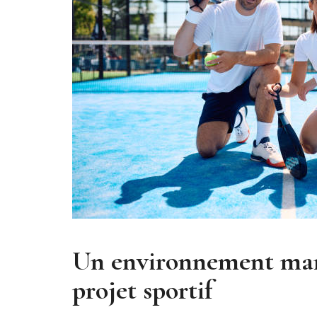
Un environnement mari
projet sportif