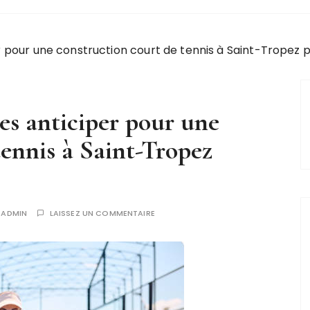
r pour une construction court de tennis à Saint-Tropez 
es anticiper pour une
tennis à Saint-Tropez
R
ADMIN
LAISSEZ UN COMMENTAIRE