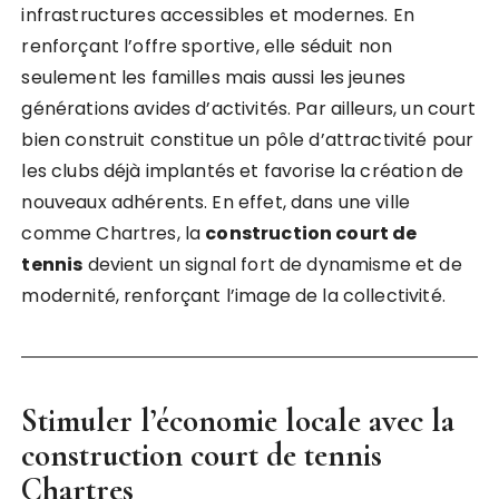
infrastructures accessibles et modernes. En
renforçant l’offre sportive, elle séduit non
seulement les familles mais aussi les jeunes
générations avides d’activités. Par ailleurs, un court
bien construit constitue un pôle d’attractivité pour
les clubs déjà implantés et favorise la création de
nouveaux adhérents. En effet, dans une ville
comme Chartres, la
construction court de
tennis
devient un signal fort de dynamisme et de
modernité, renforçant l’image de la collectivité.
Stimuler l’économie locale avec la
construction court de tennis
Chartres