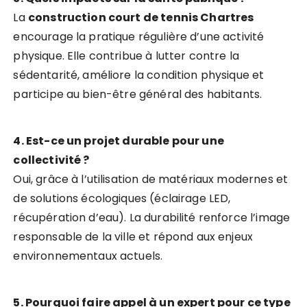
La
construction court de tennis Chartres
encourage la pratique régulière d’une activité
physique. Elle contribue à lutter contre la
sédentarité, améliore la condition physique et
participe au bien-être général des habitants.
4. Est-ce un projet durable pour une
collectivité ?
Oui, grâce à l’utilisation de matériaux modernes et
de solutions écologiques (éclairage LED,
récupération d’eau). La durabilité renforce l’image
responsable de la ville et répond aux enjeux
environnementaux actuels.
5. Pourquoi faire appel à un expert pour ce type