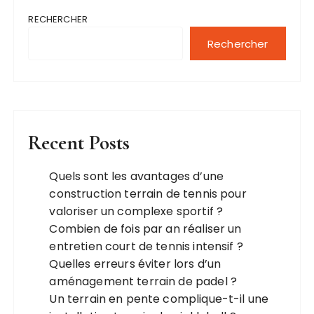
RECHERCHER
Rechercher
Recent Posts
Quels sont les avantages d’une
construction terrain de tennis pour
valoriser un complexe sportif ?
Combien de fois par an réaliser un
entretien court de tennis intensif ?
Quelles erreurs éviter lors d’un
aménagement terrain de padel ?
Un terrain en pente complique-t-il une