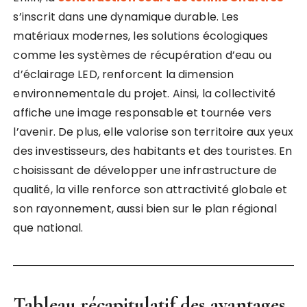
s’inscrit dans une dynamique durable. Les
matériaux modernes, les solutions écologiques
comme les systèmes de récupération d’eau ou
d’éclairage LED, renforcent la dimension
environnementale du projet. Ainsi, la collectivité
affiche une image responsable et tournée vers
l’avenir. De plus, elle valorise son territoire aux yeux
des investisseurs, des habitants et des touristes. En
choisissant de développer une infrastructure de
qualité, la ville renforce son attractivité globale et
son rayonnement, aussi bien sur le plan régional
que national.
Tableau récapitulatif des avantages