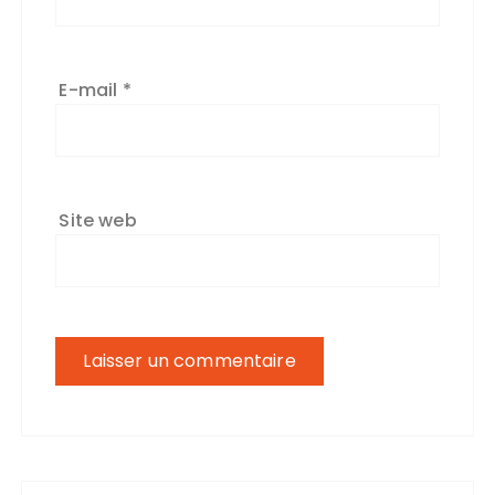
E-mail
*
Site web