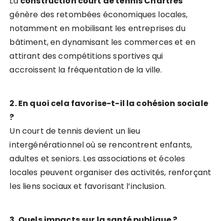
La
construction court de tennis Chartres
génère des retombées économiques locales,
notamment en mobilisant les entreprises du
bâtiment, en dynamisant les commerces et en
attirant des compétitions sportives qui
accroissent la fréquentation de la ville.
2. En quoi cela favorise-t-il la cohésion sociale
?
Un court de tennis devient un lieu
intergénérationnel où se rencontrent enfants,
adultes et seniors. Les associations et écoles
locales peuvent organiser des activités, renforçant
les liens sociaux et favorisant l’inclusion.
3. Quels impacts sur la santé publique ?