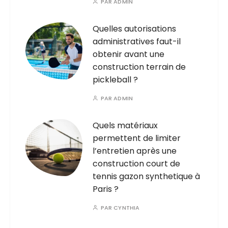
PAR
ADMIN
Quelles autorisations
administratives faut-il
obtenir avant une
construction terrain de
pickleball ?
PAR
ADMIN
Quels matériaux
permettent de limiter
l’entretien après une
construction court de
tennis gazon synthetique à
Paris ?
PAR
CYNTHIA