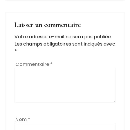
Laisser un commentaire
Votre adresse e-mail ne sera pas publiée.
Les champs obligatoires sont indiqués avec
*
Commentaire
*
Nom
*