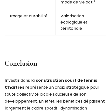
mode de vie actif
Image et durabilité
Valorisation
écologique et
territoriale
Conclusion
Investir dans la
construction court de tennis
Chartres
représente un choix stratégique pour
toute collectivité locale soucieuse de son
développement. En effet, les bénéfices dépassent
largement le cadre sportif : dynamisation