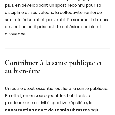
plus, en développant un sport reconnu pour sa
discipline et ses valeurs, la collectivité renforce
son rôle éducatif et préventif. En somme, le tennis
devient un outil puissant de cohésion sociale et
citoyenne.
Contribuer à la santé publique et
au bien-être
Un autre atout essentiel est lié à la santé publique.
En effet, en encourageant les habitants à
pratiquer une activité sportive régulière, la
construction court de tennis Chartres
agit