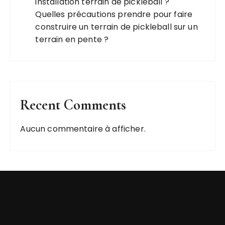
installation terrain de pickleball ?
Quelles précautions prendre pour faire
construire un terrain de pickleball sur un
terrain en pente ?
Recent Comments
Aucun commentaire à afficher.