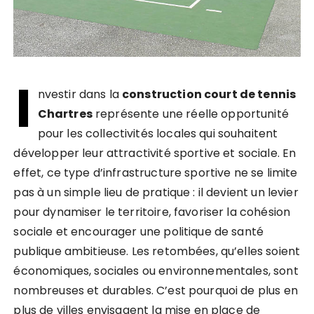
I
nvestir dans la
construction court de tennis
Chartres
représente une réelle opportunité
pour les collectivités locales qui souhaitent
développer leur attractivité sportive et sociale. En
effet, ce type d’infrastructure sportive ne se limite
pas à un simple lieu de pratique : il devient un levier
pour dynamiser le territoire, favoriser la cohésion
sociale et encourager une politique de santé
publique ambitieuse. Les retombées, qu’elles soient
économiques, sociales ou environnementales, sont
nombreuses et durables. C’est pourquoi de plus en
plus de villes envisagent la mise en place de