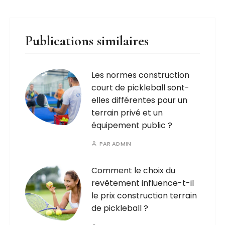
Publications similaires
Les normes construction
court de pickleball sont-
elles différentes pour un
terrain privé et un
équipement public ?
PAR
ADMIN
Comment le choix du
revêtement influence-t-il
le prix construction terrain
de pickleball ?