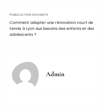
PUBLICATION SUIVANTE
Comment adapter une rénovation court de
tennis à Lyon aux besoins des enfants et des
adolescents ?
Admin