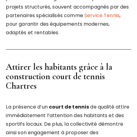
projets structurés, souvent accompagnés par des
partenaires spécialisés comme
Service Tennis
,
pour garantir des équipements modernes,
adaptés et rentables.
Attirer les habitants grâce à la
construction court de tennis
Chartres
La présence d’un
court de tennis
de qualité attire
immédiatement l’attention des habitants et des
sportifs locaux. De plus, la collectivité démontre
ainsi son engagement à proposer des