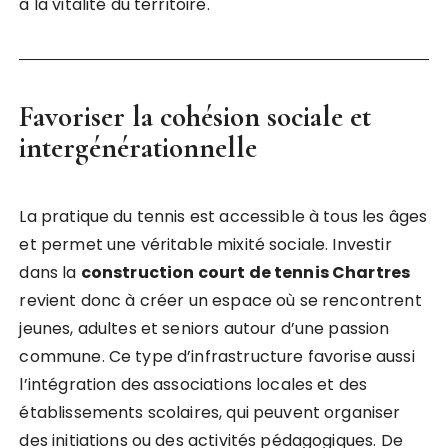
à la vitalité du territoire.
Favoriser la cohésion sociale et
intergénérationnelle
La pratique du tennis est accessible à tous les âges
et permet une véritable mixité sociale. Investir
dans la
construction court de tennis Chartres
revient donc à créer un espace où se rencontrent
jeunes, adultes et seniors autour d’une passion
commune. Ce type d’infrastructure favorise aussi
l’intégration des associations locales et des
établissements scolaires, qui peuvent organiser
des initiations ou des activités pédagogiques. De