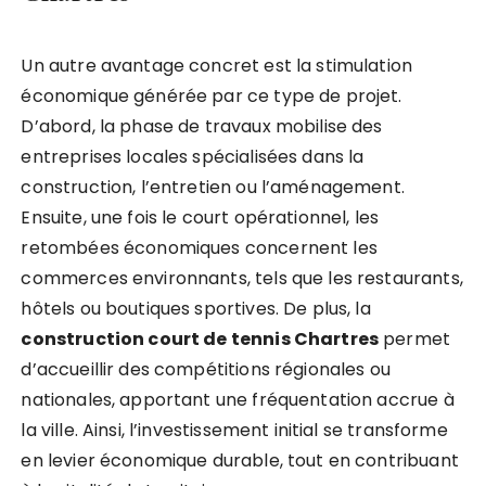
Un autre avantage concret est la stimulation
économique générée par ce type de projet.
D’abord, la phase de travaux mobilise des
entreprises locales spécialisées dans la
construction, l’entretien ou l’aménagement.
Ensuite, une fois le court opérationnel, les
retombées économiques concernent les
commerces environnants, tels que les restaurants,
hôtels ou boutiques sportives. De plus, la
construction court de tennis Chartres
permet
d’accueillir des compétitions régionales ou
nationales, apportant une fréquentation accrue à
la ville. Ainsi, l’investissement initial se transforme
en levier économique durable, tout en contribuant