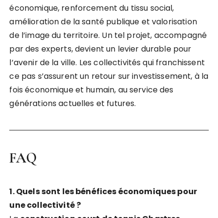
économique, renforcement du tissu social,
amélioration de la santé publique et valorisation
de l’image du territoire. Un tel projet, accompagné
par des experts, devient un levier durable pour
l’avenir de la ville. Les collectivités qui franchissent
ce pas s’assurent un retour sur investissement, à la
fois économique et humain, au service des
générations actuelles et futures.
FAQ
1. Quels sont les bénéfices économiques pour
une collectivité ?