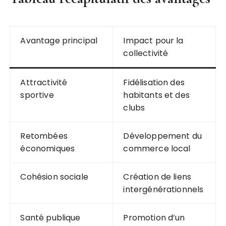
Avantage principal
Impact pour la
collectivité
Attractivité
Fidélisation des
sportive
habitants et des
clubs
Retombées
Développement du
économiques
commerce local
Cohésion sociale
Création de liens
intergénérationnels
Santé publique
Promotion d’un