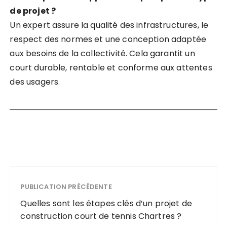
de projet ?
Un expert assure la qualité des infrastructures, le
respect des normes et une conception adaptée
aux besoins de la collectivité. Cela garantit un
court durable, rentable et conforme aux attentes
des usagers.
PUBLICATION PRÉCÉDENTE
Quelles sont les étapes clés d’un projet de
construction court de tennis Chartres ?