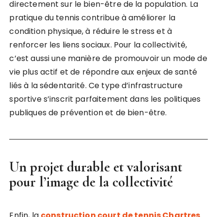
directement sur le bien-être de la population. La
pratique du tennis contribue à améliorer la
condition physique, à réduire le stress et à
renforcer les liens sociaux. Pour la collectivité,
c’est aussi une manière de promouvoir un mode de
vie plus actif et de répondre aux enjeux de santé
liés à la sédentarité. Ce type d’infrastructure
sportive s’inscrit parfaitement dans les politiques
publiques de prévention et de bien-être.
Un projet durable et valorisant
pour l’image de la collectivité
Enfin, la
construction court de tennis Chartres