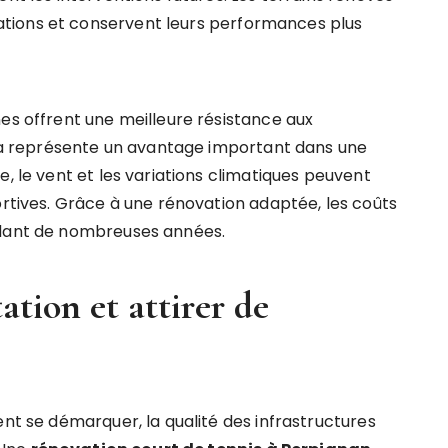
tions et conservent leurs performances plus
es offrent une meilleure résistance aux
Cela représente un avantage important dans une
e, le vent et les variations climatiques peuvent
ortives. Grâce à une rénovation adaptée, les coûts
ndant de nombreuses années.
tion et attirer de
ent se démarquer, la qualité des infrastructures