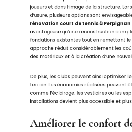
joueurs et dans l’image de la structure. L
d’usure, plusieurs options sont envisageabl
rénovation court de tennis à Perpignan
avantageuse qu’une reconstruction complèt
fondations existantes tout en remettant le
approche réduit considérablement les coûts
des matériaux et à la création d’une nouve
De plus, les clubs peuvent ainsi optimiser
terrain. Les économies réalisées peuvent êt
comme l’éclairage, les vestiaires ou les esp
installations devient plus accessible et plu
Améliorer le confort d