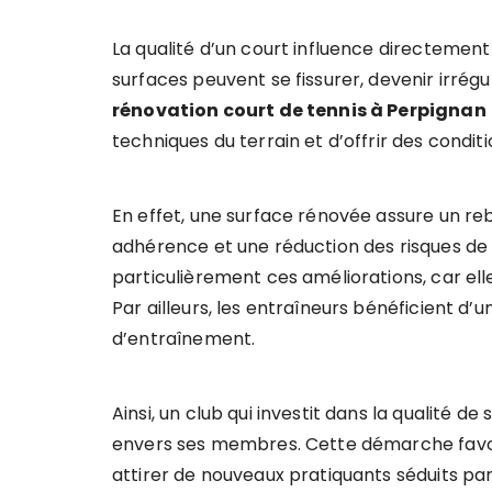
La qualité d’un court influence directement 
surfaces peuvent se fissurer, devenir irrégu
rénovation court de tennis à Perpignan
techniques du terrain et d’offrir des condit
En effet, une surface rénovée assure un rebo
adhérence et une réduction des risques de
particulièrement ces améliorations, car elle
Par ailleurs, les entraîneurs bénéficient d’
d’entraînement.
Ainsi, un club qui investit dans la qualité
envers ses membres. Cette démarche favoris
attirer de nouveaux pratiquants séduits p