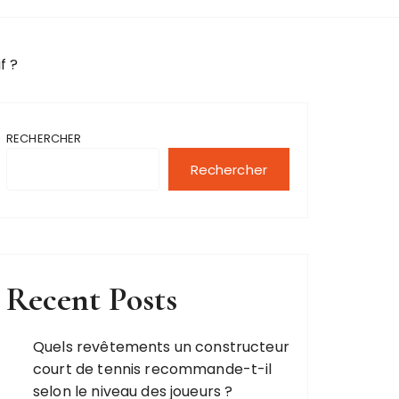
f ?
RECHERCHER
Rechercher
Recent Posts
Quels revêtements un constructeur
court de tennis recommande-t-il
selon le niveau des joueurs ?