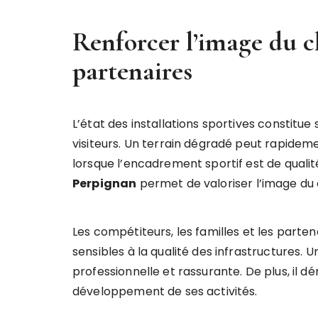
Renforcer l’image du c
partenaires
L’état des installations sportives constitue
visiteurs. Un terrain dégradé peut rapide
lorsque l’encadrement sportif est de qualité
Perpignan
permet de valoriser l’image du c
Les compétiteurs, les familles et les parten
sensibles à la qualité des infrastructures.
professionnelle et rassurante. De plus, il d
développement de ses activités.