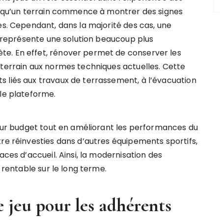
orsqu’un terrain commence à montrer des signes
es. Cependant, dans la majorité des cas, une
représente une solution beaucoup plus
e. En effet, rénover permet de conserver les
 terrain aux normes techniques actuelles. Cette
 liés aux travaux de terrassement, à l’évacuation
lle plateforme.
 leur budget tout en améliorant les performances du
re réinvesties dans d’autres équipements sportifs,
aces d’accueil. Ainsi, la modernisation des
s rentable sur le long terme.
e jeu pour les adhérents