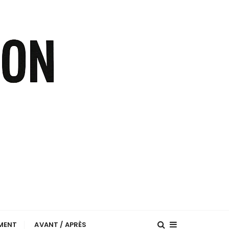
EMENT
AVANT / APRÈS