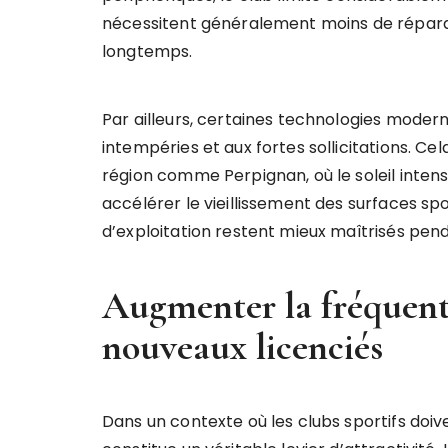
nécessitent généralement moins de répara
longtemps.
Par ailleurs, certaines technologies modern
intempéries et aux fortes sollicitations. 
région comme Perpignan, où le soleil intens
accélérer le vieillissement des surfaces sp
d’exploitation restent mieux maîtrisés pe
Augmenter la fréquenta
nouveaux licenciés
Dans un contexte où les clubs sportifs doiv