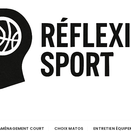
AMÉNAGEMENT COURT
CHOIX MATOS
ENTRETIEN ÉQUIP