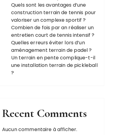
Quels sont les avantages d’une
construction terrain de tennis pour
valoriser un complexe sportif ?
Combien de fois par an réaliser un
entretien court de tennis intensif ?
Quelles erreurs éviter lors d’un
aménagement terrain de padel ?
Un terrain en pente complique-t-il
une installation terrain de pickleball
?
Recent Comments
Aucun commentaire à afficher.