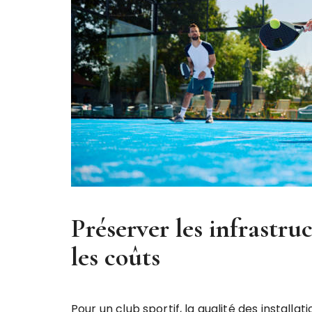
Préserver les infrastru
les coûts
Pour un club sportif, la qualité des installa