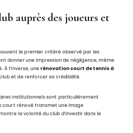
lub auprès des joueurs et
 souvent le premier critère observé par les
ment donner une impression de négligence, même
. À l’inverse, une
rénovation court de tennis à
lub et de renforcer sa crédibilité.
aires institutionnels sont particulièrement
 Un court rénové transmet une image
émontre la volonté du club d’investir dans le