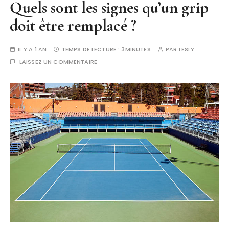
Quels sont les signes qu’un grip
doit être remplacé ?
IL Y A 1 AN
TEMPS DE LECTURE :
3MINUTES
PAR
LESLY
LAISSEZ UN COMMENTAIRE