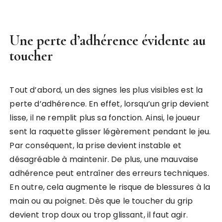
Une perte d’adhérence évidente au
toucher
Tout d’abord, un des signes les plus visibles est la
perte d’adhérence. En effet, lorsqu’un grip devient
lisse, il ne remplit plus sa fonction. Ainsi, le joueur
sent la raquette glisser légèrement pendant le jeu.
Par conséquent, la prise devient instable et
désagréable à maintenir. De plus, une mauvaise
adhérence peut entraîner des erreurs techniques.
En outre, cela augmente le risque de blessures à la
main ou au poignet. Dès que le toucher du grip
devient trop doux ou trop glissant, il faut agir.