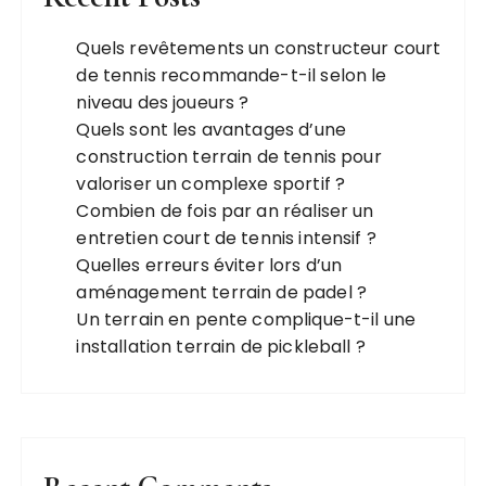
Quels revêtements un constructeur court
de tennis recommande-t-il selon le
niveau des joueurs ?
Quels sont les avantages d’une
construction terrain de tennis pour
valoriser un complexe sportif ?
Combien de fois par an réaliser un
entretien court de tennis intensif ?
Quelles erreurs éviter lors d’un
aménagement terrain de padel ?
Un terrain en pente complique-t-il une
installation terrain de pickleball ?