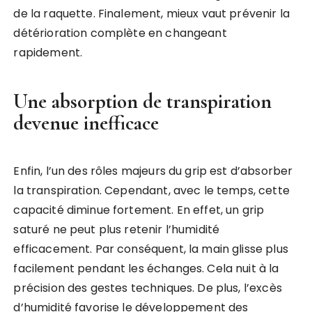
de la raquette. Finalement, mieux vaut prévenir la
détérioration complète en changeant
rapidement.
Une absorption de transpiration
devenue inefficace
Enfin, l’un des rôles majeurs du grip est d’absorber
la transpiration. Cependant, avec le temps, cette
capacité diminue fortement. En effet, un grip
saturé ne peut plus retenir l’humidité
efficacement. Par conséquent, la main glisse plus
facilement pendant les échanges. Cela nuit à la
précision des gestes techniques. De plus, l’excès
d’humidité favorise le développement des