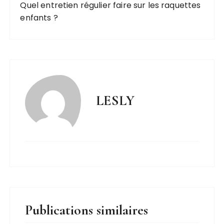
Quel entretien régulier faire sur les raquettes
enfants ?
LESLY
Publications similaires