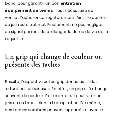
Donc, pour garantir un bon
entretien
équipement de tennis
, il est nécessaire de
vérifier l’adhérence régulièrement. Ainsi, le confort
de jeu reste optimal. Finalement, ne pas négliger
ce signal permet de prolonger la durée de vie de la
raquette.
Un grip qui change de couleur ou
présente des taches
Ensuite, l’aspect visuel du grip donne aussi des
indications précieuses. En effet, un grip usé change
souvent de couleur. Par exemple, il peut virer au
gris ou au brun selon la transpiration. De même,
des taches sombres peuvent apparaître avec le