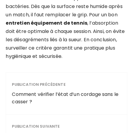
bactéries. Dès que la surface reste humide après
un match, il faut remplacer le grip. Pour un bon
entretien équipement de tennis
, l’absorption
doit être optimale à chaque session. Ainsi, on évite
les désagréments liés à la sueur. En conclusion,
surveiller ce critère garantit une pratique plus
hygiénique et sécurisée.
PUBLICATION PRÉCÉDENTE
Comment vérifier l’état d’un cordage sans le
casser ?
PUBLICATION SUIVANTE