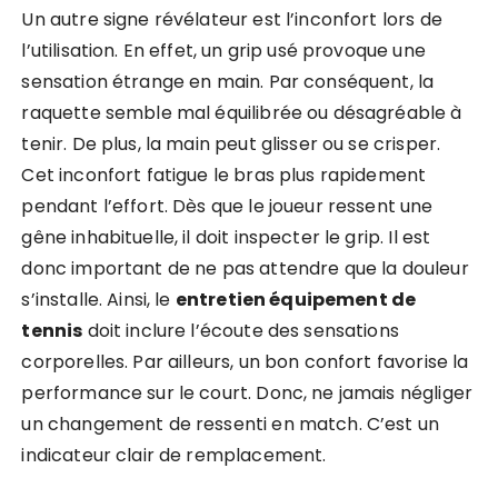
Un autre signe révélateur est l’inconfort lors de
l’utilisation. En effet, un grip usé provoque une
sensation étrange en main. Par conséquent, la
raquette semble mal équilibrée ou désagréable à
tenir. De plus, la main peut glisser ou se crisper.
Cet inconfort fatigue le bras plus rapidement
pendant l’effort. Dès que le joueur ressent une
gêne inhabituelle, il doit inspecter le grip. Il est
donc important de ne pas attendre que la douleur
s’installe. Ainsi, le
entretien équipement de
tennis
doit inclure l’écoute des sensations
corporelles. Par ailleurs, un bon confort favorise la
performance sur le court. Donc, ne jamais négliger
un changement de ressenti en match. C’est un
indicateur clair de remplacement.