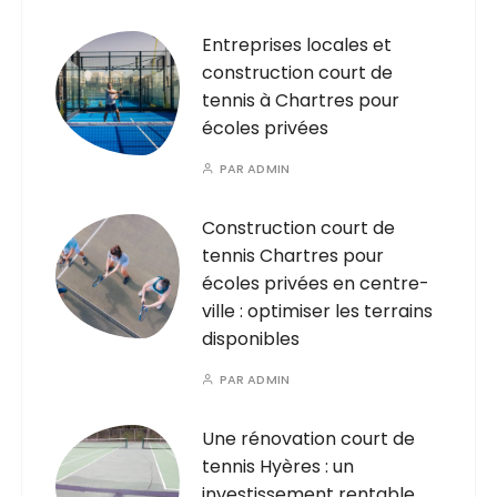
Entreprises locales et
construction court de
tennis à Chartres pour
écoles privées
PAR
ADMIN
Construction court de
tennis Chartres pour
écoles privées en centre-
ville : optimiser les terrains
disponibles
PAR
ADMIN
Une rénovation court de
tennis Hyères : un
investissement rentable