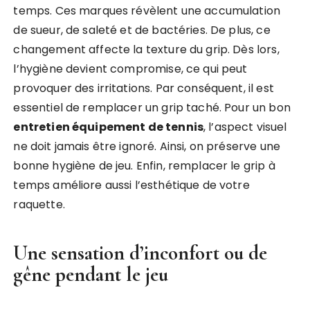
temps. Ces marques révèlent une accumulation
de sueur, de saleté et de bactéries. De plus, ce
changement affecte la texture du grip. Dès lors,
l’hygiène devient compromise, ce qui peut
provoquer des irritations. Par conséquent, il est
essentiel de remplacer un grip taché. Pour un bon
entretien équipement de tennis
, l’aspect visuel
ne doit jamais être ignoré. Ainsi, on préserve une
bonne hygiène de jeu. Enfin, remplacer le grip à
temps améliore aussi l’esthétique de votre
raquette.
Une sensation d’inconfort ou de
gêne pendant le jeu