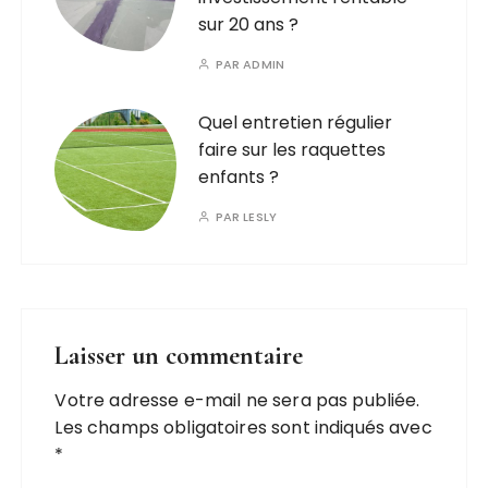
sur 20 ans ?
PAR
ADMIN
Quel entretien régulier
faire sur les raquettes
enfants ?
PAR
LESLY
Laisser un commentaire
Votre adresse e-mail ne sera pas publiée.
Les champs obligatoires sont indiqués avec
*