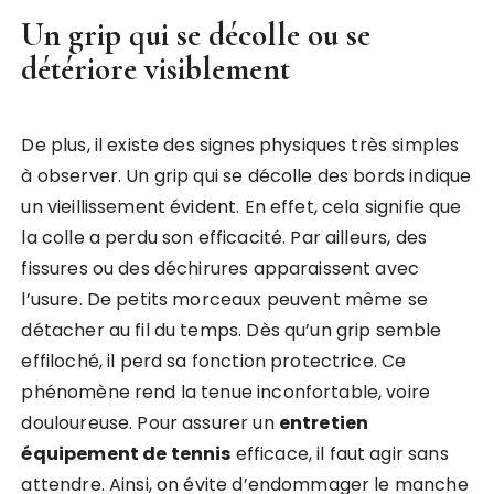
Un grip qui se décolle ou se
détériore visiblement
De plus, il existe des signes physiques très simples
à observer. Un grip qui se décolle des bords indique
un vieillissement évident. En effet, cela signifie que
la colle a perdu son efficacité. Par ailleurs, des
fissures ou des déchirures apparaissent avec
l’usure. De petits morceaux peuvent même se
détacher au fil du temps. Dès qu’un grip semble
effiloché, il perd sa fonction protectrice. Ce
phénomène rend la tenue inconfortable, voire
douloureuse. Pour assurer un
entretien
équipement de tennis
efficace, il faut agir sans
attendre. Ainsi, on évite d’endommager le manche