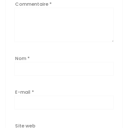
Commentaire
*
Nom
*
E-mail
*
Site web