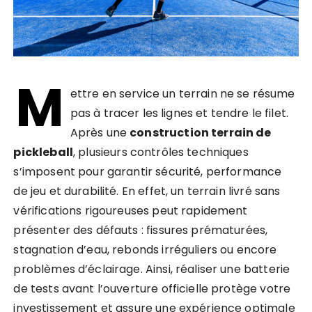
M
ettre en service un terrain ne se résume
pas à tracer les lignes et tendre le filet.
Après une
construction terrain de
pickleball
, plusieurs contrôles techniques
s’imposent pour garantir sécurité, performance
de jeu et durabilité. En effet, un terrain livré sans
vérifications rigoureuses peut rapidement
présenter des défauts : fissures prématurées,
stagnation d’eau, rebonds irréguliers ou encore
problèmes d’éclairage. Ainsi, réaliser une batterie
de tests avant l’ouverture officielle protège votre
investissement et assure une expérience optimale