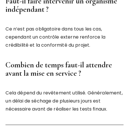
Faut-il faire intervenir un organisme
indépendant ?
Ce n’est pas obligatoire dans tous les cas,
cependant un contrôle externe renforce la
crédibilité et la conformité du projet.
Combien de temps faut-il attendre
avant la mise en service ?
Cela dépend du revêtement utilisé. Généralement,
un délai de séchage de plusieurs jours est
nécessaire avant de réaliser les tests finaux.