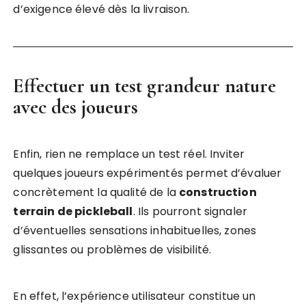
d’exigence élevé dès la livraison.
Effectuer un test grandeur nature
avec des joueurs
Enfin, rien ne remplace un test réel. Inviter
quelques joueurs expérimentés permet d’évaluer
concrètement la qualité de la
construction
terrain de pickleball
. Ils pourront signaler
d’éventuelles sensations inhabituelles, zones
glissantes ou problèmes de visibilité.
En effet, l’expérience utilisateur constitue un