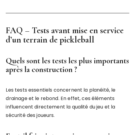
FAQ – Tests avant mise en service
d’un terrain de pickleball
Quels sont les tests les plus importants
après la construction ?
Les tests essentiels concernent la planéité, le
drainage et le rebond. En effet, ces éléments
influencent directement la qualité du jeu et la
sécurité des joueurs.