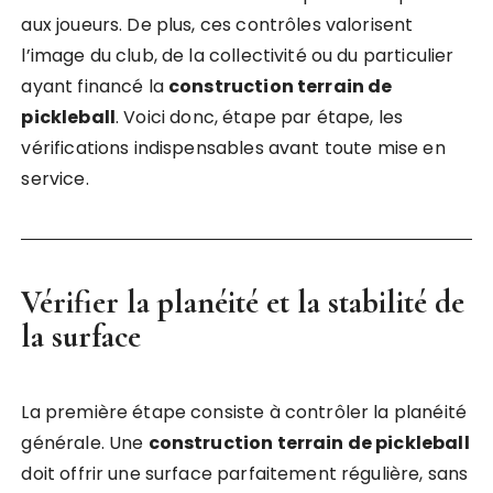
aux joueurs. De plus, ces contrôles valorisent
l’image du club, de la collectivité ou du particulier
ayant financé la
construction terrain de
pickleball
. Voici donc, étape par étape, les
vérifications indispensables avant toute mise en
service.
Vérifier la planéité et la stabilité de
la surface
La première étape consiste à contrôler la planéité
générale. Une
construction terrain de pickleball
doit offrir une surface parfaitement régulière, sans