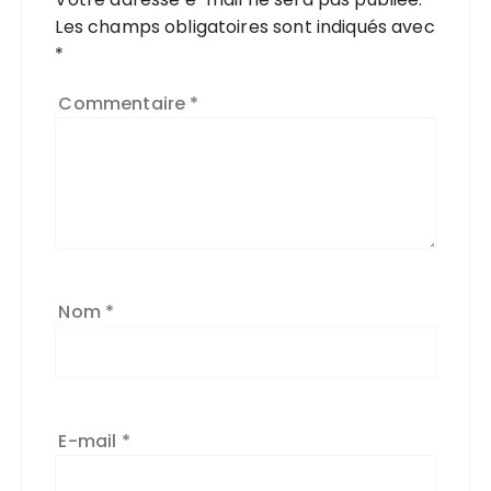
Les champs obligatoires sont indiqués avec
*
Commentaire
*
Nom
*
E-mail
*