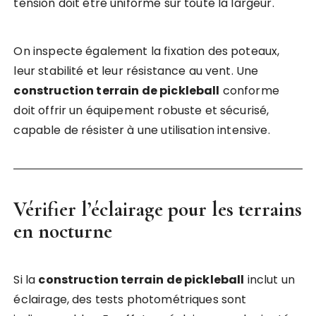
tension doit être uniforme sur toute la largeur.
On inspecte également la fixation des poteaux,
leur stabilité et leur résistance au vent. Une
construction terrain de pickleball
conforme
doit offrir un équipement robuste et sécurisé,
capable de résister à une utilisation intensive.
Vérifier l’éclairage pour les terrains
en nocturne
Si la
construction terrain de pickleball
inclut un
éclairage, des tests photométriques sont