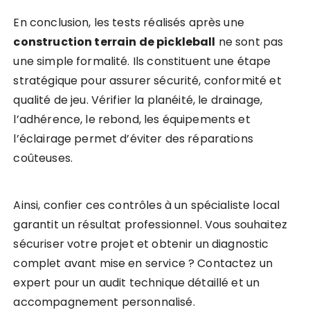
En conclusion, les tests réalisés après une
construction terrain de pickleball
ne sont pas
une simple formalité. Ils constituent une étape
stratégique pour assurer sécurité, conformité et
qualité de jeu. Vérifier la planéité, le drainage,
l’adhérence, le rebond, les équipements et
l’éclairage permet d’éviter des réparations
coûteuses.
Ainsi, confier ces contrôles à un spécialiste local
garantit un résultat professionnel. Vous souhaitez
sécuriser votre projet et obtenir un diagnostic
complet avant mise en service ? Contactez un
expert pour un audit technique détaillé et un
accompagnement personnalisé.