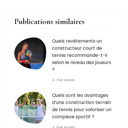
Publications similaires
Quels revêtements un
constructeur court de
tennis recommande-t-il
selon le niveau des joueurs
?
PAR
ADMIN
Quels sont les avantages
d’une construction terrain
de tennis pour valoriser un
complexe sportif ?
PAR
ADMIN