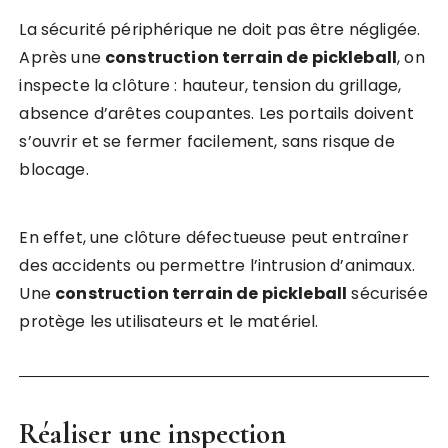
La sécurité périphérique ne doit pas être négligée.
Après une
construction terrain de pickleball
, on
inspecte la clôture : hauteur, tension du grillage,
absence d’arêtes coupantes. Les portails doivent
s’ouvrir et se fermer facilement, sans risque de
blocage.
En effet, une clôture défectueuse peut entraîner
des accidents ou permettre l’intrusion d’animaux.
Une
construction terrain de pickleball
sécurisée
protège les utilisateurs et le matériel.
Réaliser une inspection