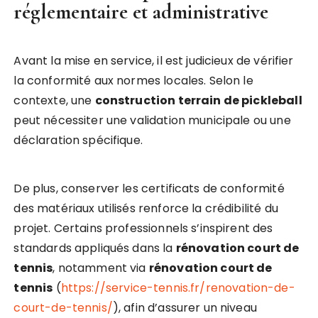
réglementaire et administrative
Avant la mise en service, il est judicieux de vérifier
la conformité aux normes locales. Selon le
contexte, une
construction terrain de pickleball
peut nécessiter une validation municipale ou une
déclaration spécifique.
De plus, conserver les certificats de conformité
des matériaux utilisés renforce la crédibilité du
projet. Certains professionnels s’inspirent des
standards appliqués dans la
rénovation court de
tennis
, notamment via
rénovation court de
tennis
(
https://service-tennis.fr/renovation-de-
court-de-tennis/
), afin d’assurer un niveau