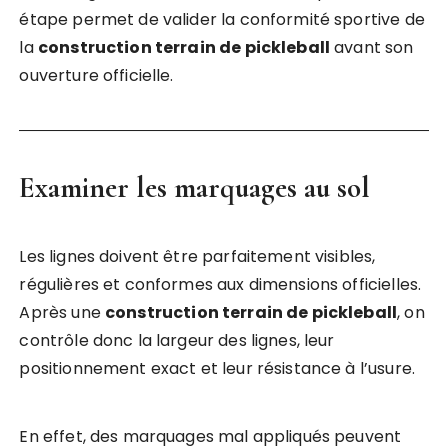
étape permet de valider la conformité sportive de
la
construction terrain de pickleball
avant son
ouverture officielle.
Examiner les marquages au sol
Les lignes doivent être parfaitement visibles,
régulières et conformes aux dimensions officielles.
Après une
construction terrain de pickleball
, on
contrôle donc la largeur des lignes, leur
positionnement exact et leur résistance à l’usure.
En effet, des marquages mal appliqués peuvent