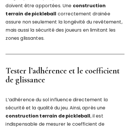
doivent être apportées. Une
construction
terrain de pickleball
correctement drainée
assure non seulement la longévité du revêtement,
mais aussi la sécurité des joueurs en limitant les
zones glissantes.
Tester l’adhérence et le coefficient
de glissance
L’adhérence du sol influence directement la
sécurité et la qualité du jeu. Ainsi, après une
construction terrain de pickleball
, il est
indispensable de mesurer le coefficient de