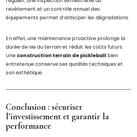
régulier, une inspection semestrielle du
revêtement et un contrôle annuel des
équipements permet d’anticiper les dégradations.
En effet, une maintenance proactive prolonge la
durée de vie du terrain et réduit les coûts futurs.
Une
construction terrain de pickleball
bien
entretenue conserve ses qualités techniques et
son esthétique.
Conclusion : sécuriser
l’investissement et garantir la
performance