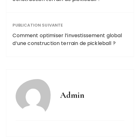
PUBLICATION SUIVANTE
Comment optimiser l’investissement global
d’une construction terrain de pickleball ?
Admin