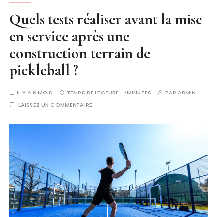
Quels tests réaliser avant la mise
en service après une
construction terrain de
pickleball ?
IL Y A 6 MOIS
TEMPS DE LECTURE :
7MINUTES
PAR
ADMIN
LAISSEZ UN COMMENTAIRE