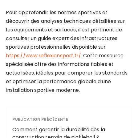
Pour approfondir les normes sportives et
découvrir des analyses techniques détaillées sur
les équipements et surfaces, il est pertinent de
consulter un guide expert des infrastructures
sportives professionnelles disponible sur
https://www.reflexionsport.fr/
. Cette ressource
spécialisée offre des informations fiables et
actualisées, idéales pour comparer les standards
et optimiser la performance globale d’une
installation sportive moderne.
PUBLICATION PRÉCÉDENTE
Comment garantir la durabilité dès la
construction terrain de pickleball ?