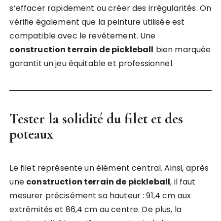
s’effacer rapidement ou créer des irrégularités. On
vérifie également que la peinture utilisée est
compatible avec le revêtement. Une
construction terrain de pickleball
bien marquée
garantit un jeu équitable et professionnel.
Tester la solidité du filet et des
poteaux
Le filet représente un élément central. Ainsi, après
une
construction terrain de pickleball
, il faut
mesurer précisément sa hauteur : 91,4 cm aux
extrémités et 86,4 cm au centre. De plus, la