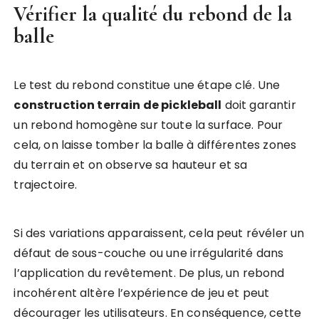
Vérifier la qualité du rebond de la
balle
Le test du rebond constitue une étape clé. Une
construction terrain de pickleball
doit garantir
un rebond homogène sur toute la surface. Pour
cela, on laisse tomber la balle à différentes zones
du terrain et on observe sa hauteur et sa
trajectoire.
Si des variations apparaissent, cela peut révéler un
défaut de sous-couche ou une irrégularité dans
l’application du revêtement. De plus, un rebond
incohérent altère l’expérience de jeu et peut
décourager les utilisateurs. En conséquence, cette