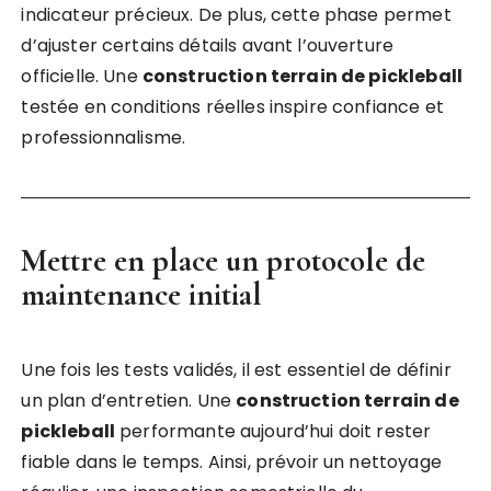
indicateur précieux. De plus, cette phase permet
d’ajuster certains détails avant l’ouverture
officielle. Une
construction terrain de pickleball
testée en conditions réelles inspire confiance et
professionnalisme.
Mettre en place un protocole de
maintenance initial
Une fois les tests validés, il est essentiel de définir
un plan d’entretien. Une
construction terrain de
pickleball
performante aujourd’hui doit rester
fiable dans le temps. Ainsi, prévoir un nettoyage