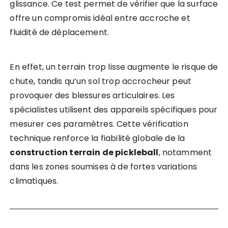
glissance. Ce test permet de vérifier que la surface
offre un compromis idéal entre accroche et
fluidité de déplacement.
En effet, un terrain trop lisse augmente le risque de
chute, tandis qu’un sol trop accrocheur peut
provoquer des blessures articulaires. Les
spécialistes utilisent des appareils spécifiques pour
mesurer ces paramètres. Cette vérification
technique renforce la fiabilité globale de la
construction terrain de pickleball
, notamment
dans les zones soumises à de fortes variations
climatiques.