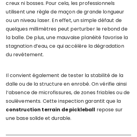
creux ni bosses. Pour cela, les professionnels
utilisent une règle de maçon de grande longueur
ou un niveau laser. En effet, un simple défaut de
quelques millimètres peut perturber le rebond de
la balle. De plus, une mauvaise planéité favorise la
stagnation d’eau, ce qui accélère la dégradation
du revêtement.
Il convient également de tester la stabilité de la
dalle ou de la structure en enrobé. On vérifie ainsi
l’absence de microfissures, de zones friables ou de
soulèvements. Cette inspection garantit que la
construction terrain de pickleball
repose sur
une base solide et durable.