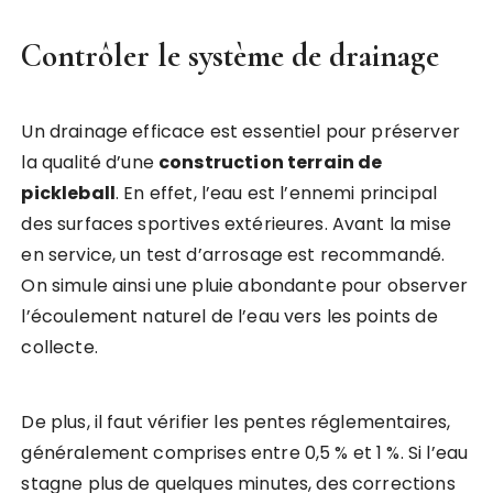
Contrôler le système de drainage
Un drainage efficace est essentiel pour préserver
la qualité d’une
construction terrain de
pickleball
. En effet, l’eau est l’ennemi principal
des surfaces sportives extérieures. Avant la mise
en service, un test d’arrosage est recommandé.
On simule ainsi une pluie abondante pour observer
l’écoulement naturel de l’eau vers les points de
collecte.
De plus, il faut vérifier les pentes réglementaires,
généralement comprises entre 0,5 % et 1 %. Si l’eau
stagne plus de quelques minutes, des corrections