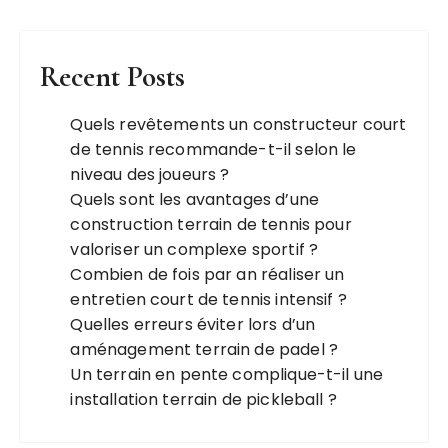
Recent Posts
Quels revêtements un constructeur court
de tennis recommande-t-il selon le
niveau des joueurs ?
Quels sont les avantages d’une
construction terrain de tennis pour
valoriser un complexe sportif ?
Combien de fois par an réaliser un
entretien court de tennis intensif ?
Quelles erreurs éviter lors d’un
aménagement terrain de padel ?
Un terrain en pente complique-t-il une
installation terrain de pickleball ?