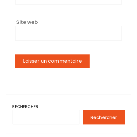
Site web
RECHERCHER
Rechercher