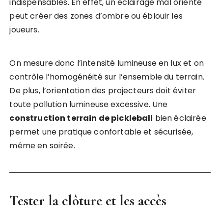
indispensables. En effet, un éclairage mal orienté
peut créer des zones d’ombre ou éblouir les
joueurs.
On mesure donc l’intensité lumineuse en lux et on
contrôle l’homogénéité sur l’ensemble du terrain.
De plus, l’orientation des projecteurs doit éviter
toute pollution lumineuse excessive. Une
construction terrain de pickleball
bien éclairée
permet une pratique confortable et sécurisée,
même en soirée.
Tester la clôture et les accès