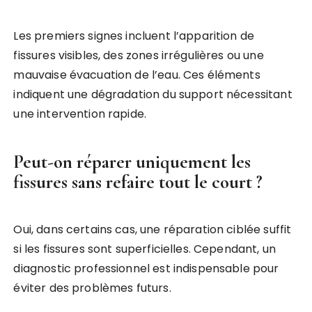
Les premiers signes incluent l’apparition de
fissures visibles, des zones irrégulières ou une
mauvaise évacuation de l’eau. Ces éléments
indiquent une dégradation du support nécessitant
une intervention rapide.
Peut-on réparer uniquement les
fissures sans refaire tout le court ?
Oui, dans certains cas, une réparation ciblée suffit
si les fissures sont superficielles. Cependant, un
diagnostic professionnel est indispensable pour
éviter des problèmes futurs.