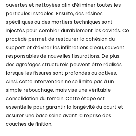
ouvertes et nettoyées afin d’éliminer toutes les
particules instables. Ensuite, des résines
spécifiques ou des mortiers techniques sont
injectés pour combler durablement les cavités. Ce
procédé permet de restaurer la cohésion du
support et d’éviter les infiltrations d’eau, souvent
responsables de nouvelles fissurations. De plus,
des agrafages structurels peuvent être réalisés
lorsque les fissures sont profondes ou actives.
Ainsi, cette intervention ne se limite pas à un
simple rebouchage, mais vise une véritable
consolidation du terrain. Cette étape est
essentielle pour garantir la longévité du court et
assurer une base saine avant la reprise des
couches de finition.