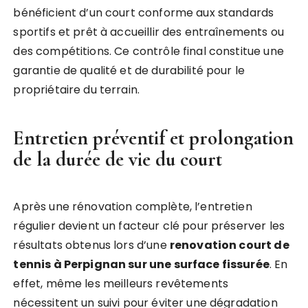
bénéficient d’un court conforme aux standards
sportifs et prêt à accueillir des entraînements ou
des compétitions. Ce contrôle final constitue une
garantie de qualité et de durabilité pour le
propriétaire du terrain.
Entretien préventif et prolongation
de la durée de vie du court
Après une rénovation complète, l’entretien
régulier devient un facteur clé pour préserver les
résultats obtenus lors d’une
renovation court de
tennis à Perpignan sur une surface fissurée
. En
effet, même les meilleurs revêtements
nécessitent un suivi pour éviter une dégradation