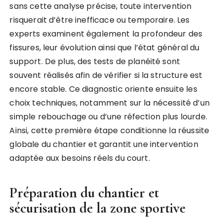
sans cette analyse précise, toute intervention
risquerait d’être inefficace ou temporaire. Les
experts examinent également la profondeur des
fissures, leur évolution ainsi que l’état général du
support. De plus, des tests de planéité sont
souvent réalisés afin de vérifier si la structure est
encore stable. Ce diagnostic oriente ensuite les
choix techniques, notamment sur la nécessité d’un
simple rebouchage ou d’une réfection plus lourde.
Ainsi, cette première étape conditionne la réussite
globale du chantier et garantit une intervention
adaptée aux besoins réels du court.
Préparation du chantier et
sécurisation de la zone sportive