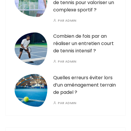
de tennis pour valoriser un
complexe sportif ?
PAR
ADMIN
Combien de fois par an
réaliser un entretien court
de tennis intensif ?
PAR
ADMIN
Quelles erreurs éviter lors
d’un aménagement terrain
de padel ?
PAR
ADMIN