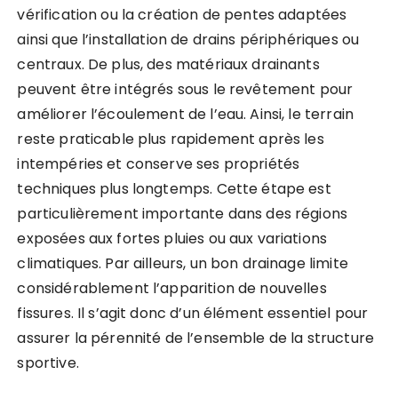
vérification ou la création de pentes adaptées
ainsi que l’installation de drains périphériques ou
centraux. De plus, des matériaux drainants
peuvent être intégrés sous le revêtement pour
améliorer l’écoulement de l’eau. Ainsi, le terrain
reste praticable plus rapidement après les
intempéries et conserve ses propriétés
techniques plus longtemps. Cette étape est
particulièrement importante dans des régions
exposées aux fortes pluies ou aux variations
climatiques. Par ailleurs, un bon drainage limite
considérablement l’apparition de nouvelles
fissures. Il s’agit donc d’un élément essentiel pour
assurer la pérennité de l’ensemble de la structure
sportive.