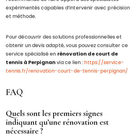
expérimentés capables d’intervenir avec précision
et méthode.
Pour découvrir des solutions professionnelles et
obtenir un devis adapté, vous pouvez consulter ce
service spécialisé en
rénovation de court de
tennis à Perpignan
via ce lien :
https://service-
tennis.fr/renovation-court-de-tennis-perpignan/
FAQ
Quels sont les premiers signes
indiquant qu’une rénovation est
nécessaire ?