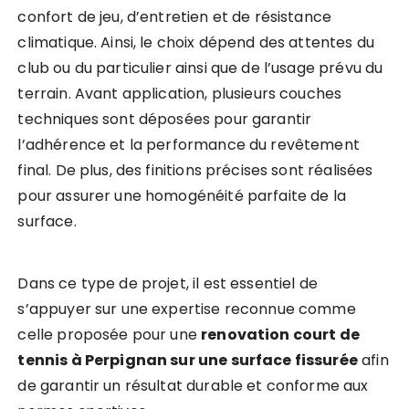
confort de jeu, d’entretien et de résistance
climatique. Ainsi, le choix dépend des attentes du
club ou du particulier ainsi que de l’usage prévu du
terrain. Avant application, plusieurs couches
techniques sont déposées pour garantir
l’adhérence et la performance du revêtement
final. De plus, des finitions précises sont réalisées
pour assurer une homogénéité parfaite de la
surface.
Dans ce type de projet, il est essentiel de
s’appuyer sur une expertise reconnue comme
celle proposée pour une
renovation court de
tennis à Perpignan sur une surface fissurée
afin
de garantir un résultat durable et conforme aux