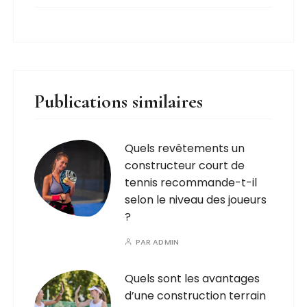
Publications similaires
Quels revêtements un
constructeur court de
tennis recommande-t-il
selon le niveau des joueurs
?
PAR
ADMIN
Quels sont les avantages
d’une construction terrain