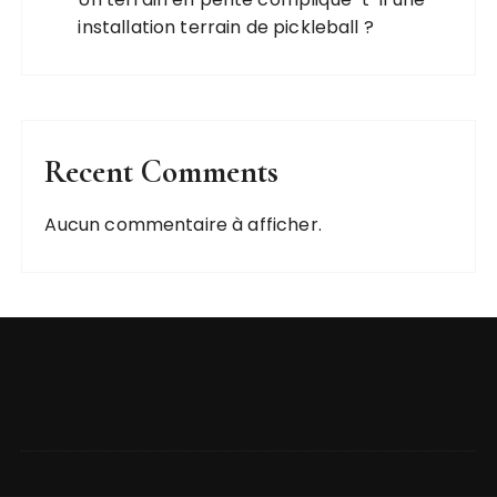
installation terrain de pickleball ?
Recent Comments
Aucun commentaire à afficher.