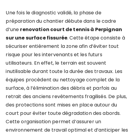
Une fois le diagnostic validé, la phase de
préparation du chantier débute dans le cadre
d’une
renovation court de tennis à Perpignan
sur une surface fissurée
. Cette étape consiste à
sécuriser entièrement la zone afin d’éviter tout
risque pour les intervenants et les futurs
utilisateurs. En effet, le terrain est souvent
inutilisable durant toute la durée des travaux. Les
équipes procèdent au nettoyage complet de la
surface, à l’élimination des débris et parfois au
retrait des anciens revêtements fragilisés. De plus,
des protections sont mises en place autour du
court pour éviter toute dégradation des abords.
Cette organisation permet d’assurer un
environnement de travail optimal et d’anticiper les