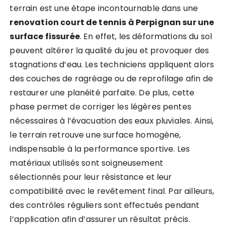
terrain est une étape incontournable dans une
renovation court de tennis à Perpignan sur une
surface fissurée
. En effet, les déformations du sol
peuvent altérer la qualité du jeu et provoquer des
stagnations d’eau. Les techniciens appliquent alors
des couches de ragréage ou de reprofilage afin de
restaurer une planéité parfaite. De plus, cette
phase permet de corriger les légères pentes
nécessaires à l’évacuation des eaux pluviales. Ainsi,
le terrain retrouve une surface homogène,
indispensable à la performance sportive. Les
matériaux utilisés sont soigneusement
sélectionnés pour leur résistance et leur
compatibilité avec le revêtement final. Par ailleurs,
des contrôles réguliers sont effectués pendant
l’application afin d’assurer un résultat précis.