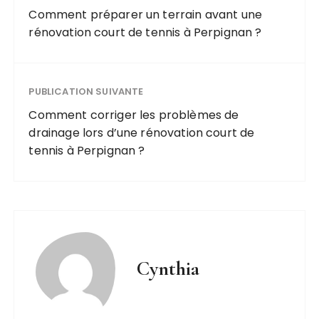
Comment préparer un terrain avant une
rénovation court de tennis à Perpignan ?
PUBLICATION SUIVANTE
Comment corriger les problèmes de
drainage lors d’une rénovation court de
tennis à Perpignan ?
Cynthia