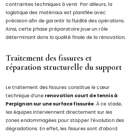
contraintes techniques à venir. Par ailleurs, la
logistique des matériaux est planifiée avec
précision afin de garantir la fluidité des opérations.
Ainsi, cette phase préparatoire joue un rôle
déterminant dans la qualité finale de la rénovation.
Traitement des fissures et
réparation structurelle du support
Le traitement des fissures constitue le cœur
technique d’une
renovation court de tennis à
Perpignan sur une surface fissurée
. À ce stade,
les équipes interviennent directement sur les
zones endommagées pour stopper l’évolution des
dégradations. En effet, les fissures sont d’abord