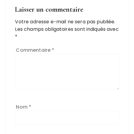
Laisser un commentaire
Votre adresse e-mail ne sera pas publiée.
Les champs obligatoires sont indiqués avec
*
Commentaire
*
Nom
*