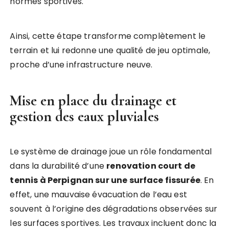
normes sportives.
Ainsi, cette étape transforme complètement le
terrain et lui redonne une qualité de jeu optimale,
proche d’une infrastructure neuve.
Mise en place du drainage et
gestion des eaux pluviales
Le système de drainage joue un rôle fondamental
dans la durabilité d’une
renovation court de
tennis à Perpignan sur une surface fissurée
. En
effet, une mauvaise évacuation de l’eau est
souvent à l’origine des dégradations observées sur
les surfaces sportives. Les travaux incluent donc la