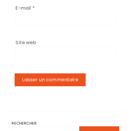
E-mail
*
Site web
RECHERCHER