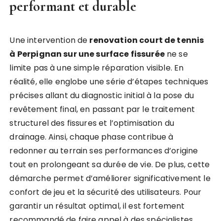
performant et durable
Une intervention de
renovation court de tennis
à Perpignan sur une surface fissurée
ne se
limite pas à une simple réparation visible. En
réalité, elle englobe une série d’étapes techniques
précises allant du diagnostic initial à la pose du
revêtement final, en passant par le traitement
structurel des fissures et l’optimisation du
drainage. Ainsi, chaque phase contribue à
redonner au terrain ses performances d’origine
tout en prolongeant sa durée de vie. De plus, cette
démarche permet d’améliorer significativement le
confort de jeu et la sécurité des utilisateurs. Pour
garantir un résultat optimal, il est fortement
recommandé de faire appel à des spécialistes