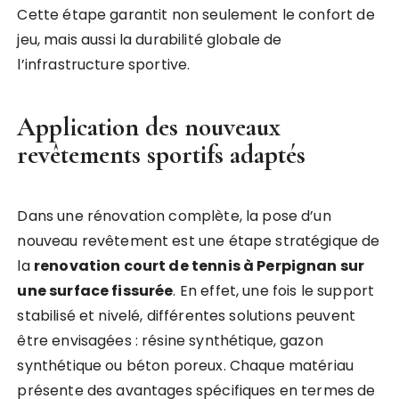
Cette étape garantit non seulement le confort de
jeu, mais aussi la durabilité globale de
l’infrastructure sportive.
Application des nouveaux
revêtements sportifs adaptés
Dans une rénovation complète, la pose d’un
nouveau revêtement est une étape stratégique de
la
renovation court de tennis à Perpignan sur
une surface fissurée
. En effet, une fois le support
stabilisé et nivelé, différentes solutions peuvent
être envisagées : résine synthétique, gazon
synthétique ou béton poreux. Chaque matériau
présente des avantages spécifiques en termes de