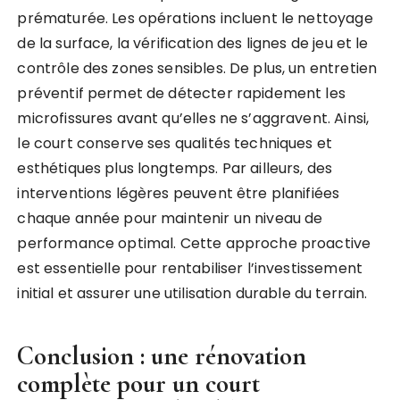
prématurée. Les opérations incluent le nettoyage
de la surface, la vérification des lignes de jeu et le
contrôle des zones sensibles. De plus, un entretien
préventif permet de détecter rapidement les
microfissures avant qu’elles ne s’aggravent. Ainsi,
le court conserve ses qualités techniques et
esthétiques plus longtemps. Par ailleurs, des
interventions légères peuvent être planifiées
chaque année pour maintenir un niveau de
performance optimal. Cette approche proactive
est essentielle pour rentabiliser l’investissement
initial et assurer une utilisation durable du terrain.
Conclusion : une rénovation
complète pour un court