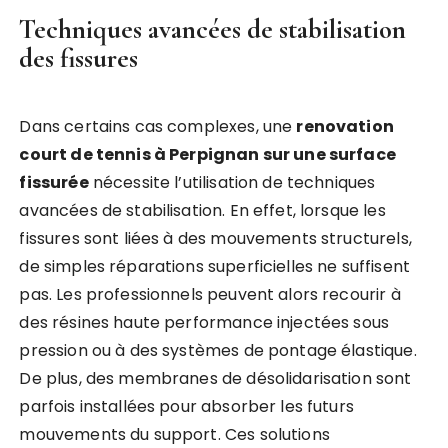
Techniques avancées de stabilisation
des fissures
Dans certains cas complexes, une
renovation
court de tennis à Perpignan sur une surface
fissurée
nécessite l’utilisation de techniques
avancées de stabilisation. En effet, lorsque les
fissures sont liées à des mouvements structurels,
de simples réparations superficielles ne suffisent
pas. Les professionnels peuvent alors recourir à
des résines haute performance injectées sous
pression ou à des systèmes de pontage élastique.
De plus, des membranes de désolidarisation sont
parfois installées pour absorber les futurs
mouvements du support. Ces solutions