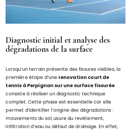
Diagnostic initial et analyse des
dégradations de la surface
Lorsqu’un terrain présente des fissures visibles, la
première étape d’une
renovation court de
tennis à Perpignan sur une surface fissurée
consiste à réaliser un diagnostic technique
complet. Cette phase est essentielle car elle
permet d’identifier l’origine des dégradations :
mouvements du sol, usure du revêtement,
infiltration d’eau ou défaut de drainage. En effet,