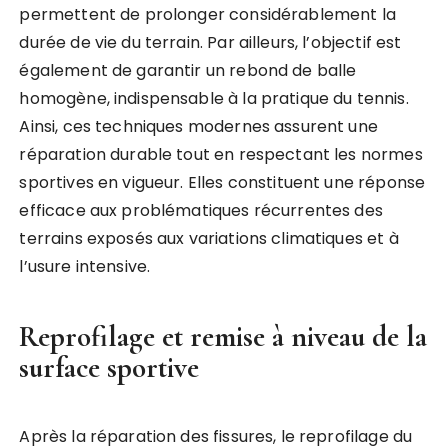
permettent de prolonger considérablement la
durée de vie du terrain. Par ailleurs, l’objectif est
également de garantir un rebond de balle
homogène, indispensable à la pratique du tennis.
Ainsi, ces techniques modernes assurent une
réparation durable tout en respectant les normes
sportives en vigueur. Elles constituent une réponse
efficace aux problématiques récurrentes des
terrains exposés aux variations climatiques et à
l’usure intensive.
Reprofilage et remise à niveau de la
surface sportive
Après la réparation des fissures, le reprofilage du