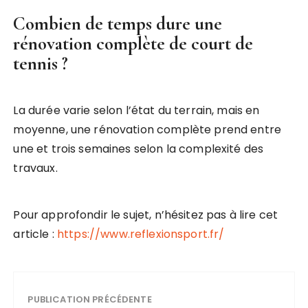
Combien de temps dure une
rénovation complète de court de
tennis ?
La durée varie selon l’état du terrain, mais en
moyenne, une rénovation complète prend entre
une et trois semaines selon la complexité des
travaux.
Pour approfondir le sujet, n’hésitez pas à lire cet
article :
https://www.reflexionsport.fr/
PUBLICATION PRÉCÉDENTE