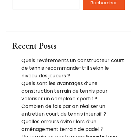
Rechercher
Recent Posts
Quels revêtements un constructeur court
de tennis recommande-t-il selon le
niveau des joueurs ?
Quels sont les avantages d’une
construction terrain de tennis pour
valoriser un complexe sportif ?
Combien de fois par an réaliser un
entretien court de tennis intensif ?
Quelles erreurs éviter lors d’un
aménagement terrain de padel ?
Un terrain en pente complique-t-il une