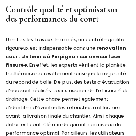
Contrôle qualité et optimisation
des performances du court
Une fois les travaux terminés, un contrôle qualité
rigoureux est indispensable dans une
renovation
court de tennis à Perpignan sur une surface
fissurée
. En effet, les experts vérifient la planéité,
l’adhérence du revêtement ainsi que la régularité
du rebond de balle. De plus, des tests d’évacuation
d’eau sont réalisés pour s’assurer de l’efficacité du
drainage. Cette phase permet également
d’identifier d’éventuelles retouches à effectuer
avant la livraison finale du chantier. Ainsi, chaque
détail est contrôlé afin de garantir un niveau de
performance optimal. Par ailleurs, les utilisateurs