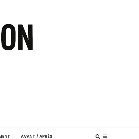
EMENT
AVANT / APRÈS