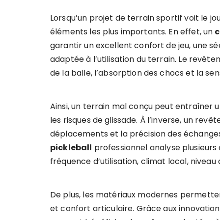
Lorsqu’un projet de terrain sportif voit le j
éléments les plus importants. En effet, un
c
garantir un excellent confort de jeu, une sé
adaptée à l’utilisation du terrain. Le revêt
de la balle, l’absorption des chocs et la sen
Ainsi, un terrain mal conçu peut entraîner
les risques de glissade. À l’inverse, un revê
déplacements et la précision des échanges
pickleball
professionnel analyse plusieurs 
fréquence d’utilisation, climat local, nivea
De plus, les matériaux modernes permette
et confort articulaire. Grâce aux innovations