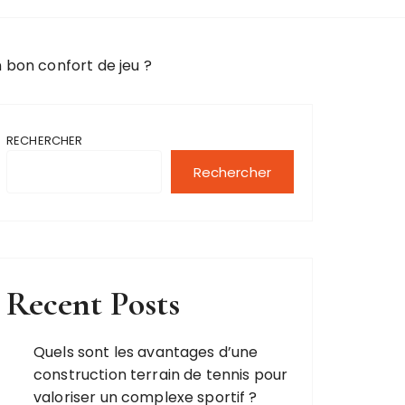
 bon confort de jeu ?
RECHERCHER
Rechercher
Recent Posts
Quels sont les avantages d’une
construction terrain de tennis pour
valoriser un complexe sportif ?