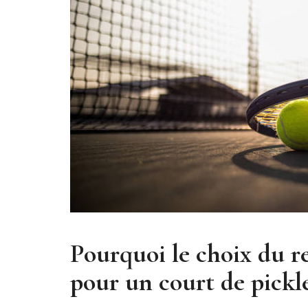
Pourquoi le choix du r
pour un court de pickl