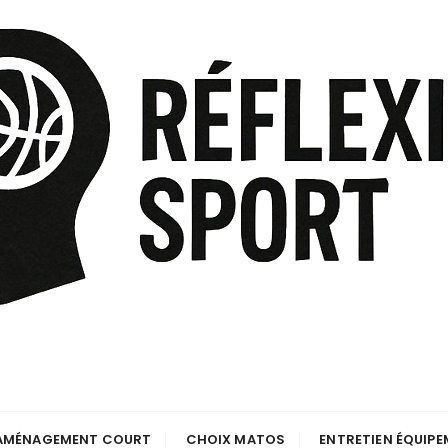
AMÉNAGEMENT COURT
CHOIX MATOS
ENTRETIEN ÉQUIP