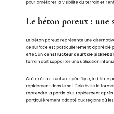
pour améliorer la visibilité du terrain et renf
Le béton poreux : une 
Le béton poreux représente une alternative
de surface est particulièrement apprécié p
effet, un
constructeur court de picklebal
terrain doit supporter une utilisation intensi
Grâce à sa structure spécifique, le béton po
rapidement dans le sol. Cela évite la forma
reprendre la partie plus rapidement après
particulièrement adapté aux régions où les