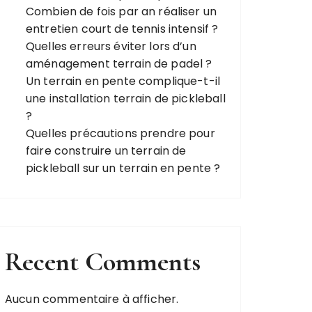
Combien de fois par an réaliser un
entretien court de tennis intensif ?
Quelles erreurs éviter lors d’un
aménagement terrain de padel ?
Un terrain en pente complique-t-il
une installation terrain de pickleball
?
Quelles précautions prendre pour
faire construire un terrain de
pickleball sur un terrain en pente ?
Recent Comments
Aucun commentaire à afficher.