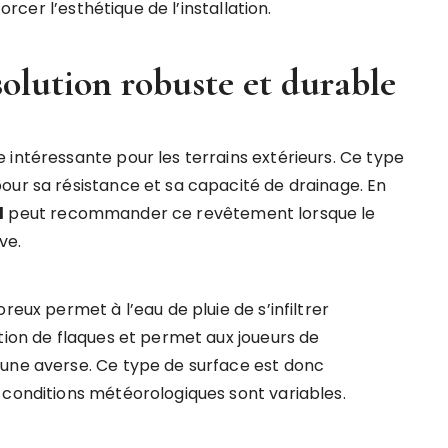
orcer l’esthétique de l’installation.
solution robuste et durable
 intéressante pour les terrains extérieurs. Ce type
our sa résistance et sa capacité de drainage. En
l
peut recommander ce revêtement lorsque le
ve.
reux permet à l’eau de pluie de s’infiltrer
tion de flaques et permet aux joueurs de
 une averse. Ce type de surface est donc
 conditions météorologiques sont variables.