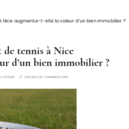
à Nice augmente-t-elle la valeur d’un bien immobilier ?
 de tennis à Nice
eur d’un bien immobilier ?
R
CYNTHIA
LAISSEZ UN COMMENTAIRE