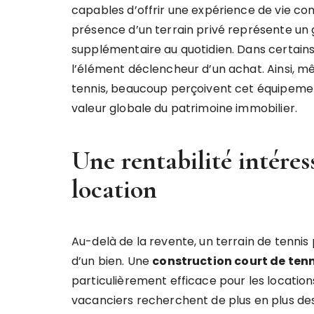
capables d’offrir une expérience de vie comp
présence d’un terrain privé représente un
supplémentaire au quotidien. Dans certains
l’élément déclencheur d’un achat. Ainsi, m
tennis, beaucoup perçoivent cet équipeme
valeur globale du patrimoine immobilier.
Une rentabilité intéres
location
Au-delà de la revente, un terrain de tennis
d’un bien. Une
construction court de tenn
particulièrement efficace pour les location
vacanciers recherchent de plus en plus de