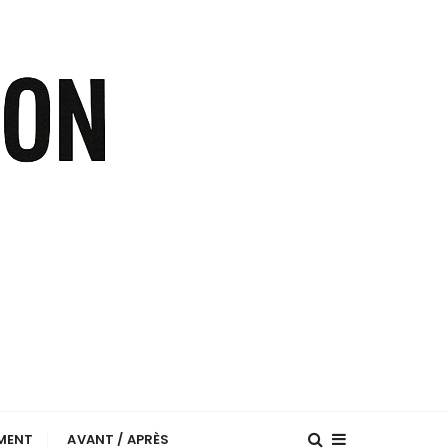
EMENT
AVANT / APRÈS