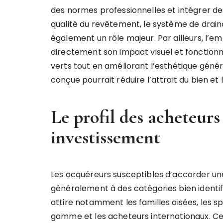
des normes professionnelles et intégrer d
qualité du revêtement, le système de draina
également un rôle majeur. Par ailleurs, l’e
directement son impact visuel et fonctionn
verts tout en améliorant l’esthétique généra
conçue pourrait réduire l’attrait du bien et 
Le profil des acheteurs 
investissement
Les acquéreurs susceptibles d’accorder une
généralement à des catégories bien identi
attire notamment les familles aisées, les sp
gamme et les acheteurs internationaux. Ce