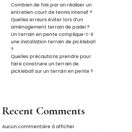
Combien de fois par an réaliser un
entretien court de tennis intensif ?
Quelles erreurs éviter lors d’un
aménagement terrain de padel ?
Un terrain en pente complique-t-il
une installation terrain de pickleball
?
Quelles précautions prendre pour
faire construire un terrain de
pickleball sur un terrain en pente ?
Recent Comments
Aucun commentaire à afficher.