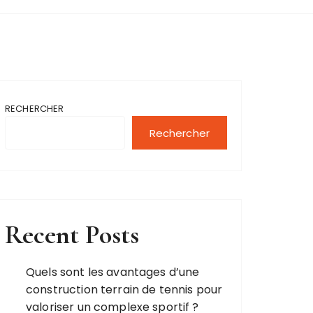
RECHERCHER
Rechercher
Recent Posts
Quels sont les avantages d’une
construction terrain de tennis pour
valoriser un complexe sportif ?