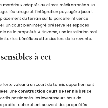
es matériaux adaptés au climat méditerranéen. La
ge, l’éclairage et l’intégration paysagère jouent
mplacement du terrain sur la parcelle influence
el. Un court bien intégré préserve les espaces
le de la propriété. À l’inverse, une installation mal
limiter les bénéfices attendus lors de la revente.
sensibles à cet
 forte valeur à un court de tennis appartiennent
fiées. Une
construction court de tennis à Nice
ortifs passionnés, les investisseurs haut de
s profils recherchent souvent des propriétés