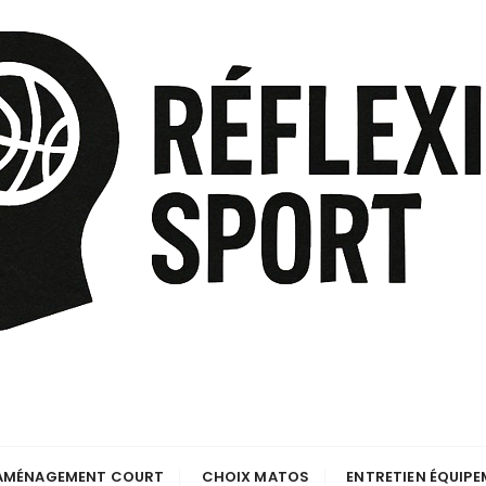
AMÉNAGEMENT COURT
CHOIX MATOS
ENTRETIEN ÉQUIP