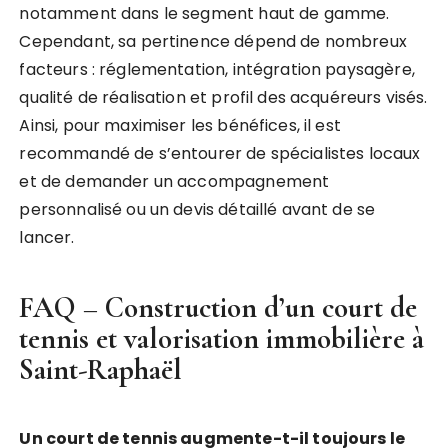
notamment dans le segment haut de gamme.
Cependant, sa pertinence dépend de nombreux
facteurs : réglementation, intégration paysagère,
qualité de réalisation et profil des acquéreurs visés.
Ainsi, pour maximiser les bénéfices, il est
recommandé de s’entourer de spécialistes locaux
et de demander un accompagnement
personnalisé ou un devis détaillé avant de se
lancer.
FAQ – Construction d’un court de
tennis et valorisation immobilière à
Saint-Raphaël
Un court de tennis augmente-t-il toujours le