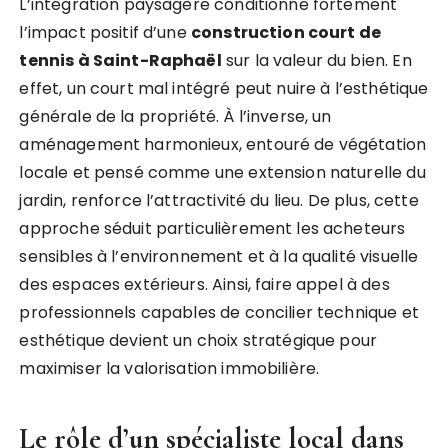
L’intégration paysagère conditionne fortement
l’impact positif d’une
construction court de
tennis à Saint-Raphaël
sur la valeur du bien. En
effet, un court mal intégré peut nuire à l’esthétique
générale de la propriété. À l’inverse, un
aménagement harmonieux, entouré de végétation
locale et pensé comme une extension naturelle du
jardin, renforce l’attractivité du lieu. De plus, cette
approche séduit particulièrement les acheteurs
sensibles à l’environnement et à la qualité visuelle
des espaces extérieurs. Ainsi, faire appel à des
professionnels capables de concilier technique et
esthétique devient un choix stratégique pour
maximiser la valorisation immobilière.
Le rôle d’un spécialiste local dans