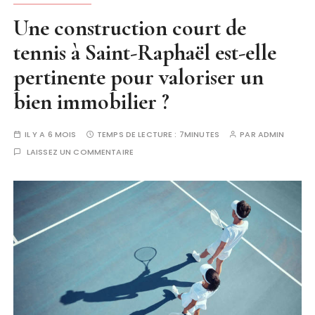
Une construction court de
tennis à Saint-Raphaël est-elle
pertinente pour valoriser un
bien immobilier ?
IL Y A 6 MOIS
TEMPS DE LECTURE :
7MINUTES
PAR
ADMIN
LAISSEZ UN COMMENTAIRE