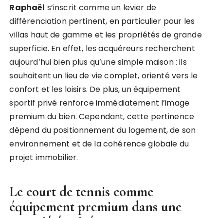
Raphaël
s’inscrit comme un levier de
différenciation pertinent, en particulier pour les
villas haut de gamme et les propriétés de grande
superficie. En effet, les acquéreurs recherchent
aujourd’hui bien plus qu’une simple maison : ils
souhaitent un lieu de vie complet, orienté vers le
confort et les loisirs. De plus, un équipement
sportif privé renforce immédiatement l’image
premium du bien. Cependant, cette pertinence
dépend du positionnement du logement, de son
environnement et de la cohérence globale du
projet immobilier.
Le court de tennis comme
équipement premium dans une