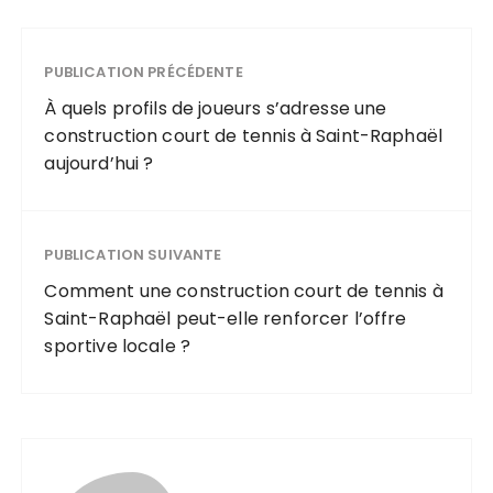
PUBLICATION PRÉCÉDENTE
À quels profils de joueurs s’adresse une
construction court de tennis à Saint-Raphaël
aujourd’hui ?
PUBLICATION SUIVANTE
Comment une construction court de tennis à
Saint-Raphaël peut-elle renforcer l’offre
sportive locale ?