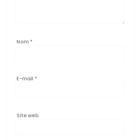
Nom
*
E-mail
*
Site web