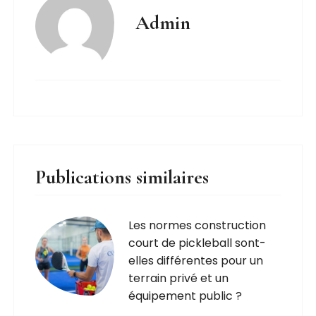
Admin
Publications similaires
Les normes construction
court de pickleball sont-
elles différentes pour un
terrain privé et un
équipement public ?