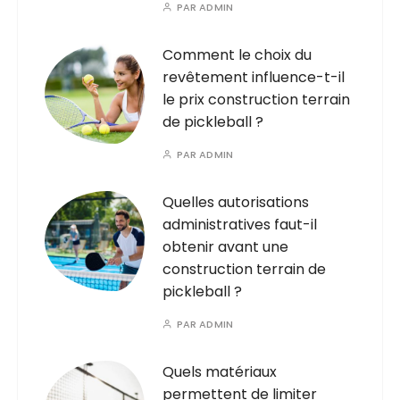
PAR
ADMIN
Comment le choix du
revêtement influence-t-il
le prix construction terrain
de pickleball ?
PAR
ADMIN
Quelles autorisations
administratives faut-il
obtenir avant une
construction terrain de
pickleball ?
PAR
ADMIN
Quels matériaux
permettent de limiter