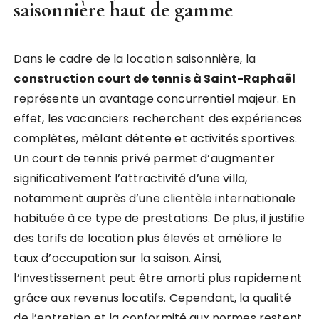
saisonnière haut de gamme
Dans le cadre de la location saisonnière, la
construction court de tennis à Saint-Raphaël
représente un avantage concurrentiel majeur. En
effet, les vacanciers recherchent des expériences
complètes, mêlant détente et activités sportives.
Un court de tennis privé permet d’augmenter
significativement l’attractivité d’une villa,
notamment auprès d’une clientèle internationale
habituée à ce type de prestations. De plus, il justifie
des tarifs de location plus élevés et améliore le
taux d’occupation sur la saison. Ainsi,
l’investissement peut être amorti plus rapidement
grâce aux revenus locatifs. Cependant, la qualité
de l’entretien et la conformité aux normes restent