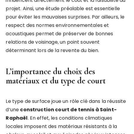
influencent directement le coût et la faisabilité du
projet. Ainsi, une étude préalable est essentielle
pour éviter les mauvaises surprises. Par ailleurs, le
respect des normes environnementales et
acoustiques permet de préserver de bonnes
relations de voisinage, un point souvent
déterminant lors de la revente du bien.
L’importance du choix des
matériaux et du type de court
Le type de surface joue un rôle clé dans la réussite
d’une
construction court de tennis à Saint-
Raphaël
. En effet, les conditions climatiques
locales imposent des matériaux résistants à la