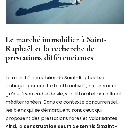
Le marché immobilier à Saint-
Raphaël et la recherche de
prestations différenciantes
Le marché immobilier de Saint-Raphaël se
distingue par une forte attractivité, notamment
grâce à son cadre de vie, son littoral et son climat
méditerranéen. Dans ce contexte concurrentiel,
les biens qui se démarquent sont ceux qui
proposent des prestations rares et valorisantes.
Ainsi, la
construction court de tennis à Saint-