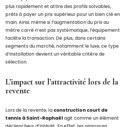
plus rapidement et attire des profils solvables,
prêts à payer un prix supérieur pour un bien clé en
main. Ainsi, même si l’augmentation du prix au
mètre carré n’est pas systématique, l’équipement
facilite la transaction. De plus, dans certains
segments du marché, notamment le luxe, ce type
d’installation devient un véritable critère de
sélection.
L’impact sur l’attractivité lors de la
revente
Lors de la revente, la
construction court de
tennis à Saint-Raphaël
agit comme un élément
déclencheur d’intérêt. En effet, les annonces