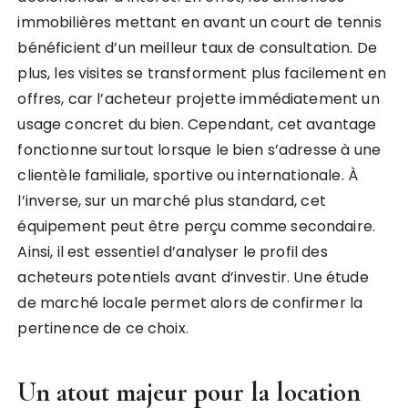
immobilières mettant en avant un court de tennis
bénéficient d’un meilleur taux de consultation. De
plus, les visites se transforment plus facilement en
offres, car l’acheteur projette immédiatement un
usage concret du bien. Cependant, cet avantage
fonctionne surtout lorsque le bien s’adresse à une
clientèle familiale, sportive ou internationale. À
l’inverse, sur un marché plus standard, cet
équipement peut être perçu comme secondaire.
Ainsi, il est essentiel d’analyser le profil des
acheteurs potentiels avant d’investir. Une étude
de marché locale permet alors de confirmer la
pertinence de ce choix.
Un atout majeur pour la location