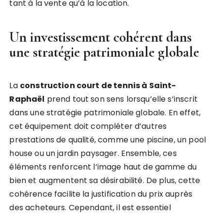
tant à la vente qu’à la location.
Un investissement cohérent dans
une stratégie patrimoniale globale
La
construction court de tennis à Saint-
Raphaël
prend tout son sens lorsqu’elle s’inscrit
dans une stratégie patrimoniale globale. En effet,
cet équipement doit compléter d’autres
prestations de qualité, comme une piscine, un pool
house ou un jardin paysager. Ensemble, ces
éléments renforcent l’image haut de gamme du
bien et augmentent sa désirabilité. De plus, cette
cohérence facilite la justification du prix auprès
des acheteurs. Cependant, il est essentiel