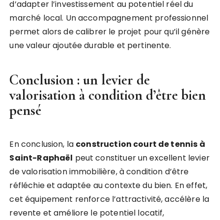
d’adapter l’investissement au potentiel réel du
marché local. Un accompagnement professionnel
permet alors de calibrer le projet pour qu’il génère
une valeur ajoutée durable et pertinente.
Conclusion : un levier de
valorisation à condition d’être bien
pensé
En conclusion, la
construction court de tennis à
Saint-Raphaël
peut constituer un excellent levier
de valorisation immobilière, à condition d’être
réfléchie et adaptée au contexte du bien. En effet,
cet équipement renforce l’attractivité, accélère la
revente et améliore le potentiel locatif,