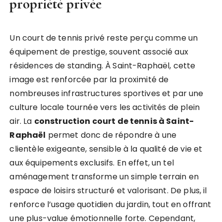
propriété privée
Un court de tennis privé reste perçu comme un
équipement de prestige, souvent associé aux
résidences de standing. À Saint-Raphaël, cette
image est renforcée par la proximité de
nombreuses infrastructures sportives et par une
culture locale tournée vers les activités de plein
air. La
construction court de tennis à Saint-
Raphaël
permet donc de répondre à une
clientèle exigeante, sensible à la qualité de vie et
aux équipements exclusifs. En effet, un tel
aménagement transforme un simple terrain en
espace de loisirs structuré et valorisant. De plus, il
renforce l’usage quotidien du jardin, tout en offrant
une plus-value émotionnelle forte. Cependant,