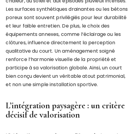
chaleur, au soleil et aux épisodes pluvieux intenses.
Les surfaces synthétiques drainantes ou les bétons
poreux sont souvent privilégiés pour leur durabilité
et leur faible entretien. De plus, le choix des
équipements annexes, comme l’éclairage ou les
clôtures, influence directement la perception
qualitative du court. Un aménagement soigné
renforce l’harmonie visuelle de la propriété et
participe à sa valorisation globale. Ainsi, un court
bien conçu devient un véritable atout patrimonial,
et non une simple installation sportive.
L’intégration paysagère : un critère
décisif de valorisation