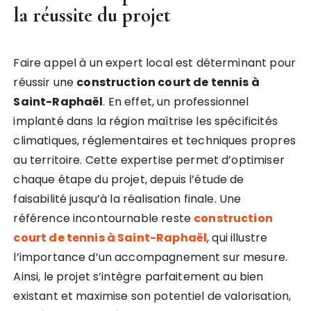
la réussite du projet
Faire appel à un expert local est déterminant pour
réussir une
construction court de tennis à
Saint-Raphaël
. En effet, un professionnel
implanté dans la région maîtrise les spécificités
climatiques, réglementaires et techniques propres
au territoire. Cette expertise permet d’optimiser
chaque étape du projet, depuis l’étude de
faisabilité jusqu’à la réalisation finale. Une
référence incontournable reste
construction
court de tennis à Saint-Raphaël
, qui illustre
l’importance d’un accompagnement sur mesure.
Ainsi, le projet s’intègre parfaitement au bien
existant et maximise son potentiel de valorisation,