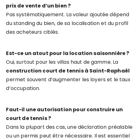
prix de vente d’un bien ?
Pas systématiquement. La valeur ajoutée dépend
du standing du bien, de sa localisation et du profil
des acheteurs ciblés.
Est-ce un atout pour la location saisonnière ?
Oui, surtout pour les villas haut de gamme. La
construction court de tennis à Saint-Raphaël
permet souvent d’augmenter les loyers et le taux
d’occupation.
Faut-il une autorisation pour construire un
court de tennis ?
Dans la plupart des cas, une déclaration préalable
ou un permis peut être nécessaire. Il est essentiel