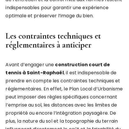
indispensables pour garantir une expérience
optimale et préserver l’image du bien.
Les contraintes techniques et
réglementaires à anticiper
Avant d’engager une
construction court de
tennis à Saint-Raphaël
, il est indispensable de
prendre en compte les contraintes techniques et
réglementaires. En effet, le Plan Local d’Urbanisme
peut imposer des règles spécifiques concernant
l’emprise au sol, les distances avec les limites de
propriété ou encore l’intégration paysagère. De
plus, la nature du sol et la topographie du terrain