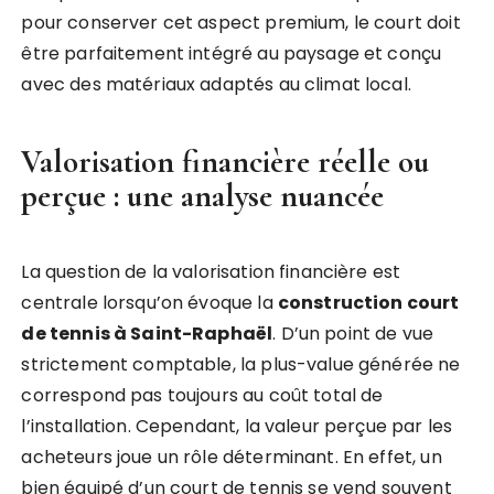
pour conserver cet aspect premium, le court doit
être parfaitement intégré au paysage et conçu
avec des matériaux adaptés au climat local.
Valorisation financière réelle ou
perçue : une analyse nuancée
La question de la valorisation financière est
centrale lorsqu’on évoque la
construction court
de tennis à Saint-Raphaël
. D’un point de vue
strictement comptable, la plus-value générée ne
correspond pas toujours au coût total de
l’installation. Cependant, la valeur perçue par les
acheteurs joue un rôle déterminant. En effet, un
bien équipé d’un court de tennis se vend souvent