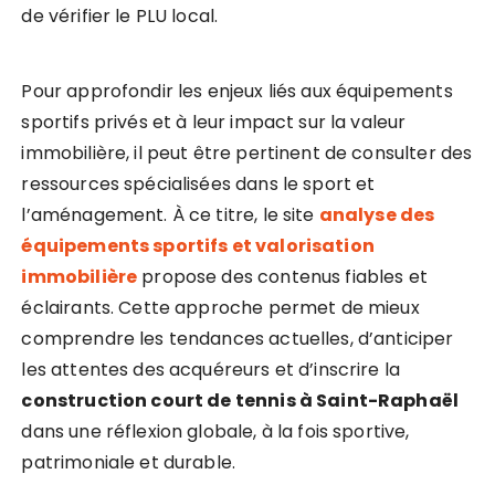
de vérifier le PLU local.
Pour approfondir les enjeux liés aux équipements
sportifs privés et à leur impact sur la valeur
immobilière, il peut être pertinent de consulter des
ressources spécialisées dans le sport et
l’aménagement. À ce titre, le site
analyse des
équipements sportifs et valorisation
immobilière
propose des contenus fiables et
éclairants. Cette approche permet de mieux
comprendre les tendances actuelles, d’anticiper
les attentes des acquéreurs et d’inscrire la
construction court de tennis à Saint-Raphaël
dans une réflexion globale, à la fois sportive,
patrimoniale et durable.