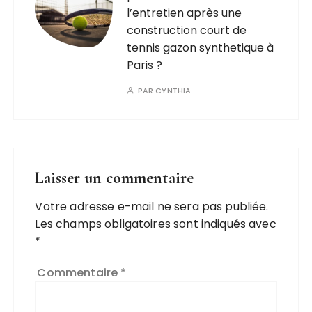
l’entretien après une
construction court de
tennis gazon synthetique à
Paris ?
PAR
CYNTHIA
Laisser un commentaire
Votre adresse e-mail ne sera pas publiée.
Les champs obligatoires sont indiqués avec
*
Commentaire
*