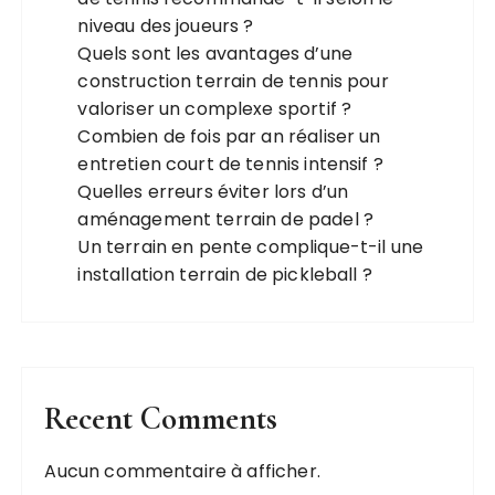
niveau des joueurs ?
Quels sont les avantages d’une
construction terrain de tennis pour
valoriser un complexe sportif ?
Combien de fois par an réaliser un
entretien court de tennis intensif ?
Quelles erreurs éviter lors d’un
aménagement terrain de padel ?
Un terrain en pente complique-t-il une
installation terrain de pickleball ?
Recent Comments
Aucun commentaire à afficher.