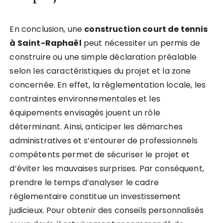
En conclusion, une
construction court de tennis
à Saint-Raphaël
peut nécessiter un permis de
construire ou une simple déclaration préalable
selon les caractéristiques du projet et la zone
concernée. En effet, la réglementation locale, les
contraintes environnementales et les
équipements envisagés jouent un rôle
déterminant. Ainsi, anticiper les démarches
administratives et s’entourer de professionnels
compétents permet de sécuriser le projet et
d’éviter les mauvaises surprises. Par conséquent,
prendre le temps d’analyser le cadre
réglementaire constitue un investissement
judicieux. Pour obtenir des conseils personnalisés