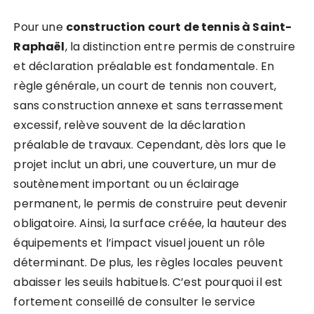
Pour une
construction court de tennis à Saint-
Raphaël
, la distinction entre permis de construire
et déclaration préalable est fondamentale. En
règle générale, un court de tennis non couvert,
sans construction annexe et sans terrassement
excessif, relève souvent de la déclaration
préalable de travaux. Cependant, dès lors que le
projet inclut un abri, une couverture, un mur de
soutènement important ou un éclairage
permanent, le permis de construire peut devenir
obligatoire. Ainsi, la surface créée, la hauteur des
équipements et l’impact visuel jouent un rôle
déterminant. De plus, les règles locales peuvent
abaisser les seuils habituels. C’est pourquoi il est
fortement conseillé de consulter le service