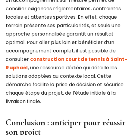
un accompagnement sur mesure permet de
concilier exigences réglementaires, contraintes
locales et attentes sportives. En effet, chaque
terrain présente ses particularités, et seule une
approche personnalisée garantit un résultat
optimal. Pour aller plus loin et bénéficier d’un
accompagnement complet, il est possible de
consulter
construction court de tennis à Saint-
Raphaël
, une ressource dédiée qui détaille les
solutions adaptées au contexte local. Cette
démarche facilite la prise de décision et sécurise
chaque étape du projet, de l’étude initiale à la
livraison finale.
Conclusion : anticiper pour réussir
son projet