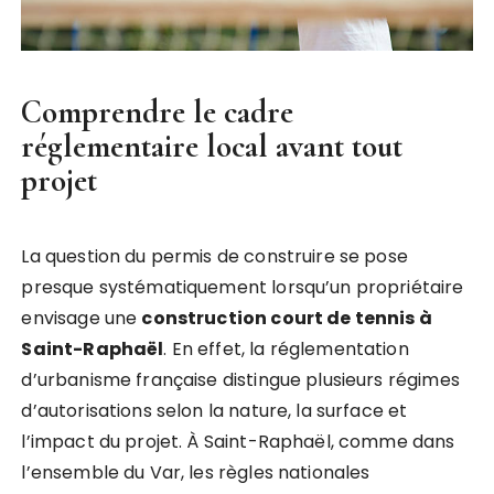
Comprendre le cadre
réglementaire local avant tout
projet
La question du permis de construire se pose
presque systématiquement lorsqu’un propriétaire
envisage une
construction court de tennis à
Saint-Raphaël
. En effet, la réglementation
d’urbanisme française distingue plusieurs régimes
d’autorisations selon la nature, la surface et
l’impact du projet. À Saint-Raphaël, comme dans
l’ensemble du Var, les règles nationales