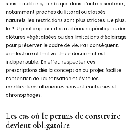
sous conditions, tandis que dans d’autres secteurs,
notamment proches du littoral ou classés
naturels, les restrictions sont plus strictes. De plus,
le PLU peut imposer des matériaux spécifiques, des
clôtures végétalisées ou des limitations d’éclairage
pour préserver le cadre de vie. Par conséquent,
une lecture attentive de ce document est
indispensable. En effet, respecter ces
prescriptions dès la conception du projet facilite
l’obtention de l’autorisation et évite les
modifications ultérieures souvent coûteuses et
chronophages.
Les cas où le permis de construire
devient obligatoire