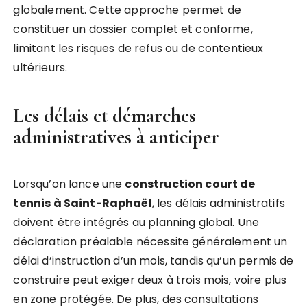
globalement. Cette approche permet de
constituer un dossier complet et conforme,
limitant les risques de refus ou de contentieux
ultérieurs.
Les délais et démarches
administratives à anticiper
Lorsqu’on lance une
construction court de
tennis à Saint-Raphaël
, les délais administratifs
doivent être intégrés au planning global. Une
déclaration préalable nécessite généralement un
délai d’instruction d’un mois, tandis qu’un permis de
construire peut exiger deux à trois mois, voire plus
en zone protégée. De plus, des consultations