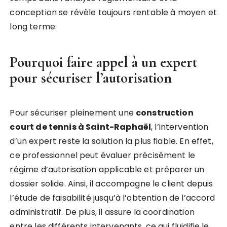
conception se révèle toujours rentable à moyen et
long terme.
Pourquoi faire appel à un expert
pour sécuriser l’autorisation
Pour sécuriser pleinement une
construction
court de tennis à Saint-Raphaël
, l’intervention
d’un expert reste la solution la plus fiable. En effet,
ce professionnel peut évaluer précisément le
régime d’autorisation applicable et préparer un
dossier solide. Ainsi, il accompagne le client depuis
l’étude de faisabilité jusqu’à l’obtention de l’accord
administratif. De plus, il assure la coordination
entre les différents intervenants, ce qui fluidifie le