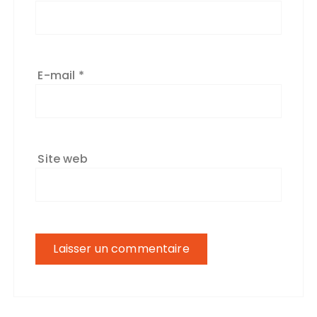
E-mail
*
Site web