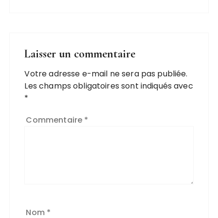
Laisser un commentaire
Votre adresse e-mail ne sera pas publiée.
Les champs obligatoires sont indiqués avec
*
Commentaire
*
Nom
*