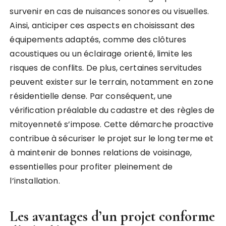
survenir en cas de nuisances sonores ou visuelles.
Ainsi, anticiper ces aspects en choisissant des
équipements adaptés, comme des clôtures
acoustiques ou un éclairage orienté, limite les
risques de conflits. De plus, certaines servitudes
peuvent exister sur le terrain, notamment en zone
résidentielle dense. Par conséquent, une
vérification préalable du cadastre et des règles de
mitoyenneté s’impose. Cette démarche proactive
contribue à sécuriser le projet sur le long terme et
à maintenir de bonnes relations de voisinage,
essentielles pour profiter pleinement de
l’installation.
Les avantages d’un projet conforme