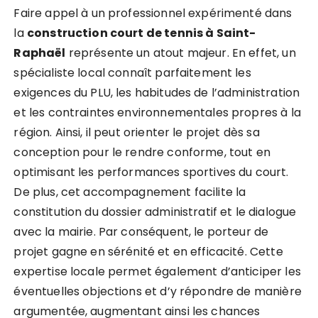
Faire appel à un professionnel expérimenté dans
la
construction court de tennis à Saint-
Raphaël
représente un atout majeur. En effet, un
spécialiste local connaît parfaitement les
exigences du PLU, les habitudes de l’administration
et les contraintes environnementales propres à la
région. Ainsi, il peut orienter le projet dès sa
conception pour le rendre conforme, tout en
optimisant les performances sportives du court.
De plus, cet accompagnement facilite la
constitution du dossier administratif et le dialogue
avec la mairie. Par conséquent, le porteur de
projet gagne en sérénité et en efficacité. Cette
expertise locale permet également d’anticiper les
éventuelles objections et d’y répondre de manière
argumentée, augmentant ainsi les chances