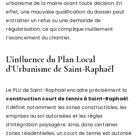
urbanisme de la mairie avant toute décision. En
effet, une mauvaise qualification du dossier peut
entraîner un refus ou une demande de
régularisation, ce qui complique inutilement
l’avancement du chantier.
L’influence du Plan Local
d’Urbanisme de Saint-Raphaël
Le PLU de Saint-Raphaël encadre précisément la
construction court de tennis à Saint-Raphaël
.
Il définit notamment les zones constructibles, les
emprises au sol autorisées et les règles
d’intégration paysagère. Ainsi, dans certaines
zones résidentielles, un court de tennis est autorisé