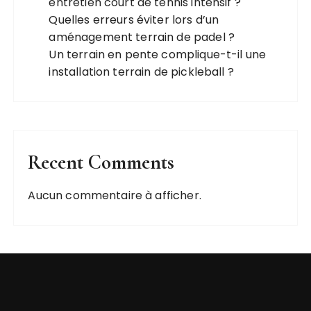
entretien court de tennis intensif ?
Quelles erreurs éviter lors d’un
aménagement terrain de padel ?
Un terrain en pente complique-t-il une
installation terrain de pickleball ?
Recent Comments
Aucun commentaire à afficher.