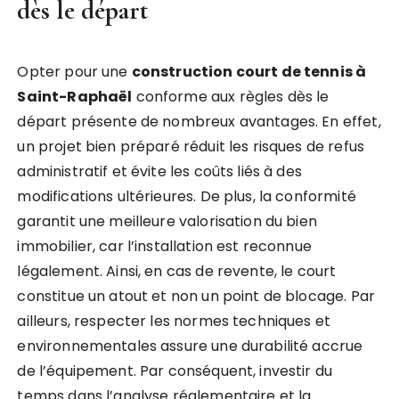
dès le départ
Opter pour une
construction court de tennis à
Saint-Raphaël
conforme aux règles dès le
départ présente de nombreux avantages. En effet,
un projet bien préparé réduit les risques de refus
administratif et évite les coûts liés à des
modifications ultérieures. De plus, la conformité
garantit une meilleure valorisation du bien
immobilier, car l’installation est reconnue
légalement. Ainsi, en cas de revente, le court
constitue un atout et non un point de blocage. Par
ailleurs, respecter les normes techniques et
environnementales assure une durabilité accrue
de l’équipement. Par conséquent, investir du
temps dans l’analyse réglementaire et la