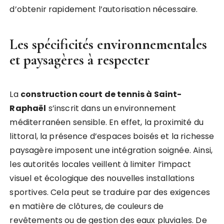
d’obtenir rapidement l’autorisation nécessaire.
Les spécificités environnementales
et paysagères à respecter
La
construction court de tennis à Saint-
Raphaël
s’inscrit dans un environnement
méditerranéen sensible. En effet, la proximité du
littoral, la présence d’espaces boisés et la richesse
paysagère imposent une intégration soignée. Ainsi,
les autorités locales veillent à limiter l’impact
visuel et écologique des nouvelles installations
sportives. Cela peut se traduire par des exigences
en matière de clôtures, de couleurs de
revêtements ou de gestion des eaux pluviales. De