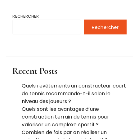
RECHERCHER
Rechercher
Recent Posts
Quels revêtements un constructeur court
de tennis recommande-t-il selon le
niveau des joueurs ?
Quels sont les avantages d’une
construction terrain de tennis pour
valoriser un complexe sportif ?
Combien de fois par an réaliser un