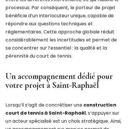
processus. Par conséquent, le porteur de projet
bénéficie d’un interlocuteur unique, capable de
répondre aux questions techniques et
réglementaires. Cette approche globale réduit
considérablement les incertitudes et permet de
se concentrer sur l’essentiel : la qualité et la
pérennité du court de tennis.
Un accompagnement dédié pour
votre projet à Saint-Raphaël
Lorsqu’il s’agit de concrétiser une
construction
court de tennis à Saint-Raphaël
, s’appuyer sur
un acteur spécialisé est un choix stratégique. Ainsi,