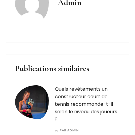
Admin
Publications similaires
Quels revêtements un
constructeur court de
tennis recommande-t-il
selon le niveau des joueurs
?
PAR
ADMIN