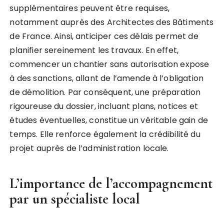
supplémentaires peuvent être requises,
notamment auprès des Architectes des Bâtiments
de France. Ainsi, anticiper ces délais permet de
planifier sereinement les travaux. En effet,
commencer un chantier sans autorisation expose
à des sanctions, allant de l’amende à l’obligation
de démolition. Par conséquent, une préparation
rigoureuse du dossier, incluant plans, notices et
études éventuelles, constitue un véritable gain de
temps. Elle renforce également la crédibilité du
projet auprès de l’administration locale.
L’importance de l’accompagnement
par un spécialiste local