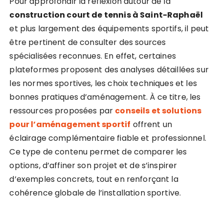
Pour approfondir la réflexion autour de la
construction court de tennis à Saint-Raphaël
et plus largement des équipements sportifs, il peut
être pertinent de consulter des sources
spécialisées reconnues. En effet, certaines
plateformes proposent des analyses détaillées sur
les normes sportives, les choix techniques et les
bonnes pratiques d’aménagement. À ce titre, les
ressources proposées par
conseils et solutions
pour l’aménagement sportif
offrent un
éclairage complémentaire fiable et professionnel.
Ce type de contenu permet de comparer les
options, d’affiner son projet et de s’inspirer
d’exemples concrets, tout en renforçant la
cohérence globale de l’installation sportive.