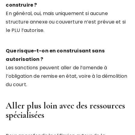
construire ?
En général, oui, mais uniquement si aucune
structure annexe ou couverture n’est prévue et si
le PLU l’autorise.
Que risque-t-on en construisant sans
autorisation ?
Les sanctions peuvent aller de l’amende à
l’obligation de remise en état, voire à la démolition
du court.
Aller plus loin avec des ressources
spécialisées