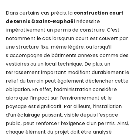
Dans certains cas précis, la
construction court
de tennis à Saint-Raphaël
nécessite
impérativement un permis de construire. C’est
notamment le cas lorsqu’un court est couvert par
une structure fixe, même légère, ou lorsqu’il
s’accompagne de bâtiments annexes comme des
vestiaires ou un local technique. De plus, un
terrassement important modifiant durablement le
relief du terrain peut également déclencher cette
obligation. En effet, l’administration considère
alors que l’impact sur l’environnement et le
paysage est significatif. Par ailleurs, l’installation
d’un éclairage puissant, visible depuis l’espace
public, peut renforcer l’exigence d’un permis. Ainsi,
chaque élément du projet doit être analysé