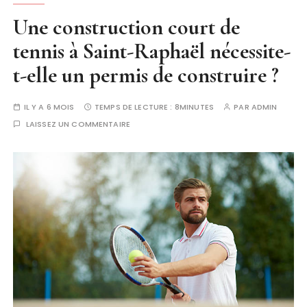
Une construction court de
tennis à Saint-Raphaël nécessite-
t-elle un permis de construire ?
IL Y A 6 MOIS
TEMPS DE LECTURE :
8MINUTES
PAR
ADMIN
LAISSEZ UN COMMENTAIRE