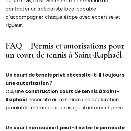
ou un devis, il est vivement recommandé de
contacter un spécialiste local capable
d’accompagner chaque étape avec expertise et
rigueur.
FAQ – Permis et autorisations pour
un court de tennis à Saint-Raphaël
Un court de tennis privé nécessite-t-il toujours
une autorisation ?
Oui, une
construction court de tennis à Saint-
Raphaël
nécessite au minimum une déclaration
préalable, même pour un usage strictement privé.
Un court non couvert peut-il éviter le permis de