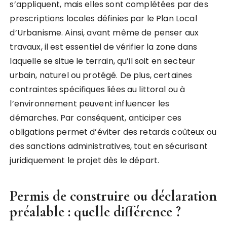
s’appliquent, mais elles sont complétées par des
prescriptions locales définies par le Plan Local
d’Urbanisme. Ainsi, avant même de penser aux
travaux, il est essentiel de vérifier la zone dans
laquelle se situe le terrain, qu’il soit en secteur
urbain, naturel ou protégé. De plus, certaines
contraintes spécifiques liées au littoral ou à
l’environnement peuvent influencer les
démarches. Par conséquent, anticiper ces
obligations permet d’éviter des retards coûteux ou
des sanctions administratives, tout en sécurisant
juridiquement le projet dès le départ.
Permis de construire ou déclaration
préalable : quelle différence ?