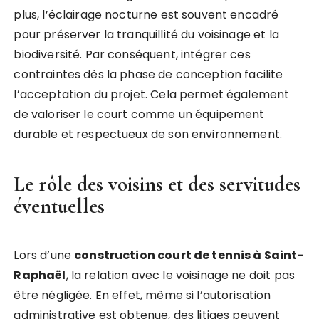
plus, l’éclairage nocturne est souvent encadré
pour préserver la tranquillité du voisinage et la
biodiversité. Par conséquent, intégrer ces
contraintes dès la phase de conception facilite
l’acceptation du projet. Cela permet également
de valoriser le court comme un équipement
durable et respectueux de son environnement.
Le rôle des voisins et des servitudes
éventuelles
Lors d’une
construction court de tennis à Saint-
Raphaël
, la relation avec le voisinage ne doit pas
être négligée. En effet, même si l’autorisation
administrative est obtenue, des litiges peuvent