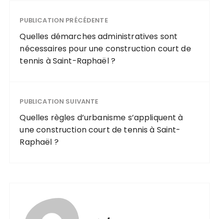
PUBLICATION PRÉCÉDENTE
Quelles démarches administratives sont
nécessaires pour une construction court de
tennis à Saint-Raphaël ?
PUBLICATION SUIVANTE
Quelles règles d’urbanisme s’appliquent à
une construction court de tennis à Saint-
Raphaël ?