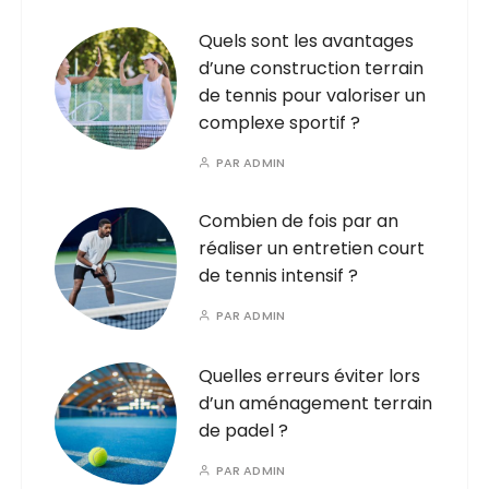
Quels sont les avantages
d’une construction terrain
de tennis pour valoriser un
complexe sportif ?
PAR
ADMIN
Combien de fois par an
réaliser un entretien court
de tennis intensif ?
PAR
ADMIN
Quelles erreurs éviter lors
d’un aménagement terrain
de padel ?
PAR
ADMIN