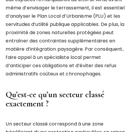
même d’envisager le terrassement, il est essentiel
d’analyser le Plan Local d’Urbanisme (PLU) et les
servitudes d’utilité publique applicables. De plus, la
proximité de zones naturelles protégées peut
entraîner des contraintes supplémentaires en
matière d’intégration paysagère. Par conséquent,
faire appel à un spécialiste local permet
d’anticiper ces obligations et d’éviter des refus
administratifs coûteux et chronophages.
Qu’est-ce qu’un secteur classé
exactement ?
Un secteur classé correspond à une zone