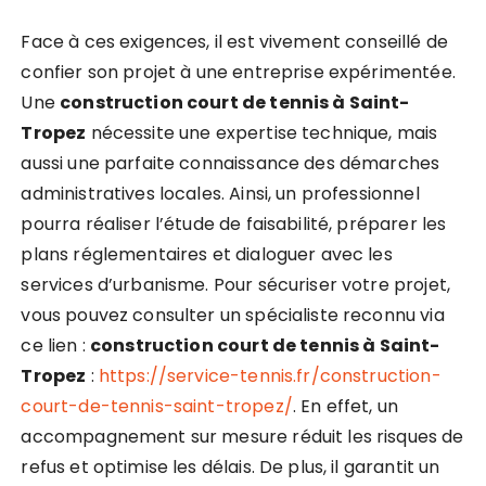
Face à ces exigences, il est vivement conseillé de
confier son projet à une entreprise expérimentée.
Une
construction court de tennis à Saint-
Tropez
nécessite une expertise technique, mais
aussi une parfaite connaissance des démarches
administratives locales. Ainsi, un professionnel
pourra réaliser l’étude de faisabilité, préparer les
plans réglementaires et dialoguer avec les
services d’urbanisme. Pour sécuriser votre projet,
vous pouvez consulter un spécialiste reconnu via
ce lien :
construction court de tennis à Saint-
Tropez
:
https://service-tennis.fr/construction-
court-de-tennis-saint-tropez/
. En effet, un
accompagnement sur mesure réduit les risques de
refus et optimise les délais. De plus, il garantit un