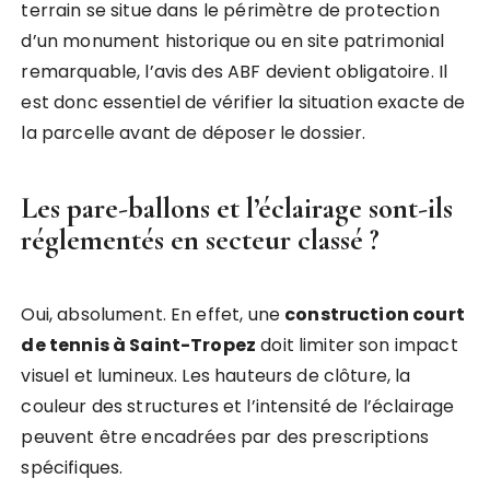
terrain se situe dans le périmètre de protection
d’un monument historique ou en site patrimonial
remarquable, l’avis des ABF devient obligatoire. Il
est donc essentiel de vérifier la situation exacte de
la parcelle avant de déposer le dossier.
Les pare-ballons et l’éclairage sont-ils
réglementés en secteur classé ?
Oui, absolument. En effet, une
construction court
de tennis à Saint-Tropez
doit limiter son impact
visuel et lumineux. Les hauteurs de clôture, la
couleur des structures et l’intensité de l’éclairage
peuvent être encadrées par des prescriptions
spécifiques.