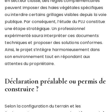
en secteur classé, des règles complémentaires
peuvent imposer des haies végétales spécifiques
ou interdire certains grillages visibles depuis la voie
publique. Par conséquent, l’étude du PLU constitue
une étape stratégique. Un professionnel
expérimenté saura interpréter ces documents
techniques et proposer des solutions conformes.
Ainsi, le projet s’intègre harmonieusement dans
son environnement tout en répondant aux
attentes du propriétaire.
Déclaration préalable ou permis de
construire ?
Selon la configuration du terrain et les