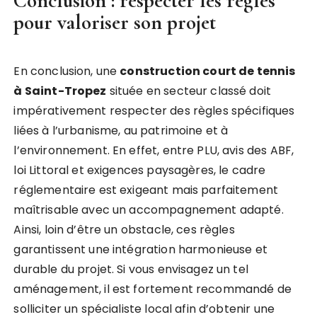
Conclusion : respecter les règles
pour valoriser son projet
En conclusion, une
construction court de tennis
à Saint-Tropez
située en secteur classé doit
impérativement respecter des règles spécifiques
liées à l’urbanisme, au patrimoine et à
l’environnement. En effet, entre PLU, avis des ABF,
loi Littoral et exigences paysagères, le cadre
réglementaire est exigeant mais parfaitement
maîtrisable avec un accompagnement adapté.
Ainsi, loin d’être un obstacle, ces règles
garantissent une intégration harmonieuse et
durable du projet. Si vous envisagez un tel
aménagement, il est fortement recommandé de
solliciter un spécialiste local afin d’obtenir une