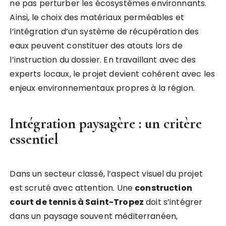
ne pas perturber les écosystèmes environnants.
Ainsi, le choix des matériaux perméables et
l’intégration d’un système de récupération des
eaux peuvent constituer des atouts lors de
l’instruction du dossier. En travaillant avec des
experts locaux, le projet devient cohérent avec les
enjeux environnementaux propres à la région.
Intégration paysagère : un critère
essentiel
Dans un secteur classé, l’aspect visuel du projet
est scruté avec attention. Une
construction
court de tennis à Saint-Tropez
doit s’intégrer
dans un paysage souvent méditerranéen,