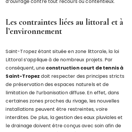
d’ouvrage contre tout recours ou contentieux.
Les contraintes liées au littoral et à
l’environnement
Saint-Tropez étant située en zone littorale, la loi
Littoral s’applique à de nombreux projets. Par
conséquent, une
construction court de tennis à
Saint-Tropez
doit respecter des principes stricts
de préservation des espaces naturels et de
limitation de l’urbanisation diffuse. En effet, dans
certaines zones proches du rivage, les nouvelles
installations peuvent être restreintes, voire
interdites. De plus, la gestion des eaux pluviales et
le drainage doivent être conçus avec soin afin de