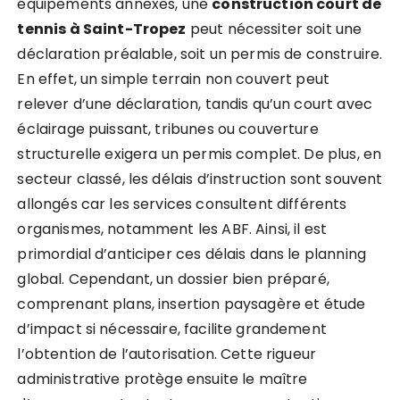
équipements annexes, une
construction court de
tennis à Saint-Tropez
peut nécessiter soit une
déclaration préalable, soit un permis de construire.
En effet, un simple terrain non couvert peut
relever d’une déclaration, tandis qu’un court avec
éclairage puissant, tribunes ou couverture
structurelle exigera un permis complet. De plus, en
secteur classé, les délais d’instruction sont souvent
allongés car les services consultent différents
organismes, notamment les ABF. Ainsi, il est
primordial d’anticiper ces délais dans le planning
global. Cependant, un dossier bien préparé,
comprenant plans, insertion paysagère et étude
d’impact si nécessaire, facilite grandement
l’obtention de l’autorisation. Cette rigueur
administrative protège ensuite le maître