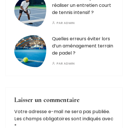
réaliser un entretien court
de tennis intensif ?
PAR
ADMIN
Quelles erreurs éviter lors
d’un aménagement terrain
de padel ?
PAR
ADMIN
Laisser un commentaire
Votre adresse e-mail ne sera pas publiée.
Les champs obligatoires sont indiqués avec
*