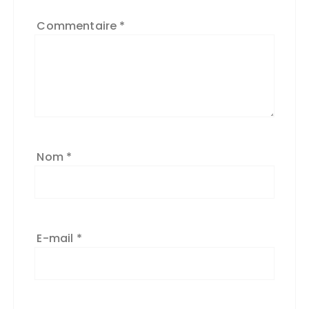
Commentaire
*
Nom
*
E-mail
*