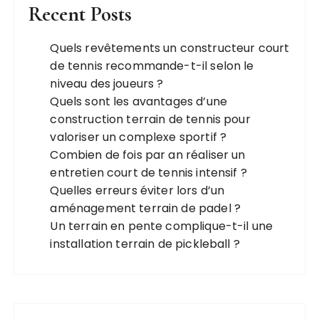
Recent Posts
Quels revêtements un constructeur court
de tennis recommande-t-il selon le
niveau des joueurs ?
Quels sont les avantages d’une
construction terrain de tennis pour
valoriser un complexe sportif ?
Combien de fois par an réaliser un
entretien court de tennis intensif ?
Quelles erreurs éviter lors d’un
aménagement terrain de padel ?
Un terrain en pente complique-t-il une
installation terrain de pickleball ?