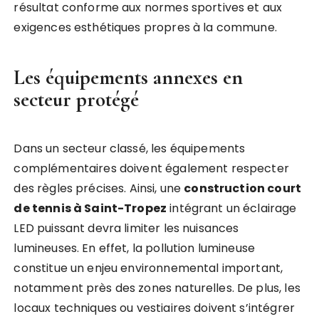
résultat conforme aux normes sportives et aux
exigences esthétiques propres à la commune.
Les équipements annexes en
secteur protégé
Dans un secteur classé, les équipements
complémentaires doivent également respecter
des règles précises. Ainsi, une
construction court
de tennis à Saint-Tropez
intégrant un éclairage
LED puissant devra limiter les nuisances
lumineuses. En effet, la pollution lumineuse
constitue un enjeu environnemental important,
notamment près des zones naturelles. De plus, les
locaux techniques ou vestiaires doivent s’intégrer