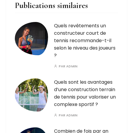
Publications similaires
Quels revêtements un
constructeur court de
tennis recommande-t-il
selon le niveau des joueurs
?
PAR
ADMIN
Quels sont les avantages
d’une construction terrain
de tennis pour valoriser un
complexe sportif ?
PAR
ADMIN
Combien de fois par an