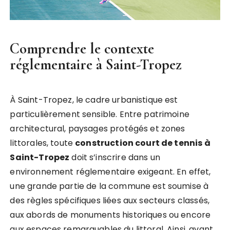
Comprendre le contexte
réglementaire à Saint-Tropez
À Saint-Tropez, le cadre urbanistique est
particulièrement sensible. Entre patrimoine
architectural, paysages protégés et zones
littorales, toute
construction court de tennis à
Saint-Tropez
doit s’inscrire dans un
environnement réglementaire exigeant. En effet,
une grande partie de la commune est soumise à
des règles spécifiques liées aux secteurs classés,
aux abords de monuments historiques ou encore
aux espaces remarquables du littoral. Ainsi, avant