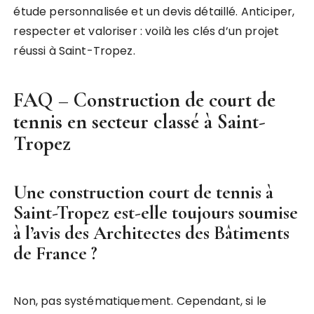
étude personnalisée et un devis détaillé. Anticiper,
respecter et valoriser : voilà les clés d’un projet
réussi à Saint-Tropez.
FAQ – Construction de court de
tennis en secteur classé à Saint-
Tropez
Une construction court de tennis à
Saint-Tropez est-elle toujours soumise
à l’avis des Architectes des Bâtiments
de France ?
Non, pas systématiquement. Cependant, si le