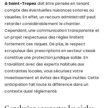
à Saint-Tropez
doit être pensée en tenant
compte des éventuelles nuisances sonores ou
visuelles. En effet, un recours administratif peut
retarder considérablement le chantier.
Cependant, une communication transparente et
un projet respectueux des règles limitent
fortement ces risques. De plus, le respect
scrupuleux des prescriptions en secteur classé
constitue une protection juridique solide. En
travaillant avec des experts habitués aux
contraintes locales, vous sécurisez votre
investissement et évitez des litiges inutiles. Cette
anticipation fait toute la différence dans un
contexte aussi réglementé.