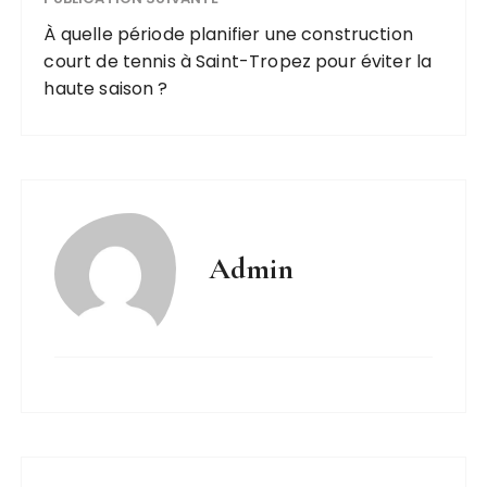
À quelle période planifier une construction
court de tennis à Saint-Tropez pour éviter la
haute saison ?
Admin