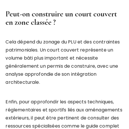
Peut-on construire un court couvert
en zone classée ?
Cela dépend du zonage du PLU et des contraintes
patrimoniales. Un court couvert représente un
volume bâti plus important et nécessite
généralement un permis de construire, avec une
analyse approfondie de son intégration
architecturale.
Enfin, pour approfondir les aspects techniques,
réglementaires et sportifs liés aux aménagements
extérieurs, il peut être pertinent de consulter des
ressources spécialisées comme le guide complet