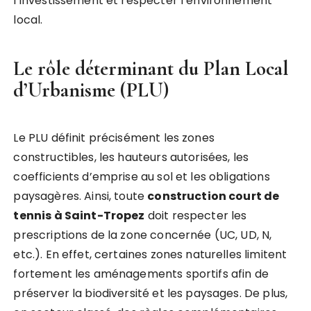
l’investissement et respecter l’environnement
local.
Le rôle déterminant du Plan Local
d’Urbanisme (PLU)
Le PLU définit précisément les zones
constructibles, les hauteurs autorisées, les
coefficients d’emprise au sol et les obligations
paysagères. Ainsi, toute
construction court de
tennis à Saint-Tropez
doit respecter les
prescriptions de la zone concernée (UC, UD, N,
etc.). En effet, certaines zones naturelles limitent
fortement les aménagements sportifs afin de
préserver la biodiversité et les paysages. De plus,