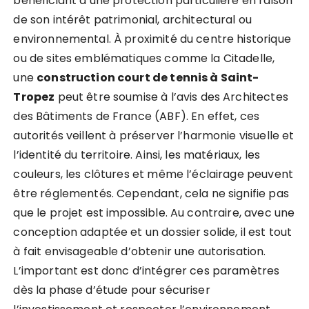
bénéficiant d’une protection particulière en raison
de son intérêt patrimonial, architectural ou
environnemental. À proximité du centre historique
ou de sites emblématiques comme la Citadelle,
une
construction court de tennis à Saint-
Tropez
peut être soumise à l’avis des Architectes
des Bâtiments de France (ABF). En effet, ces
autorités veillent à préserver l’harmonie visuelle et
l’identité du territoire. Ainsi, les matériaux, les
couleurs, les clôtures et même l’éclairage peuvent
être réglementés. Cependant, cela ne signifie pas
que le projet est impossible. Au contraire, avec une
conception adaptée et un dossier solide, il est tout
à fait envisageable d’obtenir une autorisation.
L’important est donc d’intégrer ces paramètres
dès la phase d’étude pour sécuriser