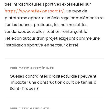
des infrastructures sportives extérieures sur
https://www.reflexionsport.fr/
. Ce type de
plateforme apporte un éclairage complémentaire
sur les bonnes pratiques, les normes et les
tendances actuelles, tout en renforçant la
réflexion autour d’un projet exigeant comme une
installation sportive en secteur classé.
PUBLICATION PRÉCÉDENTE
Quelles contraintes architecturales peuvent
impacter une construction court de tennis à
Saint-Tropez ?
PUBLICATION SUIVANTE