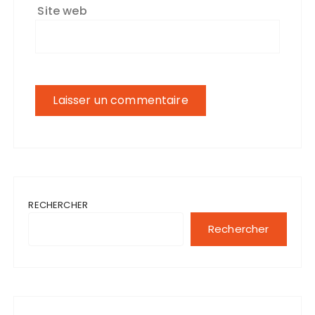
Site web
RECHERCHER
Rechercher