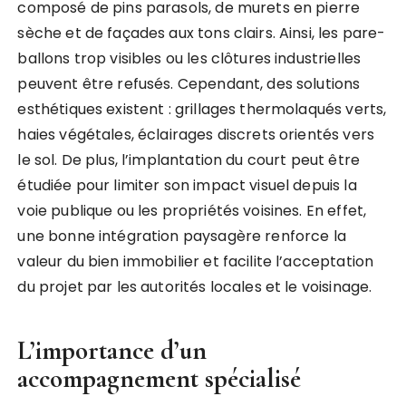
composé de pins parasols, de murets en pierre
sèche et de façades aux tons clairs. Ainsi, les pare-
ballons trop visibles ou les clôtures industrielles
peuvent être refusés. Cependant, des solutions
esthétiques existent : grillages thermolaqués verts,
haies végétales, éclairages discrets orientés vers
le sol. De plus, l’implantation du court peut être
étudiée pour limiter son impact visuel depuis la
voie publique ou les propriétés voisines. En effet,
une bonne intégration paysagère renforce la
valeur du bien immobilier et facilite l’acceptation
du projet par les autorités locales et le voisinage.
L’importance d’un
accompagnement spécialisé