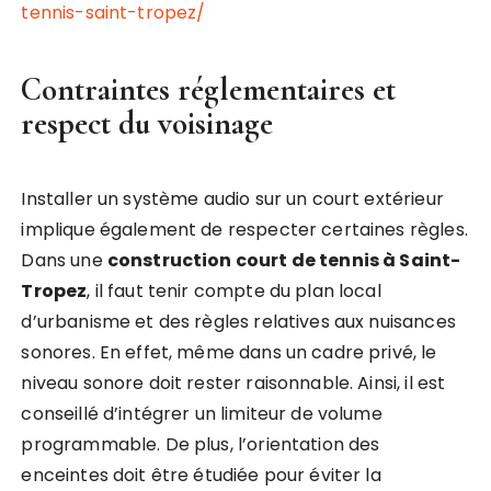
tennis-saint-tropez/
Contraintes réglementaires et
respect du voisinage
Installer un système audio sur un court extérieur
implique également de respecter certaines règles.
Dans une
construction court de tennis à Saint-
Tropez
, il faut tenir compte du plan local
d’urbanisme et des règles relatives aux nuisances
sonores. En effet, même dans un cadre privé, le
niveau sonore doit rester raisonnable. Ainsi, il est
conseillé d’intégrer un limiteur de volume
programmable. De plus, l’orientation des
enceintes doit être étudiée pour éviter la