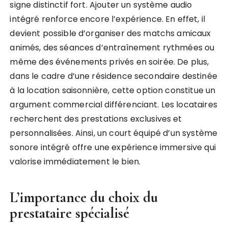
signe distinctif fort. Ajouter un système audio
intégré renforce encore l’expérience. En effet, il
devient possible d’organiser des matchs amicaux
animés, des séances d’entraînement rythmées ou
même des événements privés en soirée. De plus,
dans le cadre d’une résidence secondaire destinée
à la location saisonnière, cette option constitue un
argument commercial différenciant. Les locataires
recherchent des prestations exclusives et
personnalisées. Ainsi, un court équipé d’un système
sonore intégré offre une expérience immersive qui
valorise immédiatement le bien.
L’importance du choix du
prestataire spécialisé