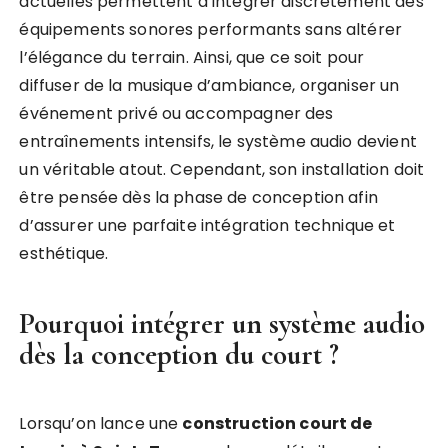
actuelles permettent d’intégrer discrètement des
équipements sonores performants sans altérer
l’élégance du terrain. Ainsi, que ce soit pour
diffuser de la musique d’ambiance, organiser un
événement privé ou accompagner des
entraînements intensifs, le système audio devient
un véritable atout. Cependant, son installation doit
être pensée dès la phase de conception afin
d’assurer une parfaite intégration technique et
esthétique.
Pourquoi intégrer un système audio
dès la conception du court ?
Lorsqu’on lance une
construction court de