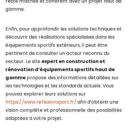
reste maîtrisé et cohérent avec un projet haut de
gamme.
Enfin, pour approfondir les solutions techniques et
découvrir des réalisations spécialisées dans les
équipements sportifs extérieurs, il peut être
pertinent de consulter un acteur reconnu du
secteur. Le site
expert en construction et
rénovation d’équipements sportifs haut de
gamme
propose des informations détaillées sur
les technologies et les standards actuels. Vous
pouvez explorer leurs solutions sur
https://www.reflexionsport.fr/
afin d’obtenir une
vision complète et professionnelle des possibilités
adaptées à votre projet.