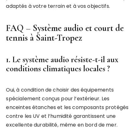
adaptés à votre terrain et à vos objectifs.
FAQ – Système audio et court de
tennis à Saint-Tropez
1. Le système audio résiste-t-il aux
conditions climatiques locales ?
Oui, à condition de choisir des équipements
spécialement conçus pour l’extérieur. Les
enceintes étanches et les composants protégés
contre les UV et l’humidité garantissent une
excellente durabilité, même en bord de mer.