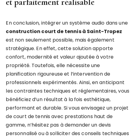
et parfaitement réalisable
En conclusion, intégrer un système audio dans une
construction court de tennis à Saint-Tropez
est non seulement possible, mais également
stratégique. En effet, cette solution apporte
confort, modernité et valeur ajoutée à votre
propriété. Toutefois, elle nécessite une
planification rigoureuse et l’intervention de
professionnels expérimentés. Ainsi, en anticipant
les contraintes techniques et réglementaires, vous
bénéficiez d’un résultat à la fois esthétique,
performant et durable. Si vous envisagez un projet
de court de tennis avec prestations haut de
gamme, n’hésitez pas à demander un devis
personnalisé ou à solliciter des conseils techniques