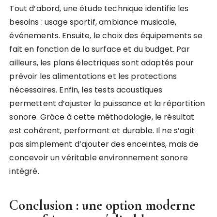
Tout d’abord, une étude technique identifie les
besoins : usage sportif, ambiance musicale,
événements. Ensuite, le choix des équipements se
fait en fonction de la surface et du budget. Par
ailleurs, les plans électriques sont adaptés pour
prévoir les alimentations et les protections
nécessaires. Enfin, les tests acoustiques
permettent d’ajuster la puissance et la répartition
sonore. Grâce à cette méthodologie, le résultat
est cohérent, performant et durable. Il ne s’agit
pas simplement d’ajouter des enceintes, mais de
concevoir un véritable environnement sonore
intégré.
Conclusion : une option moderne