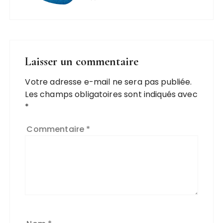
Laisser un commentaire
Votre adresse e-mail ne sera pas publiée.
Les champs obligatoires sont indiqués avec
*
Commentaire
*