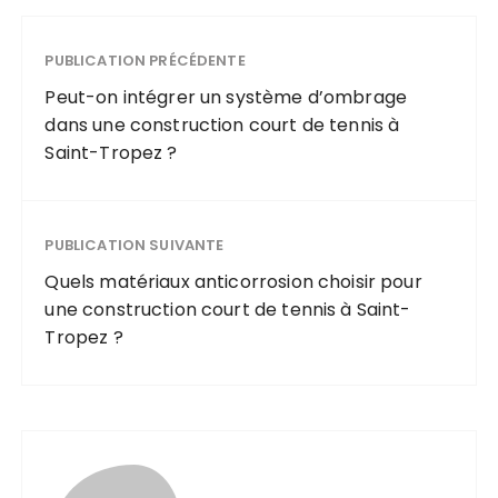
PUBLICATION PRÉCÉDENTE
Peut-on intégrer un système d’ombrage
dans une construction court de tennis à
Saint-Tropez ?
PUBLICATION SUIVANTE
Quels matériaux anticorrosion choisir pour
une construction court de tennis à Saint-
Tropez ?