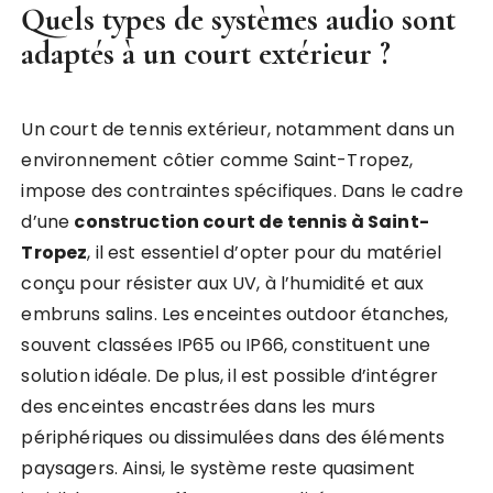
Quels types de systèmes audio sont
adaptés à un court extérieur ?
Un court de tennis extérieur, notamment dans un
environnement côtier comme Saint-Tropez,
impose des contraintes spécifiques. Dans le cadre
d’une
construction court de tennis à Saint-
Tropez
, il est essentiel d’opter pour du matériel
conçu pour résister aux UV, à l’humidité et aux
embruns salins. Les enceintes outdoor étanches,
souvent classées IP65 ou IP66, constituent une
solution idéale. De plus, il est possible d’intégrer
des enceintes encastrées dans les murs
périphériques ou dissimulées dans des éléments
paysagers. Ainsi, le système reste quasiment