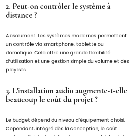
2. Peut-on contrôler le système à
distance ?
Absolument. Les systèmes modernes permettent
un contrôle via smartphone, tablette ou
domotique. Cela offre une grande flexibilité
d’utilisation et une gestion simple du volume et des
playlists.
3. L’installation audio augmente-t-elle
beaucoup le coût du projet ?
Le budget dépend du niveau d’équipement choisi.
Cependant, intégré dès la conception, le coût