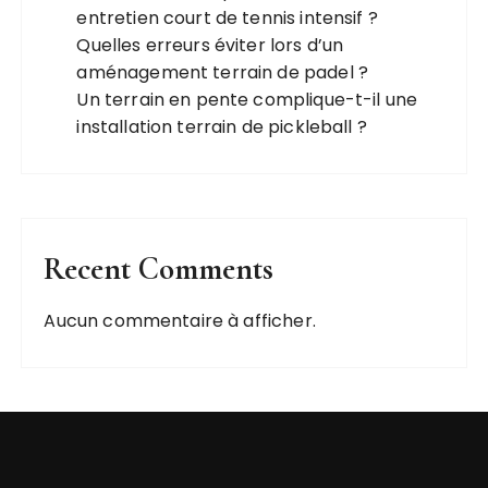
entretien court de tennis intensif ?
Quelles erreurs éviter lors d’un
aménagement terrain de padel ?
Un terrain en pente complique-t-il une
installation terrain de pickleball ?
Recent Comments
Aucun commentaire à afficher.