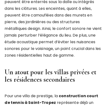
peuvent être enterrés sous la dalle ou intégrés
dans les clôtures. Les enceintes, quant à elles,
peuvent être camouflées dans des murets en
pierre, des jardinières ou des structures
métalliques design. Ainsi, le confort sonore ne vient
jamais perturber l’élégance du lieu. De plus, une
étude acoustique permet d’éviter les nuisances
sonores pour le voisinage, un point crucial dans les
zones résidentielles haut de gamme.
Un atout pour les villas privées et
les résidences secondaires
Pour une villa de prestige, la
construction court
de tennis à Saint-Tropez
représente déjà un