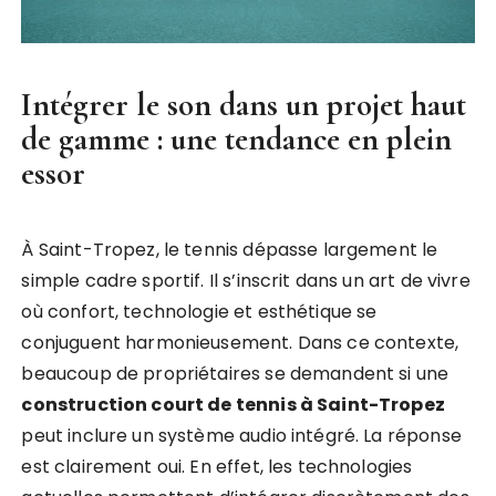
Intégrer le son dans un projet haut
de gamme : une tendance en plein
essor
À Saint-Tropez, le tennis dépasse largement le
simple cadre sportif. Il s’inscrit dans un art de vivre
où confort, technologie et esthétique se
conjuguent harmonieusement. Dans ce contexte,
beaucoup de propriétaires se demandent si une
construction court de tennis à Saint-Tropez
peut inclure un système audio intégré. La réponse
est clairement oui. En effet, les technologies