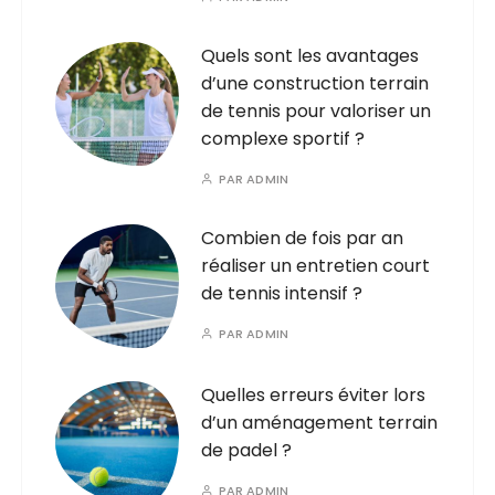
Quels sont les avantages
d’une construction terrain
de tennis pour valoriser un
complexe sportif ?
PAR
ADMIN
Combien de fois par an
réaliser un entretien court
de tennis intensif ?
PAR
ADMIN
Quelles erreurs éviter lors
d’un aménagement terrain
de padel ?
PAR
ADMIN