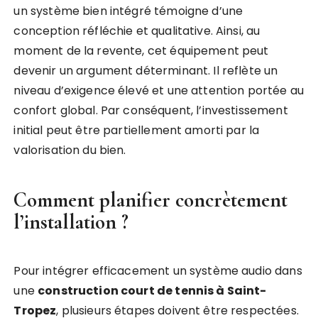
un système bien intégré témoigne d’une
conception réfléchie et qualitative. Ainsi, au
moment de la revente, cet équipement peut
devenir un argument déterminant. Il reflète un
niveau d’exigence élevé et une attention portée au
confort global. Par conséquent, l’investissement
initial peut être partiellement amorti par la
valorisation du bien.
Comment planifier concrètement
l’installation ?
Pour intégrer efficacement un système audio dans
une
construction court de tennis à Saint-
Tropez
, plusieurs étapes doivent être respectées.