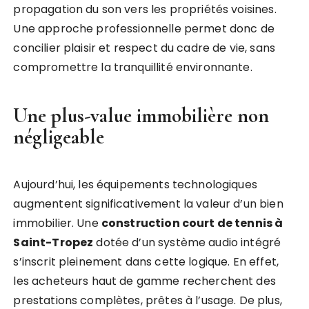
propagation du son vers les propriétés voisines.
Une approche professionnelle permet donc de
concilier plaisir et respect du cadre de vie, sans
compromettre la tranquillité environnante.
Une plus-value immobilière non
négligeable
Aujourd’hui, les équipements technologiques
augmentent significativement la valeur d’un bien
immobilier. Une
construction court de tennis à
Saint-Tropez
dotée d’un système audio intégré
s’inscrit pleinement dans cette logique. En effet,
les acheteurs haut de gamme recherchent des
prestations complètes, prêtes à l’usage. De plus,