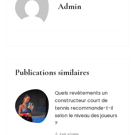
Admin
Publications similaires
Quels revêtements un
constructeur court de
tennis recommande-t-il
selon le niveau des joueurs
?
PAR
ADMIN