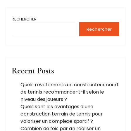
RECHERCHER
Rechercher
Recent Posts
Quels revêtements un constructeur court
de tennis recommande-t-il selon le
niveau des joueurs ?
Quels sont les avantages d’une
construction terrain de tennis pour
valoriser un complexe sportif ?
Combien de fois par an réaliser un