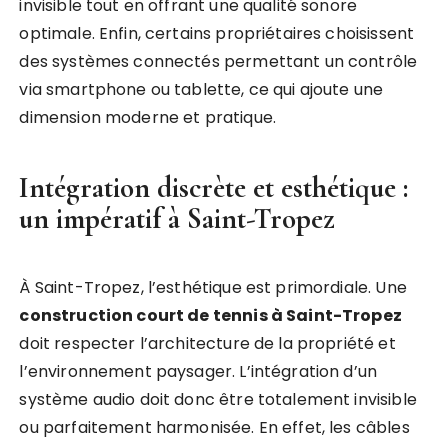
invisible tout en offrant une qualité sonore
optimale. Enfin, certains propriétaires choisissent
des systèmes connectés permettant un contrôle
via smartphone ou tablette, ce qui ajoute une
dimension moderne et pratique.
Intégration discrète et esthétique :
un impératif à Saint-Tropez
À Saint-Tropez, l’esthétique est primordiale. Une
construction court de tennis à Saint-Tropez
doit respecter l’architecture de la propriété et
l’environnement paysager. L’intégration d’un
système audio doit donc être totalement invisible
ou parfaitement harmonisée. En effet, les câbles