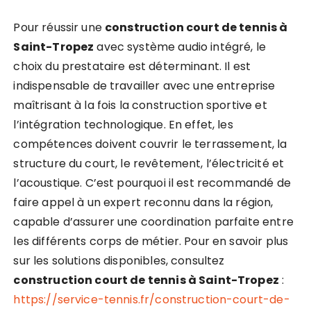
Pour réussir une
construction court de tennis à
Saint-Tropez
avec système audio intégré, le
choix du prestataire est déterminant. Il est
indispensable de travailler avec une entreprise
maîtrisant à la fois la construction sportive et
l’intégration technologique. En effet, les
compétences doivent couvrir le terrassement, la
structure du court, le revêtement, l’électricité et
l’acoustique. C’est pourquoi il est recommandé de
faire appel à un expert reconnu dans la région,
capable d’assurer une coordination parfaite entre
les différents corps de métier. Pour en savoir plus
sur les solutions disponibles, consultez
construction court de tennis à Saint-Tropez
:
https://service-tennis.fr/construction-court-de-