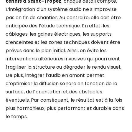
tennis à Saint-Tropez
, chaque détail compte.
L’intégration d’un système audio ne s’improvise
pas en fin de chantier. Au contraire, elle doit être
anticipée dès l’étude technique. En effet, les
câblages, les gaines électriques, les supports
d’enceintes et les zones techniques doivent être
prévus dans le plan initial. Ainsi, on évite les
interventions ultérieures invasives qui pourraient
fragiliser la structure ou dégrader le rendu visuel.
De plus, intégrer l’audio en amont permet
d’optimiser la diffusion sonore en fonction de la
surface, de l’orientation et des obstacles
éventuels. Par conséquent, le résultat est à la fois
plus harmonieux, plus performant et durable dans
le temps.