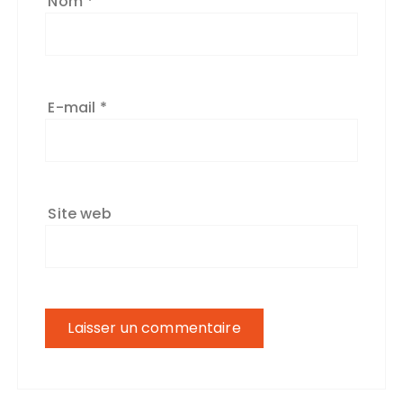
Nom
*
E-mail
*
Site web