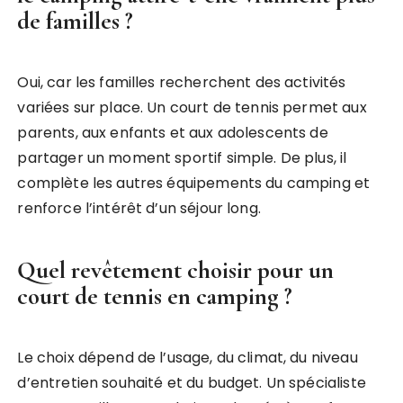
de familles ?
Oui, car les familles recherchent des activités
variées sur place. Un court de tennis permet aux
parents, aux enfants et aux adolescents de
partager un moment sportif simple. De plus, il
complète les autres équipements du camping et
renforce l’intérêt d’un séjour long.
Quel revêtement choisir pour un
court de tennis en camping ?
Le choix dépend de l’usage, du climat, du niveau
d’entretien souhaité et du budget. Un spécialiste