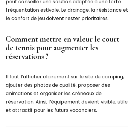
peut conseiller une solution adaptée à une forte
fréquentation estivale. Le drainage, la résistance et
le confort de jeu doivent rester prioritaires.
Comment mettre en valeur le court
de tennis pour augmenter les
réservations ?
Il faut l’afficher clairement sur le site du camping,
ajouter des photos de qualité, proposer des
animations et organiser les créneaux de
réservation. Ainsi, l’équipement devient visible, utile
et attractif pour les futurs vacanciers.