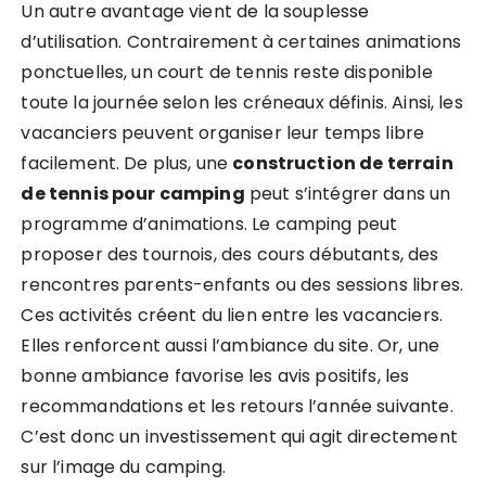
Un autre avantage vient de la souplesse
d’utilisation. Contrairement à certaines animations
ponctuelles, un court de tennis reste disponible
toute la journée selon les créneaux définis. Ainsi, les
vacanciers peuvent organiser leur temps libre
facilement. De plus, une
construction de terrain
de tennis pour camping
peut s’intégrer dans un
programme d’animations. Le camping peut
proposer des tournois, des cours débutants, des
rencontres parents-enfants ou des sessions libres.
Ces activités créent du lien entre les vacanciers.
Elles renforcent aussi l’ambiance du site. Or, une
bonne ambiance favorise les avis positifs, les
recommandations et les retours l’année suivante.
C’est donc un investissement qui agit directement
sur l’image du camping.