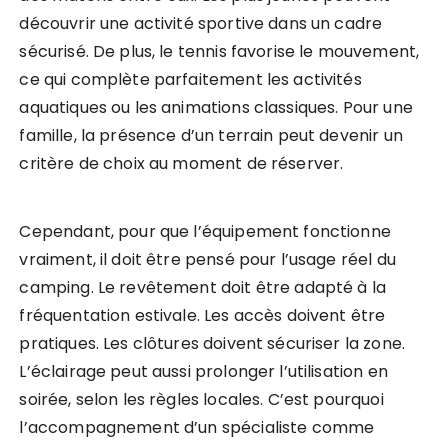
découvrir une activité sportive dans un cadre
sécurisé. De plus, le tennis favorise le mouvement,
ce qui complète parfaitement les activités
aquatiques ou les animations classiques. Pour une
famille, la présence d’un terrain peut devenir un
critère de choix au moment de réserver.
Cependant, pour que l’équipement fonctionne
vraiment, il doit être pensé pour l’usage réel du
camping. Le revêtement doit être adapté à la
fréquentation estivale. Les accès doivent être
pratiques. Les clôtures doivent sécuriser la zone.
L’éclairage peut aussi prolonger l’utilisation en
soirée, selon les règles locales. C’est pourquoi
l’accompagnement d’un spécialiste comme