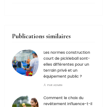
Publications similaires
Les normes construction
court de pickleball sont-
elles différentes pour un
terrain privé et un
équipement public ?
PAR
ADMIN
Comment le choix du
revêtement influence-t-il