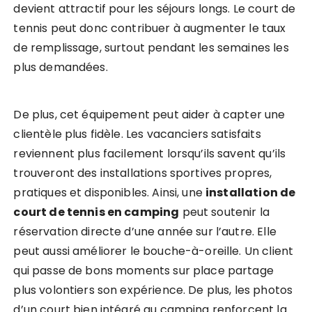
devient attractif pour les séjours longs. Le court de
tennis peut donc contribuer à augmenter le taux
de remplissage, surtout pendant les semaines les
plus demandées.
De plus, cet équipement peut aider à capter une
clientèle plus fidèle. Les vacanciers satisfaits
reviennent plus facilement lorsqu’ils savent qu’ils
trouveront des installations sportives propres,
pratiques et disponibles. Ainsi, une
installation de
court de tennis en camping
peut soutenir la
réservation directe d’une année sur l’autre. Elle
peut aussi améliorer le bouche-à-oreille. Un client
qui passe de bons moments sur place partage
plus volontiers son expérience. De plus, les photos
d’un court bien intégré au camping renforcent la