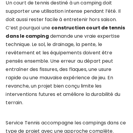
Un court de tennis destiné à un camping doit
supporter une utilisation intense pendant l’été. Il
doit aussi rester facile à entretenir hors saison.
C’est pourquoi une
construction court de tennis
dans le camping
demande une vraie expertise
technique. Le sol, le drainage, la pente, le
revêtement et les équipements doivent être
pensés ensemble. Une erreur au départ peut
entraîner des fissures, des flaques, une usure
rapide ou une mauvaise expérience de jeu. En
revanche, un projet bien conçu limite les
interventions futures et améliore la durabilité du
terrain.
Service Tennis accompagne les campings dans ce
type de projet avec une approche complète.