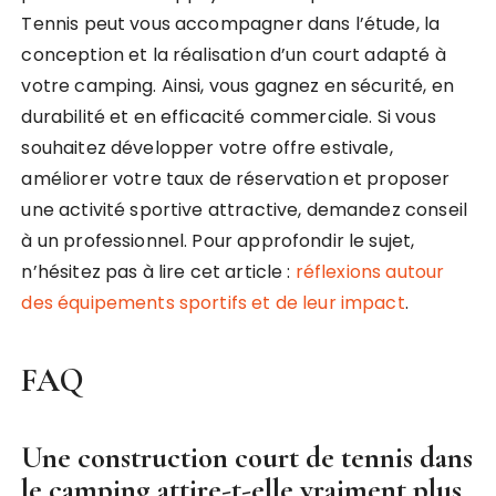
Tennis peut vous accompagner dans l’étude, la
conception et la réalisation d’un court adapté à
votre camping. Ainsi, vous gagnez en sécurité, en
durabilité et en efficacité commerciale. Si vous
souhaitez développer votre offre estivale,
améliorer votre taux de réservation et proposer
une activité sportive attractive, demandez conseil
à un professionnel. Pour approfondir le sujet,
n’hésitez pas à lire cet article :
réflexions autour
des équipements sportifs et de leur impact
.
FAQ
Une construction court de tennis dans
le camping attire-t-elle vraiment plus