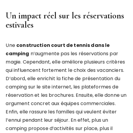
Un impact réel sur les réservations
estivales
Une
construction court de tennis dans le
camping
n’augmente pas les réservations par
magie. Cependant, elle améliore plusieurs critères
qui influencent fortement le choix des vacanciers.
D’abord, elle enrichit la fiche de présentation du
camping sur le site internet, les plateformes de
réservation et les brochures. Ensuite, elle donne un
argument concret aux équipes commerciales.
Enfin, elle rassure les familles qui veulent éviter
l’ennui pendant leur séjour. En effet, plus un
camping propose d’activités sur place, plus il