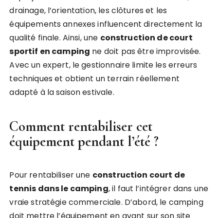
drainage, l’orientation, les clôtures et les
équipements annexes influencent directement la
qualité finale. Ainsi, une
construction de court
sportif en camping
ne doit pas être improvisée.
Avec un expert, le gestionnaire limite les erreurs
techniques et obtient un terrain réellement
adapté à la saison estivale.
Comment rentabiliser cet
équipement pendant l’été ?
Pour rentabiliser une
construction court de
tennis dans le camping
, il faut l’intégrer dans une
vraie stratégie commerciale. D’abord, le camping
doit mettre l’équipement en avant sur son site