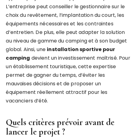
L’entreprise peut conseiller le gestionnaire sur le
choix du revêtement, l’implantation du court, les
équipements nécessaires et les contraintes
d’entretien. De plus, elle peut adapter la solution
au niveau de gamme du camping et à son budget
global. Ainsi, une
installation sportive pour
camping
devient un investissement maîtrisé. Pour
un établissement touristique, cette expertise
permet de gagner du temps, d’éviter les
mauvaises décisions et de proposer un
équipement réellement attractif pour les
vacanciers d’été.
Quels critères prévoir avant de
lancer le projet ?