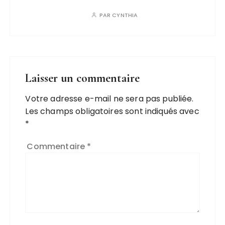
PAR
CYNTHIA
Laisser un commentaire
Votre adresse e-mail ne sera pas publiée.
Les champs obligatoires sont indiqués avec
*
Commentaire
*