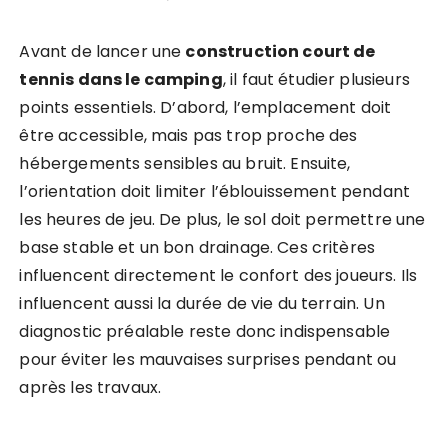
Avant de lancer une
construction court de
tennis dans le camping
, il faut étudier plusieurs
points essentiels. D’abord, l’emplacement doit
être accessible, mais pas trop proche des
hébergements sensibles au bruit. Ensuite,
l’orientation doit limiter l’éblouissement pendant
les heures de jeu. De plus, le sol doit permettre une
base stable et un bon drainage. Ces critères
influencent directement le confort des joueurs. Ils
influencent aussi la durée de vie du terrain. Un
diagnostic préalable reste donc indispensable
pour éviter les mauvaises surprises pendant ou
après les travaux.