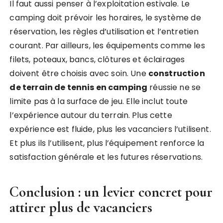
Il faut aussi penser à l’exploitation estivale. Le
camping doit prévoir les horaires, le système de
réservation, les règles d’utilisation et l’entretien
courant. Par ailleurs, les équipements comme les
filets, poteaux, bancs, clôtures et éclairages
doivent être choisis avec soin. Une
construction
de terrain de tennis en camping
réussie ne se
limite pas à la surface de jeu. Elle inclut toute
l’expérience autour du terrain. Plus cette
expérience est fluide, plus les vacanciers l’utilisent.
Et plus ils l’utilisent, plus l’équipement renforce la
satisfaction générale et les futures réservations.
Conclusion : un levier concret pour
attirer plus de vacanciers