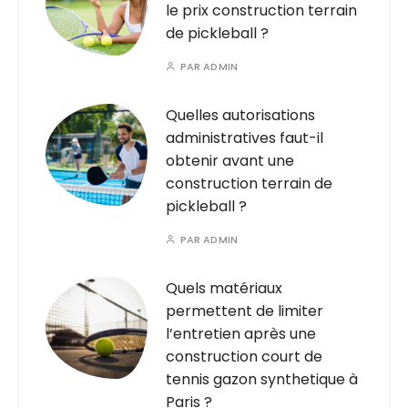
le prix construction terrain
de pickleball ?
PAR
ADMIN
Quelles autorisations
administratives faut-il
obtenir avant une
construction terrain de
pickleball ?
PAR
ADMIN
Quels matériaux
permettent de limiter
l’entretien après une
construction court de
tennis gazon synthetique à
Paris ?