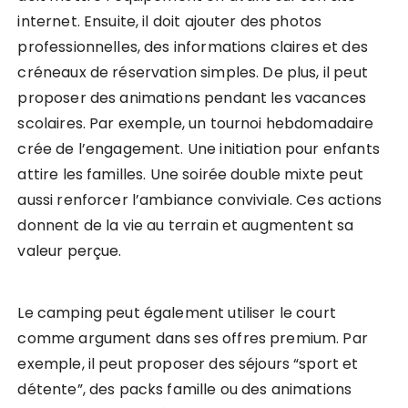
internet. Ensuite, il doit ajouter des photos
professionnelles, des informations claires et des
créneaux de réservation simples. De plus, il peut
proposer des animations pendant les vacances
scolaires. Par exemple, un tournoi hebdomadaire
crée de l’engagement. Une initiation pour enfants
attire les familles. Une soirée double mixte peut
aussi renforcer l’ambiance conviviale. Ces actions
donnent de la vie au terrain et augmentent sa
valeur perçue.
Le camping peut également utiliser le court
comme argument dans ses offres premium. Par
exemple, il peut proposer des séjours “sport et
détente”, des packs famille ou des animations