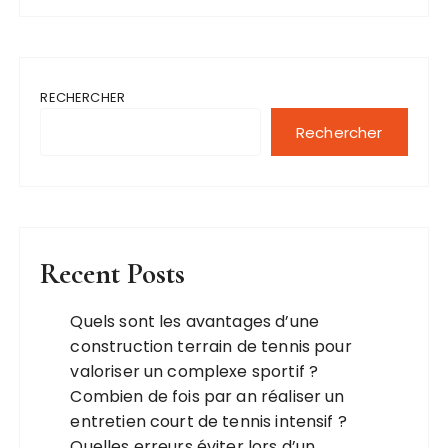
RECHERCHER
Rechercher
Recent Posts
Quels sont les avantages d’une
construction terrain de tennis pour
valoriser un complexe sportif ?
Combien de fois par an réaliser un
entretien court de tennis intensif ?
Quelles erreurs éviter lors d’un