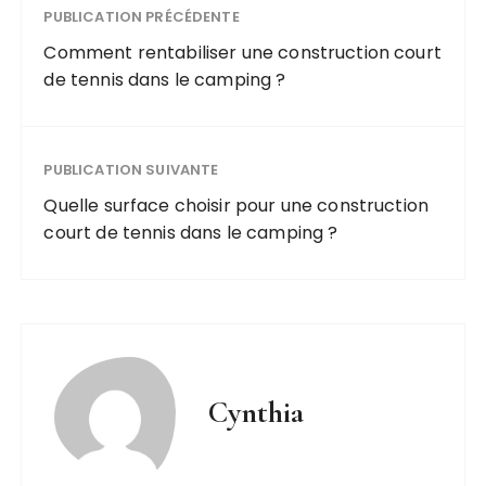
PUBLICATION PRÉCÉDENTE
Comment rentabiliser une construction court
de tennis dans le camping ?
PUBLICATION SUIVANTE
Quelle surface choisir pour une construction
court de tennis dans le camping ?
Cynthia