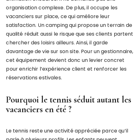
organisation complexe. De plus, il occupe les
vacanciers sur place, ce qui améliore leur
satisfaction. Un camping qui propose un terrain de
qualité réduit aussi le risque que ses clients partent
chercher des loisirs ailleurs. Ainsi, il garde
davantage de vie sur son site. Pour un gestionnaire,
cet équipement devient donc un levier concret
pour enrichir l’expérience client et renforcer les
réservations estivales.
Pourquoi le tennis séduit autant les
vacanciers en été ?
Le tennis reste une activité appréciée parce qu’il
parle à plusieurs profils. Les enfants peuvent