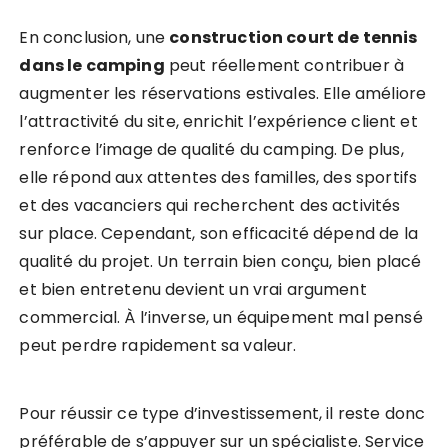
En conclusion, une
construction court de tennis
dans le camping
peut réellement contribuer à
augmenter les réservations estivales. Elle améliore
l’attractivité du site, enrichit l’expérience client et
renforce l’image de qualité du camping. De plus,
elle répond aux attentes des familles, des sportifs
et des vacanciers qui recherchent des activités
sur place. Cependant, son efficacité dépend de la
qualité du projet. Un terrain bien conçu, bien placé
et bien entretenu devient un vrai argument
commercial. À l’inverse, un équipement mal pensé
peut perdre rapidement sa valeur.
Pour réussir ce type d’investissement, il reste donc
préférable de s’appuyer sur un spécialiste. Service