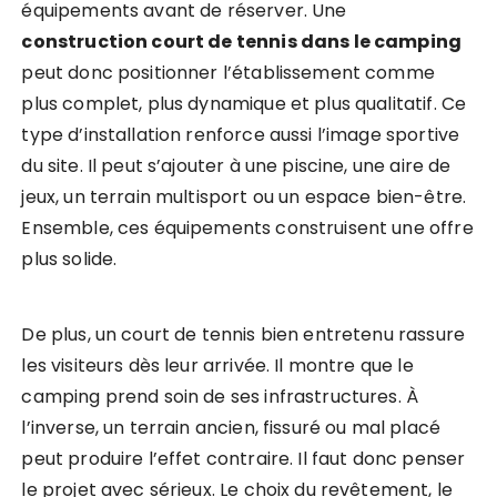
équipements avant de réserver. Une
construction court de tennis dans le camping
peut donc positionner l’établissement comme
plus complet, plus dynamique et plus qualitatif. Ce
type d’installation renforce aussi l’image sportive
du site. Il peut s’ajouter à une piscine, une aire de
jeux, un terrain multisport ou un espace bien-être.
Ensemble, ces équipements construisent une offre
plus solide.
De plus, un court de tennis bien entretenu rassure
les visiteurs dès leur arrivée. Il montre que le
camping prend soin de ses infrastructures. À
l’inverse, un terrain ancien, fissuré ou mal placé
peut produire l’effet contraire. Il faut donc penser
le projet avec sérieux. Le choix du revêtement, le