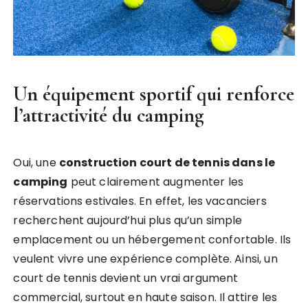
Un équipement sportif qui renforce
l’attractivité du camping
Oui, une
construction court de tennis dans le
camping
peut clairement augmenter les
réservations estivales. En effet, les vacanciers
recherchent aujourd’hui plus qu’un simple
emplacement ou un hébergement confortable. Ils
veulent vivre une expérience complète. Ainsi, un
court de tennis devient un vrai argument
commercial, surtout en haute saison. Il attire les