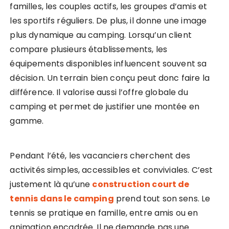
familles, les couples actifs, les groupes d’amis et
les sportifs réguliers. De plus, il donne une image
plus dynamique au camping. Lorsqu’un client
compare plusieurs établissements, les
équipements disponibles influencent souvent sa
décision. Un terrain bien conçu peut donc faire la
différence. Il valorise aussi l’offre globale du
camping et permet de justifier une montée en
gamme.
Pendant l’été, les vacanciers cherchent des
activités simples, accessibles et conviviales. C’est
justement là qu’une
construction court de
tennis dans le camping
prend tout son sens. Le
tennis se pratique en famille, entre amis ou en
animation encadrée. Il ne demande pas une