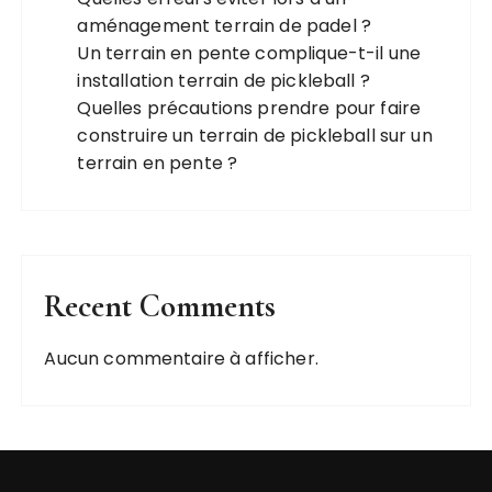
aménagement terrain de padel ?
Un terrain en pente complique-t-il une
installation terrain de pickleball ?
Quelles précautions prendre pour faire
construire un terrain de pickleball sur un
terrain en pente ?
Recent Comments
Aucun commentaire à afficher.