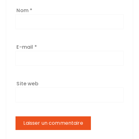
Nom
*
E-mail
*
Site web