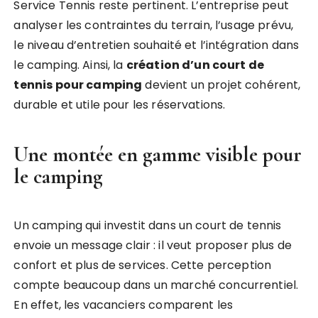
Service Tennis reste pertinent. L’entreprise peut
analyser les contraintes du terrain, l’usage prévu,
le niveau d’entretien souhaité et l’intégration dans
le camping. Ainsi, la
création d’un court de
tennis pour camping
devient un projet cohérent,
durable et utile pour les réservations.
Une montée en gamme visible pour
le camping
Un camping qui investit dans un court de tennis
envoie un message clair : il veut proposer plus de
confort et plus de services. Cette perception
compte beaucoup dans un marché concurrentiel.
En effet, les vacanciers comparent les