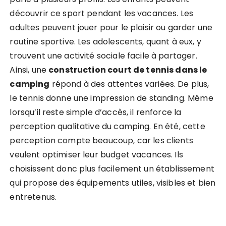
découvrir ce sport pendant les vacances. Les
adultes peuvent jouer pour le plaisir ou garder une
routine sportive. Les adolescents, quant à eux, y
trouvent une activité sociale facile à partager.
Ainsi, une
construction court de tennis dans le
camping
répond à des attentes variées. De plus,
le tennis donne une impression de standing. Même
lorsqu’il reste simple d’accès, il renforce la
perception qualitative du camping. En été, cette
perception compte beaucoup, car les clients
veulent optimiser leur budget vacances. Ils
choisissent donc plus facilement un établissement
qui propose des équipements utiles, visibles et bien
entretenus.