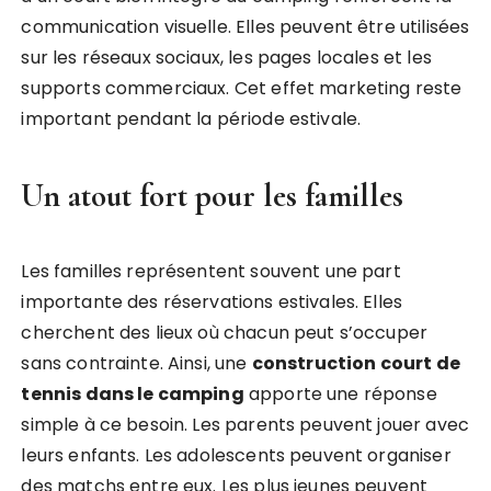
communication visuelle. Elles peuvent être utilisées
sur les réseaux sociaux, les pages locales et les
supports commerciaux. Cet effet marketing reste
important pendant la période estivale.
Un atout fort pour les familles
Les familles représentent souvent une part
importante des réservations estivales. Elles
cherchent des lieux où chacun peut s’occuper
sans contrainte. Ainsi, une
construction court de
tennis dans le camping
apporte une réponse
simple à ce besoin. Les parents peuvent jouer avec
leurs enfants. Les adolescents peuvent organiser
des matchs entre eux. Les plus jeunes peuvent