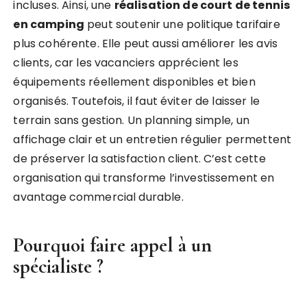
incluses. Ainsi, une
réalisation de court de tennis
en camping
peut soutenir une politique tarifaire
plus cohérente. Elle peut aussi améliorer les avis
clients, car les vacanciers apprécient les
équipements réellement disponibles et bien
organisés. Toutefois, il faut éviter de laisser le
terrain sans gestion. Un planning simple, un
affichage clair et un entretien régulier permettent
de préserver la satisfaction client. C’est cette
organisation qui transforme l’investissement en
avantage commercial durable.
Pourquoi faire appel à un
spécialiste ?