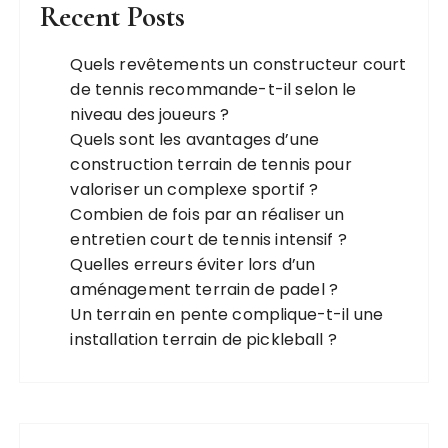
Recent Posts
Quels revêtements un constructeur court
de tennis recommande-t-il selon le
niveau des joueurs ?
Quels sont les avantages d’une
construction terrain de tennis pour
valoriser un complexe sportif ?
Combien de fois par an réaliser un
entretien court de tennis intensif ?
Quelles erreurs éviter lors d’un
aménagement terrain de padel ?
Un terrain en pente complique-t-il une
installation terrain de pickleball ?