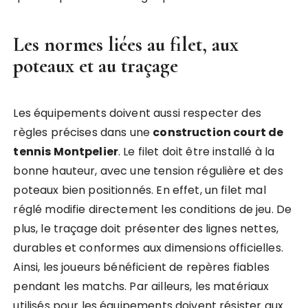
Les normes liées au filet, aux
poteaux et au traçage
Les équipements doivent aussi respecter des
règles précises dans une
construction court de
tennis Montpelier
. Le filet doit être installé à la
bonne hauteur, avec une tension régulière et des
poteaux bien positionnés. En effet, un filet mal
réglé modifie directement les conditions de jeu. De
plus, le traçage doit présenter des lignes nettes,
durables et conformes aux dimensions officielles.
Ainsi, les joueurs bénéficient de repères fiables
pendant les matchs. Par ailleurs, les matériaux
utilisés pour les équipements doivent résister aux