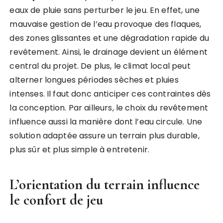
eaux de pluie sans perturber le jeu. En effet, une
mauvaise gestion de l’eau provoque des flaques,
des zones glissantes et une dégradation rapide du
revêtement. Ainsi, le drainage devient un élément
central du projet. De plus, le climat local peut
alterner longues périodes sèches et pluies
intenses. Il faut donc anticiper ces contraintes dès
la conception. Par ailleurs, le choix du revêtement
influence aussi la manière dont l’eau circule. Une
solution adaptée assure un terrain plus durable,
plus sûr et plus simple à entretenir.
L’orientation du terrain influence
le confort de jeu