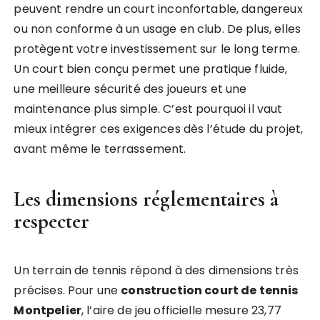
peuvent rendre un court inconfortable, dangereux
ou non conforme à un usage en club. De plus, elles
protègent votre investissement sur le long terme.
Un court bien conçu permet une pratique fluide,
une meilleure sécurité des joueurs et une
maintenance plus simple. C’est pourquoi il vaut
mieux intégrer ces exigences dès l’étude du projet,
avant même le terrassement.
Les dimensions réglementaires à
respecter
Un terrain de tennis répond à des dimensions très
précises. Pour une
construction court de tennis
Montpelier
, l’aire de jeu officielle mesure 23,77