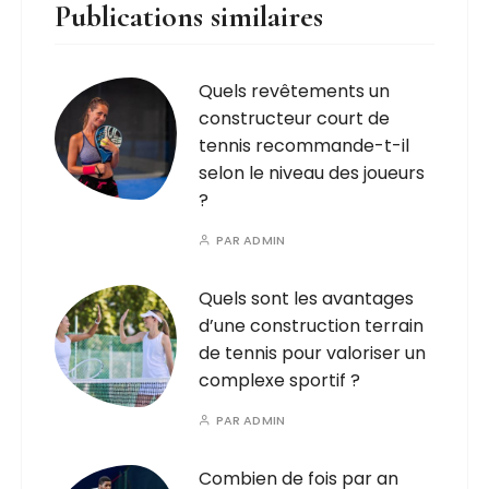
Publications similaires
Quels revêtements un
constructeur court de
tennis recommande-t-il
selon le niveau des joueurs
?
PAR
ADMIN
Quels sont les avantages
d’une construction terrain
de tennis pour valoriser un
complexe sportif ?
PAR
ADMIN
Combien de fois par an