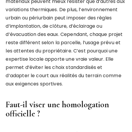
matériaux peuvent mieux résister que d’autres aux
variations thermiques. De plus, l’environnement
urbain ou périurbain peut imposer des règles
d’implantation, de clôture, d’éclairage ou
d’évacuation des eaux. Cependant, chaque projet
reste différent selon la parcelle, l’usage prévu et
les attentes du propriétaire. C’est pourquoi une
expertise locale apporte une vraie valeur. Elle
permet d’éviter les choix standardisés et
d’adapter le court aux réalités du terrain comme
aux exigences sportives.
Faut-il viser une homologation
officielle ?