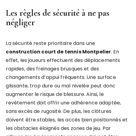
Les règles de sécurité à ne pas
négliger
La sécurité reste prioritaire dans une
construction court de tennis Montpelier
. En
effet, les joueurs effectuent des déplacements
rapides, des freinages brusques et des
changements d’appui fréquents. Une surface
glissante, trop dure ou mal nivelée peut donc
augmenter le risque de blessure. Ainsi, le
revêtement doit offrir une adhérence adaptée,
sans excès de rugosité. De plus, les clôtures
doivent être stables, les accès bien positionnés et
les obstacles éloignés des zones de jeu. Par