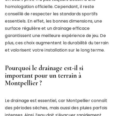
homologation officielle. Cependant, il reste
conseillé de respecter les standards sportifs
essentiels. En effet, les bonnes dimensions, une
surface régulière et un drainage efficace
garantissent une meilleure expérience de jeu. De
plus, ces choix augmentent la durabilité du terrain
et valorisent votre installation sur le long terme.
Pourquoi le drainage est-il si
important pour un terrain à
Montpellier ?
Le drainage est essentiel, car Montpellier connaît
des périodes sèches, mais aussi des pluies parfois
intenses. Ainsi, l’eau doit s’évacuer rapidement