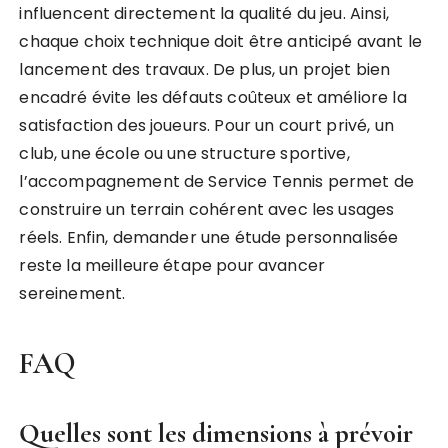
influencent directement la qualité du jeu. Ainsi,
chaque choix technique doit être anticipé avant le
lancement des travaux. De plus, un projet bien
encadré évite les défauts coûteux et améliore la
satisfaction des joueurs. Pour un court privé, un
club, une école ou une structure sportive,
l’accompagnement de Service Tennis permet de
construire un terrain cohérent avec les usages
réels. Enfin, demander une étude personnalisée
reste la meilleure étape pour avancer
sereinement.
FAQ
Quelles sont les dimensions à prévoir