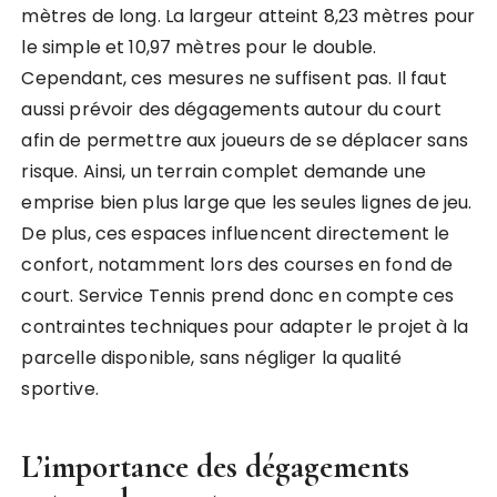
mètres de long. La largeur atteint 8,23 mètres pour
le simple et 10,97 mètres pour le double.
Cependant, ces mesures ne suffisent pas. Il faut
aussi prévoir des dégagements autour du court
afin de permettre aux joueurs de se déplacer sans
risque. Ainsi, un terrain complet demande une
emprise bien plus large que les seules lignes de jeu.
De plus, ces espaces influencent directement le
confort, notamment lors des courses en fond de
court. Service Tennis prend donc en compte ces
contraintes techniques pour adapter le projet à la
parcelle disponible, sans négliger la qualité
sportive.
L’importance des dégagements