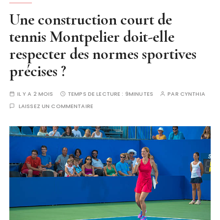
Une construction court de
tennis Montpelier doit-elle
respecter des normes sportives
précises ?
IL Y A 2 MOIS
TEMPS DE LECTURE :
9MINUTES
PAR
CYNTHIA
LAISSEZ UN COMMENTAIRE