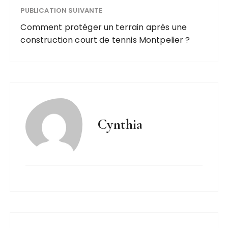
PUBLICATION SUIVANTE
Comment protéger un terrain après une
construction court de tennis Montpelier ?
Cynthia