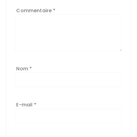
Commentaire
*
Nom
*
E-mail
*