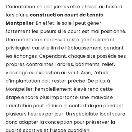
L’orientation ne doit jamais être choisie au hasard
lors d’une
construction court de tennis
Montpelier
. En effet, le soleil peut gêner
fortement les joueurs si le court est mal positionné.
Une orientation nord-sud reste généralement
privilégiée, car elle limite l’éblouissement pendant
les échanges. Cependant, chaque site possède ses
propres contraintes : arbres, bâtiments, relief,
voisinage ou exposition au vent. Ainsi, l’étude
d’implantation doit rester précise. De plus, à
Montpellier, l’ensoleillement élevé rend cette
étape encore plus importante. Une mauvaise
orientation peut réduire le confort de jeu pendant
plusieurs heures par jour. Un spécialiste local saura
donc adapter la conception pour préserver la
qualité sportive et l’usage quotidien.