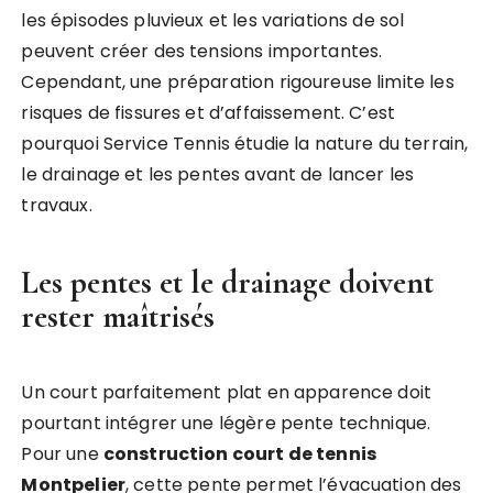
les épisodes pluvieux et les variations de sol
peuvent créer des tensions importantes.
Cependant, une préparation rigoureuse limite les
risques de fissures et d’affaissement. C’est
pourquoi Service Tennis étudie la nature du terrain,
le drainage et les pentes avant de lancer les
travaux.
Les pentes et le drainage doivent
rester maîtrisés
Un court parfaitement plat en apparence doit
pourtant intégrer une légère pente technique.
Pour une
construction court de tennis
Montpelier
, cette pente permet l’évacuation des