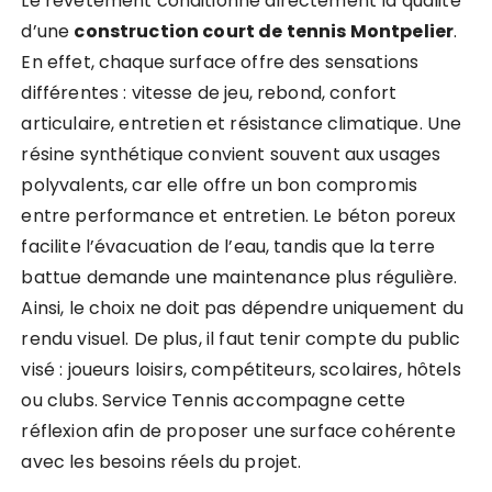
Le revêtement conditionne directement la qualité
d’une
construction court de tennis Montpelier
.
En effet, chaque surface offre des sensations
différentes : vitesse de jeu, rebond, confort
articulaire, entretien et résistance climatique. Une
résine synthétique convient souvent aux usages
polyvalents, car elle offre un bon compromis
entre performance et entretien. Le béton poreux
facilite l’évacuation de l’eau, tandis que la terre
battue demande une maintenance plus régulière.
Ainsi, le choix ne doit pas dépendre uniquement du
rendu visuel. De plus, il faut tenir compte du public
visé : joueurs loisirs, compétiteurs, scolaires, hôtels
ou clubs. Service Tennis accompagne cette
réflexion afin de proposer une surface cohérente
avec les besoins réels du projet.