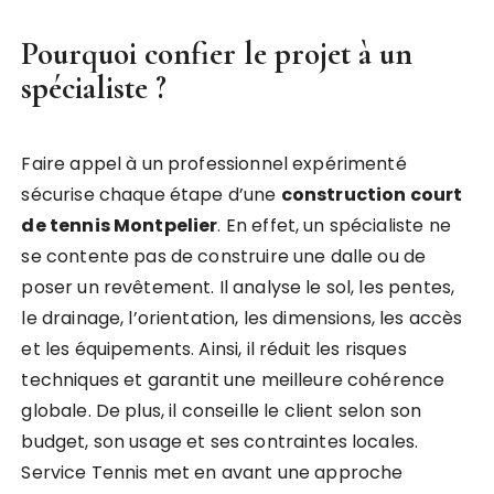
Pourquoi confier le projet à un
spécialiste ?
Faire appel à un professionnel expérimenté
sécurise chaque étape d’une
construction court
de tennis Montpelier
. En effet, un spécialiste ne
se contente pas de construire une dalle ou de
poser un revêtement. Il analyse le sol, les pentes,
le drainage, l’orientation, les dimensions, les accès
et les équipements. Ainsi, il réduit les risques
techniques et garantit une meilleure cohérence
globale. De plus, il conseille le client selon son
budget, son usage et ses contraintes locales.
Service Tennis met en avant une approche