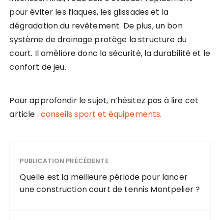
pour éviter les flaques, les glissades et la
dégradation du revêtement. De plus, un bon
système de drainage protège la structure du
court. Il améliore donc la sécurité, la durabilité et le
confort de jeu.
Pour approfondir le sujet, n’hésitez pas à lire cet
article :
conseils sport et équipements
.
PUBLICATION PRÉCÉDENTE
Quelle est la meilleure période pour lancer
une construction court de tennis Montpelier ?