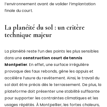
l’environnement avant de valider l’implantation
finale du court.
La planéité du sol : un critère
technique majeur
La planéité reste l’un des points les plus sensibles
dans une
construction court de tennis
Montpelier
. En effet, une surface irrégulière
provoque des faux rebonds, gêne les appuis et
accélère l’usure du revêtement. Ainsi, le travail du
sol doit être précis dès le terrassement. De plus, la
plateforme doit présenter une stabilité suffisante
pour supporter les contraintes climatiques et les
usages répétés. À Montpellier, les fortes chaleurs,