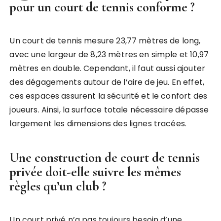
pour un court de tennis conforme ?
Un court de tennis mesure 23,77 mètres de long,
avec une largeur de 8,23 mètres en simple et 10,97
mètres en double. Cependant, il faut aussi ajouter
des dégagements autour de l’aire de jeu. En effet,
ces espaces assurent la sécurité et le confort des
joueurs. Ainsi, la surface totale nécessaire dépasse
largement les dimensions des lignes tracées.
Une construction de court de tennis
privée doit-elle suivre les mêmes
règles qu’un club ?
Un court privé n’a pas toujours besoin d’une