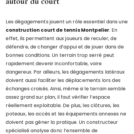
autour du court
Les dégagements jouent un rôle essentiel dans une
construction court de tennis Montpelier
. En
effet, ils permettent aux joueurs de reculer, de
défendre, de changer d’appui et de jouer dans de
bonnes conditions. Un terrain trop serré peut
rapidement devenir inconfortable, voire
dangereux. Par ailleurs, les dégagements latéraux
doivent aussi faciliter les déplacements lors des
échanges croisés. Ainsi, même si le terrain semble
assez grand sur plan, il faut vérifier l’espace
réellement exploitable. De plus, les clôtures, les
poteaux, les accès et les équipements annexes ne
doivent pas gêner la pratique. Un constructeur
spécialisé analyse donc l’ensemble de