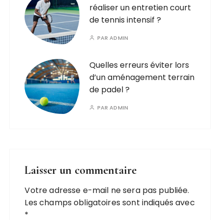
réaliser un entretien court
de tennis intensif ?
PAR
ADMIN
Quelles erreurs éviter lors
d’un aménagement terrain
de padel ?
PAR
ADMIN
Laisser un commentaire
Votre adresse e-mail ne sera pas publiée.
Les champs obligatoires sont indiqués avec
*