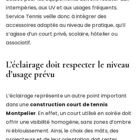
intempéries, aux UV et aux usages fréquents.
Service Tennis veille donc à intégrer des
accessoires adaptés au niveau de pratique, qu’il
s’agisse d’un court privé, scolaire, hôtelier ou
associatif.
L’éclairage doit respecter le niveau
d’usage prévu
L’éclairage représente un autre point important
dans une
construction court de tennis
Montpelier
. En effet, un court utilisé en soirée doit
offrir une visibilité homogène, sans zones d’ombre
ni éblouissement. Ainsi, le choix des mâts, des
projecteurs et de leur orientation doit rester