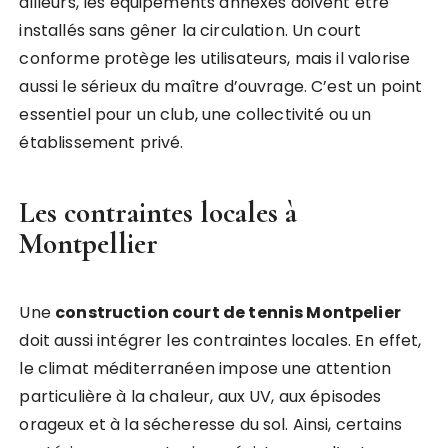
ailleurs, les équipements annexes doivent être
installés sans gêner la circulation. Un court
conforme protège les utilisateurs, mais il valorise
aussi le sérieux du maître d’ouvrage. C’est un point
essentiel pour un club, une collectivité ou un
établissement privé.
Les contraintes locales à
Montpellier
Une
construction court de tennis Montpelier
doit aussi intégrer les contraintes locales. En effet,
le climat méditerranéen impose une attention
particulière à la chaleur, aux UV, aux épisodes
orageux et à la sécheresse du sol. Ainsi, certains