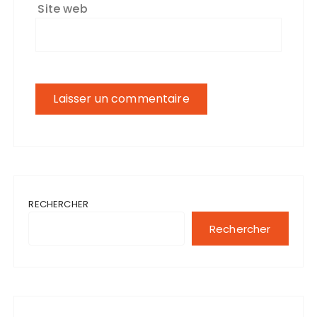
Site web
RECHERCHER
Rechercher