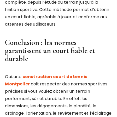
complète, depuis l’étude du terrain jusqu’à la
finition sportive. Cette méthode permet d’obtenir
un court fiable, agréable à jouer et conforme aux
attentes des utilisateurs.
Conclusion : les normes
garantissent un court fiable et
durable
Oui, une
construction court de tennis
Montpelier
doit respecter des normes sportives
précises si vous voulez obtenir un terrain
performant, sûr et durable. En effet, les
dimensions, les dégagements, la planéité, le
drainage, l’orientation, le revêtement et l’éclairage