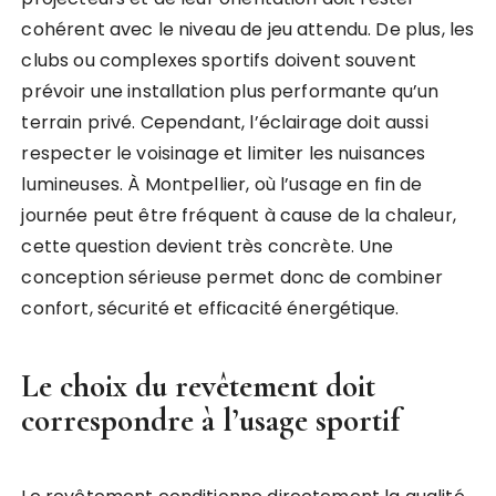
cohérent avec le niveau de jeu attendu. De plus, les
clubs ou complexes sportifs doivent souvent
prévoir une installation plus performante qu’un
terrain privé. Cependant, l’éclairage doit aussi
respecter le voisinage et limiter les nuisances
lumineuses. À Montpellier, où l’usage en fin de
journée peut être fréquent à cause de la chaleur,
cette question devient très concrète. Une
conception sérieuse permet donc de combiner
confort, sécurité et efficacité énergétique.
Le choix du revêtement doit
correspondre à l’usage sportif