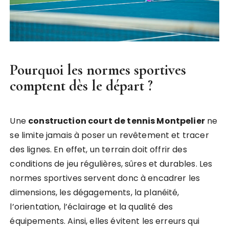
Pourquoi les normes sportives
comptent dès le départ ?
Une
construction court de tennis Montpelier
ne
se limite jamais à poser un revêtement et tracer
des lignes. En effet, un terrain doit offrir des
conditions de jeu régulières, sûres et durables. Les
normes sportives servent donc à encadrer les
dimensions, les dégagements, la planéité,
l’orientation, l’éclairage et la qualité des
équipements. Ainsi, elles évitent les erreurs qui