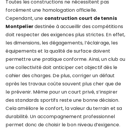
Toutes les constructions ne nécessitent pas
forcément une homologation officielle.
Cependant, une
construction court de tennis
Montpelier
destinée à accueillir des compétitions
doit respecter des exigences plus strictes. En effet,
les dimensions, les dégagements, l’éclairage, les
équipements et la qualité de surface doivent
permettre une pratique conforme. Ainsi, un club ou
une collectivité doit anticiper cet objectif dès le
cahier des charges. De plus, corriger un défaut
après les travaux coûte souvent plus cher que de
le prévenir. Même pour un court privé, s’inspirer
des standards sportifs reste une bonne décision.
Cela améliore le confort, la valeur du terrain et sa
durabilité. Un accompagnement professionnel
permet donc de choisir le bon niveau d’exigence.