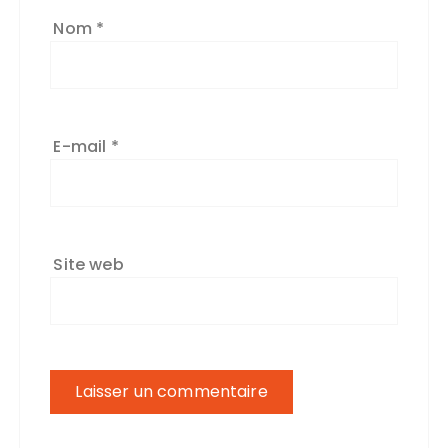
Nom
*
E-mail
*
Site web