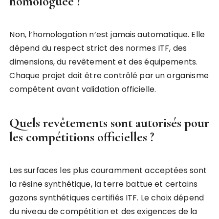
homologuée ?
Non, l’homologation n’est jamais automatique. Elle
dépend du respect strict des normes ITF, des
dimensions, du revêtement et des équipements.
Chaque projet doit être contrôlé par un organisme
compétent avant validation officielle.
Quels revêtements sont autorisés pour
les compétitions officielles ?
Les surfaces les plus couramment acceptées sont
la résine synthétique, la terre battue et certains
gazons synthétiques certifiés ITF. Le choix dépend
du niveau de compétition et des exigences de la