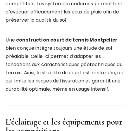
compétition. Les systèmes modernes permettent
d’évacuer efficacement les eaux de pluie afin de
préserver la qualité du sol.
Une
construction court de tennis Montpelier
bien conçue intègre toujours une étude de sol
préalable. Celle-ci permet d’adapter les
fondations aux caractéristiques géotechniques du
terrain. Ainsi, la stabilité du court est renforcée, ce
qui limite les risques de fissuration et garantit une
durabilité optimale, même en usage intensif.
L’éclairage et les équipements pour
les compétitions