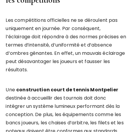
Les compétitions officielles ne se déroulent pas
uniquement en journée. Par conséquent,
l’éclairage doit répondre à des normes précises en
termes d’intensité, d’uniformité et d’absence
d’ombres gênantes. En effet, un mauvais éclairage
peut désavantager les joueurs et fausser les
résultats.
Une
construction court de tennis Montpelier
destinée à accueillir des tournois doit donc
intégrer un système lumineux performant dès la
conception. De plus, les équipements comme les
bancs joueurs, les chaises d’arbitre, les filets et les
poteaux doivent être conformes aux standards