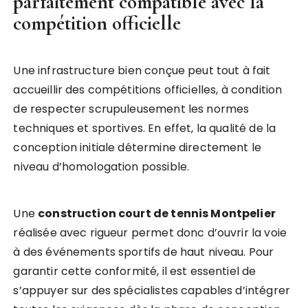
parfaitement compatible avec la
compétition officielle
Une infrastructure bien conçue peut tout à fait
accueillir des compétitions officielles, à condition
de respecter scrupuleusement les normes
techniques et sportives. En effet, la qualité de la
conception initiale détermine directement le
niveau d’homologation possible.
Une
construction court de tennis Montpelier
réalisée avec rigueur permet donc d’ouvrir la voie
à des événements sportifs de haut niveau. Pour
garantir cette conformité, il est essentiel de
s’appuyer sur des spécialistes capables d’intégrer