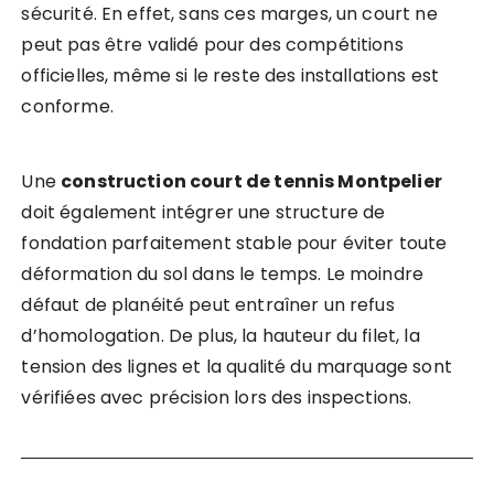
sécurité. En effet, sans ces marges, un court ne
peut pas être validé pour des compétitions
officielles, même si le reste des installations est
conforme.
Une
construction court de tennis Montpelier
doit également intégrer une structure de
fondation parfaitement stable pour éviter toute
déformation du sol dans le temps. Le moindre
défaut de planéité peut entraîner un refus
d’homologation. De plus, la hauteur du filet, la
tension des lignes et la qualité du marquage sont
vérifiées avec précision lors des inspections.