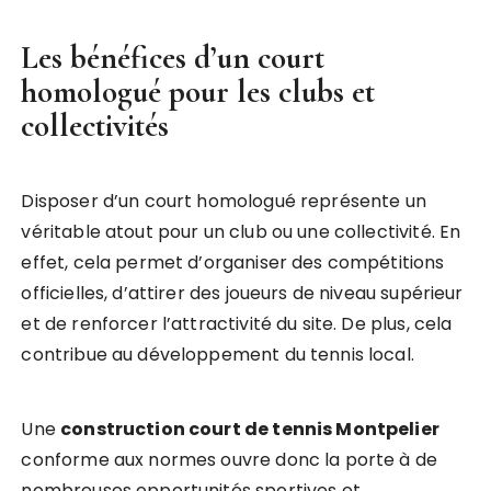
Les bénéfices d’un court
homologué pour les clubs et
collectivités
Disposer d’un court homologué représente un
véritable atout pour un club ou une collectivité. En
effet, cela permet d’organiser des compétitions
officielles, d’attirer des joueurs de niveau supérieur
et de renforcer l’attractivité du site. De plus, cela
contribue au développement du tennis local.
Une
construction court de tennis Montpelier
conforme aux normes ouvre donc la porte à de
nombreuses opportunités sportives et