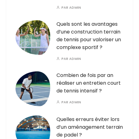
PAR
ADMIN
Quels sont les avantages
d’une construction terrain
de tennis pour valoriser un
complexe sportif ?
PAR
ADMIN
Combien de fois par an
réaliser un entretien court
de tennis intensif ?
PAR
ADMIN
Quelles erreurs éviter lors
d’un aménagement terrain
de padel ?