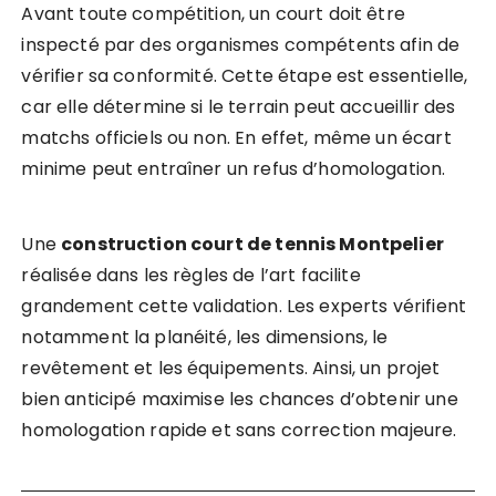
Avant toute compétition, un court doit être
inspecté par des organismes compétents afin de
vérifier sa conformité. Cette étape est essentielle,
car elle détermine si le terrain peut accueillir des
matchs officiels ou non. En effet, même un écart
minime peut entraîner un refus d’homologation.
Une
construction court de tennis Montpelier
réalisée dans les règles de l’art facilite
grandement cette validation. Les experts vérifient
notamment la planéité, les dimensions, le
revêtement et les équipements. Ainsi, un projet
bien anticipé maximise les chances d’obtenir une
homologation rapide et sans correction majeure.