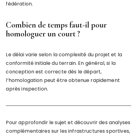
fédération.
Combien de temps faut-il pour
homologuer un court ?
Le délai varie selon la complexité du projet et la
conformité initiale du terrain. En général, si la
conception est correcte dès le départ,
l’homologation peut être obtenue rapidement
après inspection.
Pour approfondir le sujet et découvrir des analyses
complémentaires sur les infrastructures sportives,