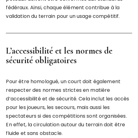
fédéraux. Ainsi, chaque élément contribue à la
validation du terrain pour un usage compétitif.
L’accessibilité et les normes de
sécurité obligatoires
Pour être homologué, un court doit également
respecter des normes strictes en matière
d’accessibilité et de sécurité. Cela inclut les accès
pour les joueurs, les secours, mais aussi les
spectateurs si des compétitions sont organisées.
En effet, la circulation autour du terrain doit être
fluide et sans obstacle.