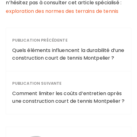
n’hésitez pas à consulter cet article spécialisé :
exploration des normes des terrains de tennis
PUBLICATION PRÉCÉDENTE
Quels éléments influencent la durabilité d’une
construction court de tennis Montpelier ?
PUBLICATION SUIVANTE
Comment limiter les coûts d’entretien après
une construction court de tennis Montpelier ?