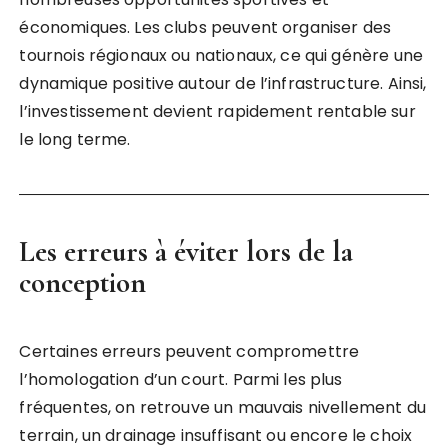
économiques. Les clubs peuvent organiser des
tournois régionaux ou nationaux, ce qui génère une
dynamique positive autour de l’infrastructure. Ainsi,
l’investissement devient rapidement rentable sur
le long terme.
Les erreurs à éviter lors de la
conception
Certaines erreurs peuvent compromettre
l’homologation d’un court. Parmi les plus
fréquentes, on retrouve un mauvais nivellement du
terrain, un drainage insuffisant ou encore le choix