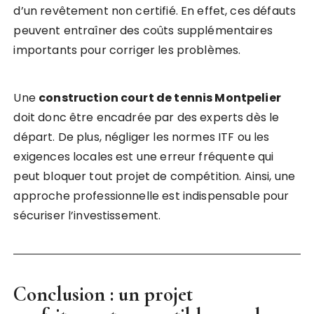
d’un revêtement non certifié. En effet, ces défauts
peuvent entraîner des coûts supplémentaires
importants pour corriger les problèmes.
Une
construction court de tennis Montpelier
doit donc être encadrée par des experts dès le
départ. De plus, négliger les normes ITF ou les
exigences locales est une erreur fréquente qui
peut bloquer tout projet de compétition. Ainsi, une
approche professionnelle est indispensable pour
sécuriser l’investissement.
Conclusion : un projet