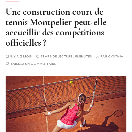
Une construction court de
tennis Montpelier peut-elle
accueillir des compétitions
officielles ?
IL Y A 2 MOIS
TEMPS DE LECTURE :
6MINUTES
PAR
CYNTHIA
LAISSEZ UN COMMENTAIRE