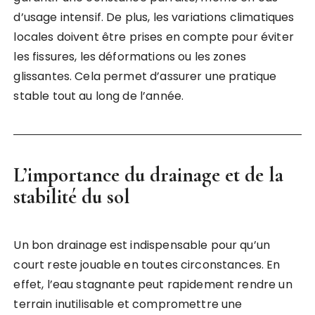
d’usage intensif. De plus, les variations climatiques
locales doivent être prises en compte pour éviter
les fissures, les déformations ou les zones
glissantes. Cela permet d’assurer une pratique
stable tout au long de l’année.
L’importance du drainage et de la
stabilité du sol
Un bon drainage est indispensable pour qu’un
court reste jouable en toutes circonstances. En
effet, l’eau stagnante peut rapidement rendre un
terrain inutilisable et compromettre une