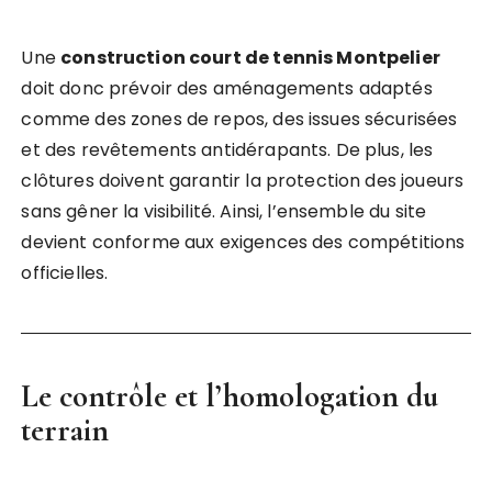
Une
construction court de tennis Montpelier
doit donc prévoir des aménagements adaptés
comme des zones de repos, des issues sécurisées
et des revêtements antidérapants. De plus, les
clôtures doivent garantir la protection des joueurs
sans gêner la visibilité. Ainsi, l’ensemble du site
devient conforme aux exigences des compétitions
officielles.
Le contrôle et l’homologation du
terrain