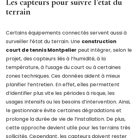
Les capteurs pour suivre l’état du
terrain
Certains équipements connectés servent aussi à
surveiller l’état du terrain. Une
construction
court de tennis Montpelier
peut intégrer, selon le
projet, des capteurs liés à l’humidité, à la
température, à l’usage du court ou à certaines
zones techniques. Ces données aident à mieux
planifier l’entretien. En effet, elles permettent
d’identifier plus vite les périodes à risque, les
usages intensifs ou les besoins d’intervention. Ainsi,
le gestionnaire évite certaines dégradations et
prolonge la durée de vie de l’installation. De plus,
cette approche devient utile pour les terrains très
sollicités. Cependant, les capteurs doivent rester