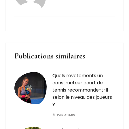
Publications similaires
Quels revêtements un
constructeur court de
tennis recommande-t-il
selon le niveau des joueurs
?
PAR
ADMIN