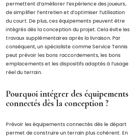
permettent d’améliorer l’expérience des joueurs,
de simplifier l’entretien et d’optimiser l’utilisation
du court. De plus, ces équipements peuvent être
intégrés dès la conception du projet. Cela évite les
travaux supplémentaires après la livraison. Par
conséquent, un spécialiste comme Service Tennis
peut prévoir les bons raccordements, les bons
emplacements et les dispositifs adaptés à l’usage
réel du terrain.
Pourquoi intégrer des équipements
connectés dès la conception ?
Prévoir les équipements connectés dès le départ
permet de construire un terrain plus cohérent. En