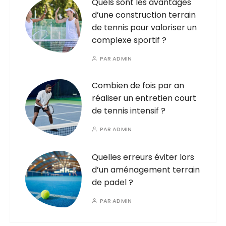
Quels sont les avantages
d’une construction terrain
de tennis pour valoriser un
complexe sportif ?
PAR
ADMIN
Combien de fois par an
réaliser un entretien court
de tennis intensif ?
PAR
ADMIN
Quelles erreurs éviter lors
d’un aménagement terrain
de padel ?
PAR
ADMIN