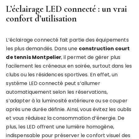
L’éclairage LED connecté : un vrai
confort d’utilisation
L’éclairage connecté fait partie des équipements
les plus demandés. Dans une
construction court
de tennis Montpelier
, il permet de gérer plus
facilement les créneaux en soirée, surtout dans les
clubs ou les résidences sportives. En effet, un
système LED connecté peut s’allumer
automatiquement selon les réservations,
s’adapter à la luminosité extérieure ou se couper
après une durée définie. Ainsi, vous évitez les oublis
et vous réduisez la consommation d’énergie. De
plus, les LED offrent une lumière homogène,
indispensable pour préserver le confort visuel des