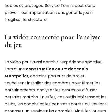
fiables et protégés. Service Tennis peut donc
prévoir leur implantation sans gêner le jeu ni
fragiliser la structure.
La vidéo connectée pour l’analyse
du jeu
La vidéo peut aussi enrichir l’expérience sportive.
Lors d’une
construction court de tennis
Montpelier
, certains porteurs de projet
souhaitent installer des caméras pour filmer les
entraînements, analyser les gestes ou diffuser
certains matchs. En effet, ces outils intéressent les
clubs, les coachs et les centres sportifs qui veulent
proposer un service plus complet. Ainsi, les joueurs