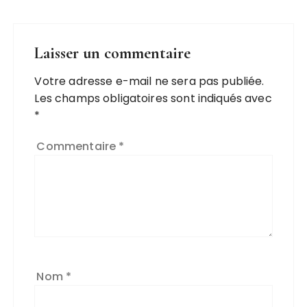
Laisser un commentaire
Votre adresse e-mail ne sera pas publiée.
Les champs obligatoires sont indiqués avec
*
Commentaire
*
Nom
*