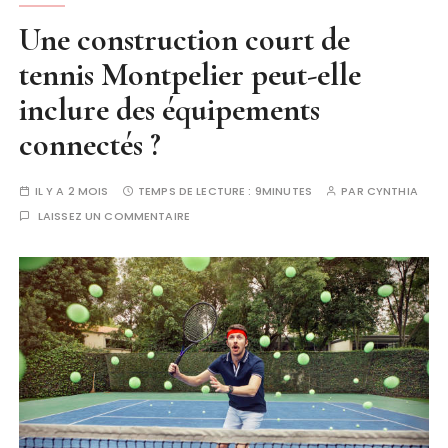
Une construction court de
tennis Montpelier peut-elle
inclure des équipements
connectés ?
IL Y A 2 MOIS
TEMPS DE LECTURE :
9MINUTES
PAR
CYNTHIA
LAISSEZ UN COMMENTAIRE