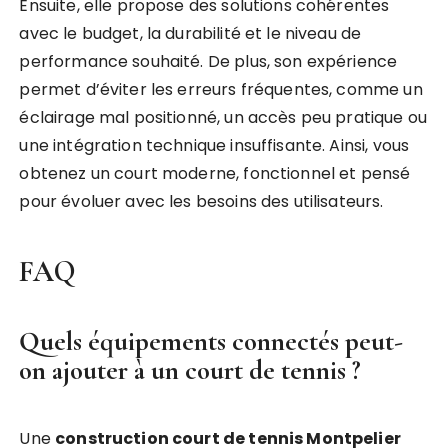
Ensuite, elle propose des solutions cohérentes
avec le budget, la durabilité et le niveau de
performance souhaité. De plus, son expérience
permet d’éviter les erreurs fréquentes, comme un
éclairage mal positionné, un accès peu pratique ou
une intégration technique insuffisante. Ainsi, vous
obtenez un court moderne, fonctionnel et pensé
pour évoluer avec les besoins des utilisateurs.
FAQ
Quels équipements connectés peut-
on ajouter à un court de tennis ?
Une
construction court de tennis Montpelier