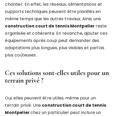
chantier. En effet, les réseaux, alimentations et
supports techniques peuvent être planifiés en
même temps que les autres travaux. Ainsi, une
construction court de tennis Montpelier
reste
organisée et cohérente. En revanche, ajouter ces
équipements après coup peut demander des
adaptations plus longues, plus visibles et parfois
plus coûteuses.
Ces solutions sont-elles utiles pour un
terrain privé ?
Oui, elles peuvent être utiles, même pour un
terrain privé. Une
construction court de tennis
Montpelier
chez un particulier peut inclure un