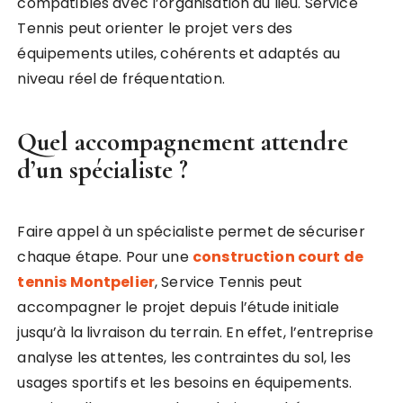
compatibles avec l’organisation du lieu. Service
Tennis peut orienter le projet vers des
équipements utiles, cohérents et adaptés au
niveau réel de fréquentation.
Quel accompagnement attendre
d’un spécialiste ?
Faire appel à un spécialiste permet de sécuriser
chaque étape. Pour une
construction court de
tennis Montpelier
, Service Tennis peut
accompagner le projet depuis l’étude initiale
jusqu’à la livraison du terrain. En effet, l’entreprise
analyse les attentes, les contraintes du sol, les
usages sportifs et les besoins en équipements.