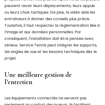
peuvent revoir leurs déplacements, leurs appuis
ou leurs choix tactiques. De plus, la vidéo aide les
entraîneurs à donner des conseils plus précis.
Toutefois, il faut respecter la réglementation liée à
l’image et aux données personnelles. Par
conséquent, l’installation doit être pensée avec
sérieux. Service Tennis peut intégrer les supports,
les angles de vue et les besoins techniques dès le
projet.
Une meilleure gestion de
l’entretien
Les équipements connectés ne servent pas
seulement au confort des joueurs. Ils facilitent