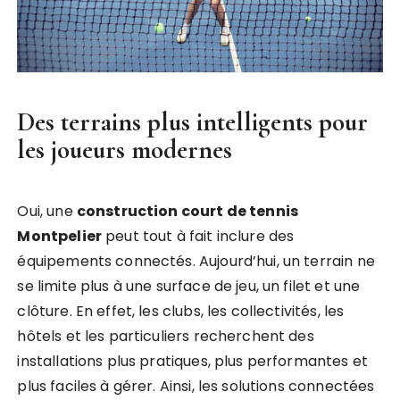
Des terrains plus intelligents pour
les joueurs modernes
Oui, une
construction court de tennis
Montpelier
peut tout à fait inclure des
équipements connectés. Aujourd’hui, un terrain ne
se limite plus à une surface de jeu, un filet et une
clôture. En effet, les clubs, les collectivités, les
hôtels et les particuliers recherchent des
installations plus pratiques, plus performantes et
plus faciles à gérer. Ainsi, les solutions connectées