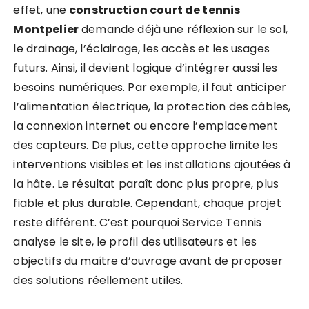
effet, une
construction court de tennis
Montpelier
demande déjà une réflexion sur le sol,
le drainage, l’éclairage, les accès et les usages
futurs. Ainsi, il devient logique d’intégrer aussi les
besoins numériques. Par exemple, il faut anticiper
l’alimentation électrique, la protection des câbles,
la connexion internet ou encore l’emplacement
des capteurs. De plus, cette approche limite les
interventions visibles et les installations ajoutées à
la hâte. Le résultat paraît donc plus propre, plus
fiable et plus durable. Cependant, chaque projet
reste différent. C’est pourquoi Service Tennis
analyse le site, le profil des utilisateurs et les
objectifs du maître d’ouvrage avant de proposer
des solutions réellement utiles.