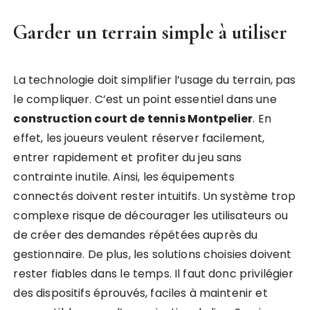
Garder un terrain simple à utiliser
La technologie doit simplifier l’usage du terrain, pas
le compliquer. C’est un point essentiel dans une
construction court de tennis Montpelier
. En
effet, les joueurs veulent réserver facilement,
entrer rapidement et profiter du jeu sans
contrainte inutile. Ainsi, les équipements
connectés doivent rester intuitifs. Un système trop
complexe risque de décourager les utilisateurs ou
de créer des demandes répétées auprès du
gestionnaire. De plus, les solutions choisies doivent
rester fiables dans le temps. Il faut donc privilégier
des dispositifs éprouvés, faciles à maintenir et