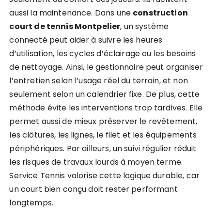
aussi la maintenance. Dans une
construction
court de tennis Montpelier
, un système
connecté peut aider à suivre les heures
d’utilisation, les cycles d’éclairage ou les besoins
de nettoyage. Ainsi, le gestionnaire peut organiser
l’entretien selon l’usage réel du terrain, et non
seulement selon un calendrier fixe. De plus, cette
méthode évite les interventions trop tardives. Elle
permet aussi de mieux préserver le revêtement,
les clôtures, les lignes, le filet et les équipements
périphériques. Par ailleurs, un suivi régulier réduit
les risques de travaux lourds à moyen terme.
Service Tennis valorise cette logique durable, car
un court bien conçu doit rester performant
longtemps.