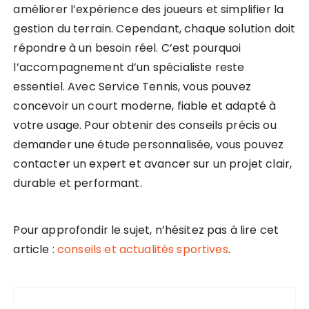
améliorer l’expérience des joueurs et simplifier la
gestion du terrain. Cependant, chaque solution doit
répondre à un besoin réel. C’est pourquoi
l’accompagnement d’un spécialiste reste
essentiel. Avec Service Tennis, vous pouvez
concevoir un court moderne, fiable et adapté à
votre usage. Pour obtenir des conseils précis ou
demander une étude personnalisée, vous pouvez
contacter un expert et avancer sur un projet clair,
durable et performant.
Pour approfondir le sujet, n’hésitez pas à lire cet
article :
conseils et actualités sportives
.