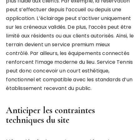
plus fluide aux clients. Par exemple, la réservation
peut s’effectuer depuis l’accueil ou depuis une
application. L’éclairage peut s’activer uniquement
sur les créneaux validés. De plus, l’accès peut être
limité aux résidents ou aux clients autorisés. Ainsi, le
terrain devient un service premium mieux
contrôlé. Par ailleurs, les équipements connectés
renforcent l’image moderne du lieu. Service Tennis
peut donc concevoir un court esthétique,
fonctionnel et compatible avec les standards d’un
établissement recevant du public.
Anticiper les contraintes
techniques du site