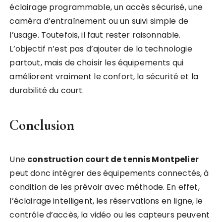
éclairage programmable, un accès sécurisé, une
caméra d’entraînement ou un suivi simple de
l’usage. Toutefois, il faut rester raisonnable.
L’objectif n’est pas d’ajouter de la technologie
partout, mais de choisir les équipements qui
améliorent vraiment le confort, la sécurité et la
durabilité du court.
Conclusion
Une
construction court de tennis Montpelier
peut donc intégrer des équipements connectés, à
condition de les prévoir avec méthode. En effet,
l’éclairage intelligent, les réservations en ligne, le
contrôle d’accès, la vidéo ou les capteurs peuvent