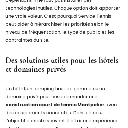
Cependant, il ne faut pas installer des
technologies inutiles. Chaque option doit apporter
une vraie valeur. C’est pourquoi Service Tennis
peut aider à hiérarchiser les priorités selon le
niveau de fréquentation, le type de public et les
contraintes du site.
Des solutions utiles pour les hôtels
et domaines privés
Un hôtel, un camping haut de gamme ou un
domaine privé peut aussi demander une
construction court de tennis Montpelier
avec
des équipements connectés. Dans ce cas,
l’objectif consiste souvent à offrir une expérience