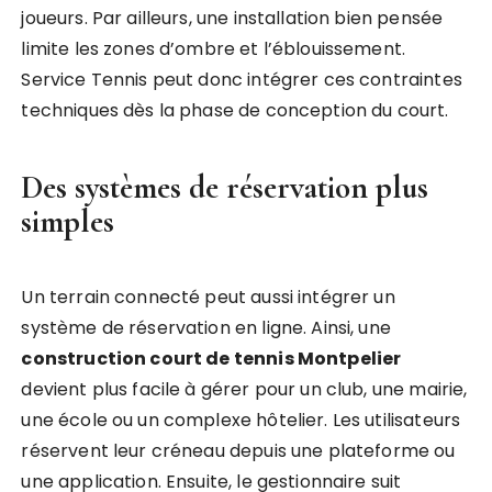
joueurs. Par ailleurs, une installation bien pensée
limite les zones d’ombre et l’éblouissement.
Service Tennis peut donc intégrer ces contraintes
techniques dès la phase de conception du court.
Des systèmes de réservation plus
simples
Un terrain connecté peut aussi intégrer un
système de réservation en ligne. Ainsi, une
construction court de tennis Montpelier
devient plus facile à gérer pour un club, une mairie,
une école ou un complexe hôtelier. Les utilisateurs
réservent leur créneau depuis une plateforme ou
une application. Ensuite, le gestionnaire suit