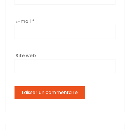
E-mail
*
Site web