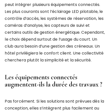
peut intégrer plusieurs équipements connectés.
Les plus courants sont l’éclairage LED pilotable, le
contrôle d’accès, les systèmes de réservation, les
caméras d’analyse, les capteurs de suivi et
certains outils de gestion énergétique. Cependant,
le choix dépend surtout de l’usage du court. Un
club aura besoin d’une gestion des créneaux. Un
hôtel privilégiera le confort client. Une collectivité
cherchera plutôt la simplicité et la sécurité.
Les équipements connectés
augmentent-ils la durée des travaux ?
Pas forcément. Si les solutions sont prévues dès la
conception, elles s’intègrent plus facilement au