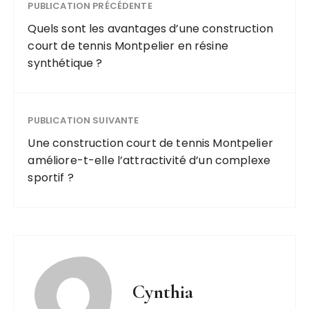
PUBLICATION PRÉCÉDENTE
Quels sont les avantages d’une construction
court de tennis Montpelier en résine
synthétique ?
PUBLICATION SUIVANTE
Une construction court de tennis Montpelier
améliore-t-elle l’attractivité d’un complexe
sportif ?
Cynthia