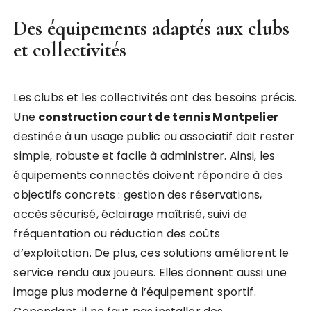
Des équipements adaptés aux clubs
et collectivités
Les clubs et les collectivités ont des besoins précis.
Une
construction court de tennis Montpelier
destinée à un usage public ou associatif doit rester
simple, robuste et facile à administrer. Ainsi, les
équipements connectés doivent répondre à des
objectifs concrets : gestion des réservations,
accès sécurisé, éclairage maîtrisé, suivi de
fréquentation ou réduction des coûts
d’exploitation. De plus, ces solutions améliorent le
service rendu aux joueurs. Elles donnent aussi une
image plus moderne à l’équipement sportif.