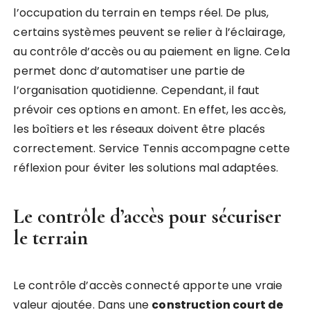
l’occupation du terrain en temps réel. De plus,
certains systèmes peuvent se relier à l’éclairage,
au contrôle d’accès ou au paiement en ligne. Cela
permet donc d’automatiser une partie de
l’organisation quotidienne. Cependant, il faut
prévoir ces options en amont. En effet, les accès,
les boîtiers et les réseaux doivent être placés
correctement. Service Tennis accompagne cette
réflexion pour éviter les solutions mal adaptées.
Le contrôle d’accès pour sécuriser
le terrain
Le contrôle d’accès connecté apporte une vraie
valeur ajoutée. Dans une
construction court de