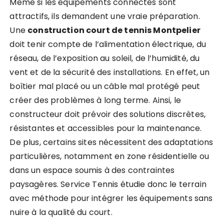
Même si les équipements connectés sont
attractifs, ils demandent une vraie préparation.
Une
construction court de tennis Montpelier
doit tenir compte de l’alimentation électrique, du
réseau, de l’exposition au soleil, de l’humidité, du
vent et de la sécurité des installations. En effet, un
boîtier mal placé ou un câble mal protégé peut
créer des problèmes à long terme. Ainsi, le
constructeur doit prévoir des solutions discrètes,
résistantes et accessibles pour la maintenance.
De plus, certains sites nécessitent des adaptations
particulières, notamment en zone résidentielle ou
dans un espace soumis à des contraintes
paysagères. Service Tennis étudie donc le terrain
avec méthode pour intégrer les équipements sans
nuire à la qualité du court.