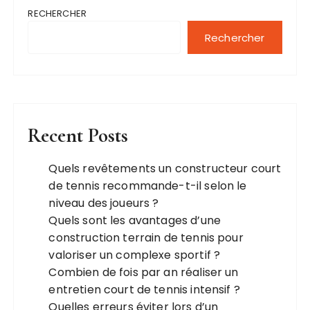
RECHERCHER
Rechercher
Recent Posts
Quels revêtements un constructeur court
de tennis recommande-t-il selon le
niveau des joueurs ?
Quels sont les avantages d’une
construction terrain de tennis pour
valoriser un complexe sportif ?
Combien de fois par an réaliser un
entretien court de tennis intensif ?
Quelles erreurs éviter lors d’un