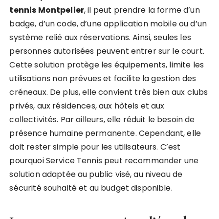
tennis Montpelier
, il peut prendre la forme d’un
badge, d’un code, d’une application mobile ou d’un
système relié aux réservations. Ainsi, seules les
personnes autorisées peuvent entrer sur le court.
Cette solution protège les équipements, limite les
utilisations non prévues et facilite la gestion des
créneaux. De plus, elle convient très bien aux clubs
privés, aux résidences, aux hôtels et aux
collectivités. Par ailleurs, elle réduit le besoin de
présence humaine permanente. Cependant, elle
doit rester simple pour les utilisateurs. C’est
pourquoi Service Tennis peut recommander une
solution adaptée au public visé, au niveau de
sécurité souhaité et au budget disponible.