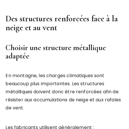
Des structures renforcées face à la
neige et au vent
Choisir une structure métallique
adaptée
En montagne, les charges climatiques sont
beaucoup plus importantes. Les structures
métalliques doivent donc être renforcées afin de
résister aux accumulations de neige et aux rafales
de vent.
Les fabricants utilisent généralement :