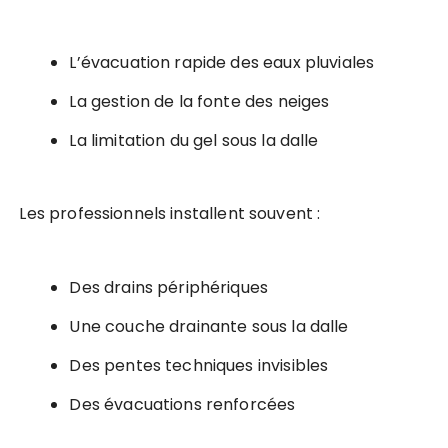
L’évacuation rapide des eaux pluviales
La gestion de la fonte des neiges
La limitation du gel sous la dalle
Les professionnels installent souvent :
Des drains périphériques
Une couche drainante sous la dalle
Des pentes techniques invisibles
Des évacuations renforcées