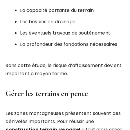
La capacité portante du terrain
Les besoins en drainage
Les éventuels travaux de soutènement
La profondeur des fondations nécessaires
Sans cette étude, le risque d’affaissement devient
important à moyen terme.
Gérer les terrains en pente
Les zones montagneuses présentent souvent des
dénivelés importants. Pour réussir une
construction terrain de padel
, il faut alors créer