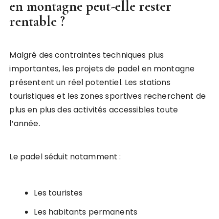
en montagne peut-elle rester
rentable ?
Malgré des contraintes techniques plus
importantes, les projets de padel en montagne
présentent un réel potentiel. Les stations
touristiques et les zones sportives recherchent de
plus en plus des activités accessibles toute
l’année.
Le padel séduit notamment :
Les touristes
Les habitants permanents