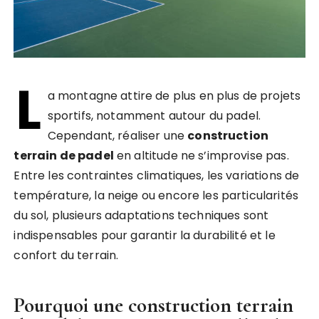
L
a montagne attire de plus en plus de projets
sportifs, notamment autour du padel.
Cependant, réaliser une
construction
terrain de padel
en altitude ne s’improvise pas.
Entre les contraintes climatiques, les variations de
température, la neige ou encore les particularités
du sol, plusieurs adaptations techniques sont
indispensables pour garantir la durabilité et le
confort du terrain.
Pourquoi une
construction terrain