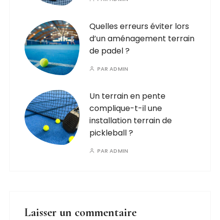
Quelles erreurs éviter lors
d’un aménagement terrain
de padel ?
PAR
ADMIN
Un terrain en pente
complique-t-il une
installation terrain de
pickleball ?
PAR
ADMIN
Laisser un commentaire