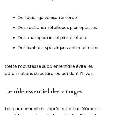
De l’acier galvanisé renforcé
Des sections métalliques plus épaisses
Des ancrages au sol plus profonds
Des fixations spécifiques anti-corrosion
Cette robustesse supplémentaire évite les
déformations structurelles pendant l’hiver.
Le rôle essentiel des vitrages
Les panneaux vitrés représentent un élément