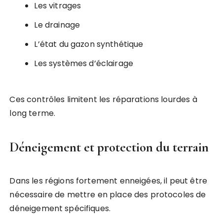
Les vitrages
Le drainage
L’état du gazon synthétique
Les systèmes d’éclairage
Ces contrôles limitent les réparations lourdes à
long terme.
Déneigement et protection du terrain
Dans les régions fortement enneigées, il peut être
nécessaire de mettre en place des protocoles de
déneigement spécifiques.