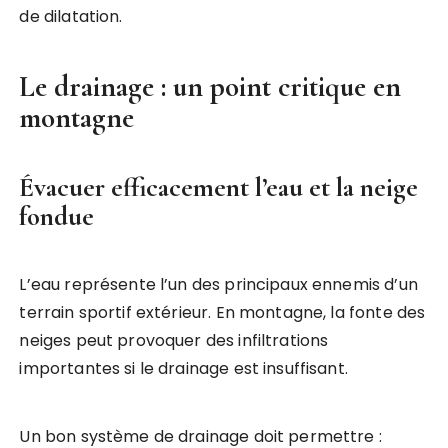
de dilatation.
Le drainage : un point critique en
montagne
Évacuer efficacement l’eau et la neige
fondue
L’eau représente l’un des principaux ennemis d’un
terrain sportif extérieur. En montagne, la fonte des
neiges peut provoquer des infiltrations
importantes si le drainage est insuffisant.
Un bon système de drainage doit permettre :