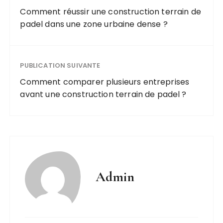
Comment réussir une construction terrain de
padel dans une zone urbaine dense ?
PUBLICATION SUIVANTE
Comment comparer plusieurs entreprises
avant une construction terrain de padel ?
Admin