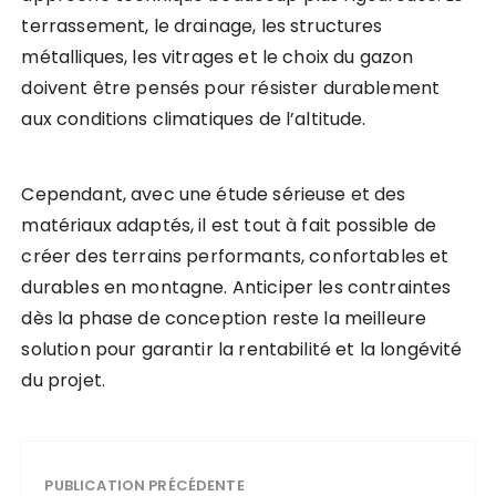
terrassement, le drainage, les structures
métalliques, les vitrages et le choix du gazon
doivent être pensés pour résister durablement
aux conditions climatiques de l’altitude.
Cependant, avec une étude sérieuse et des
matériaux adaptés, il est tout à fait possible de
créer des terrains performants, confortables et
durables en montagne. Anticiper les contraintes
dès la phase de conception reste la meilleure
solution pour garantir la rentabilité et la longévité
du projet.
PUBLICATION PRÉCÉDENTE