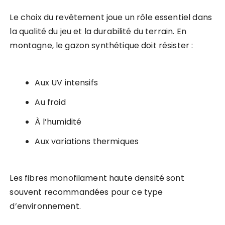
Le choix du revêtement joue un rôle essentiel dans
la qualité du jeu et la durabilité du terrain. En
montagne, le gazon synthétique doit résister :
Aux UV intensifs
Au froid
À l’humidité
Aux variations thermiques
Les fibres monofilament haute densité sont
souvent recommandées pour ce type
d’environnement.