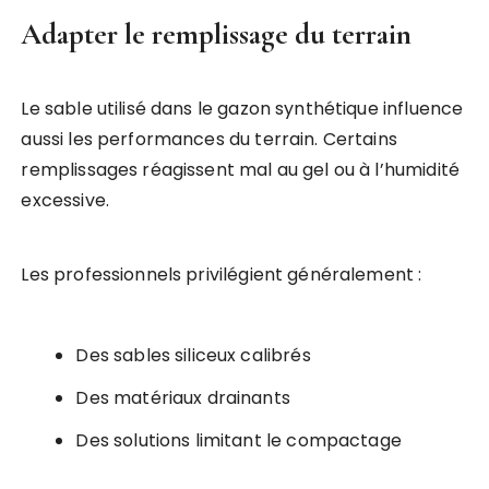
Adapter le remplissage du terrain
Le sable utilisé dans le gazon synthétique influence
aussi les performances du terrain. Certains
remplissages réagissent mal au gel ou à l’humidité
excessive.
Les professionnels privilégient généralement :
Des sables siliceux calibrés
Des matériaux drainants
Des solutions limitant le compactage