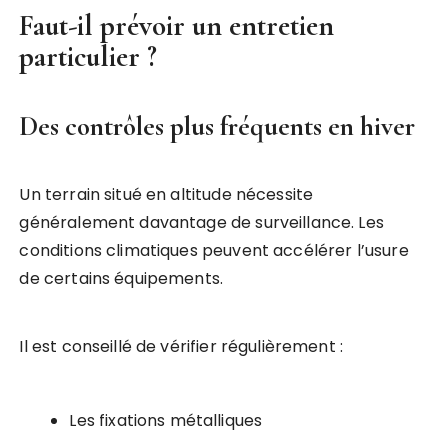
Faut-il prévoir un entretien
particulier ?
Des contrôles plus fréquents en hiver
Un terrain situé en altitude nécessite
généralement davantage de surveillance. Les
conditions climatiques peuvent accélérer l’usure
de certains équipements.
Il est conseillé de vérifier régulièrement :
Les fixations métalliques