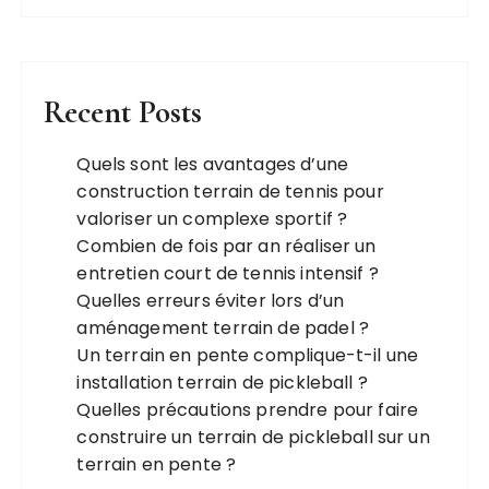
Recent Posts
Quels sont les avantages d’une
construction terrain de tennis pour
valoriser un complexe sportif ?
Combien de fois par an réaliser un
entretien court de tennis intensif ?
Quelles erreurs éviter lors d’un
aménagement terrain de padel ?
Un terrain en pente complique-t-il une
installation terrain de pickleball ?
Quelles précautions prendre pour faire
construire un terrain de pickleball sur un
terrain en pente ?