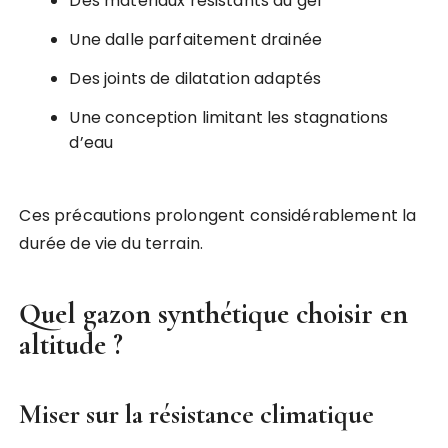
Des matériaux résistants au gel
Une dalle parfaitement drainée
Des joints de dilatation adaptés
Une conception limitant les stagnations
d’eau
Ces précautions prolongent considérablement la
durée de vie du terrain.
Quel gazon synthétique choisir en
altitude ?
Miser sur la résistance climatique