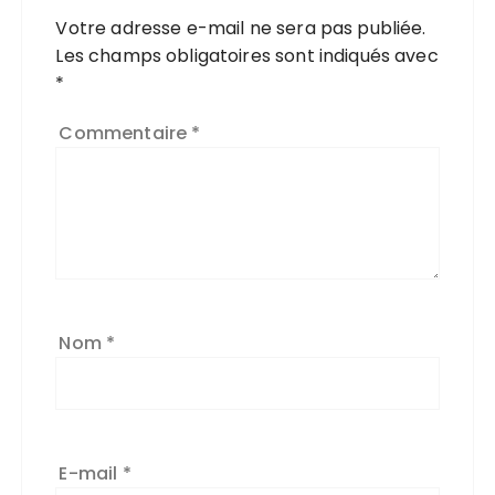
Votre adresse e-mail ne sera pas publiée.
Les champs obligatoires sont indiqués avec
*
Commentaire
*
Nom
*
E-mail
*