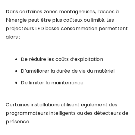
Dans certaines zones montagneuses, l’accès à
l’énergie peut être plus coûteux ou limité. Les
projecteurs LED basse consommation permettent
alors :
De réduire les coûts d’exploitation
D’améliorer la durée de vie du matériel
De limiter la maintenance
Certaines installations utilisent également des
programmateurs intelligents ou des détecteurs de
présence.