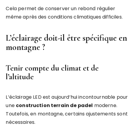
Cela permet de conserver un rebond régulier
même après des conditions climatiques difficiles.
L’éclairage doit-il être spécifique en
montagne ?
Tenir compte du climat et de
l’altitude
L’éclairage LED est aujourd’hui incontournable pour
une
construction terrain de padel
moderne.
Toutefois, en montagne, certains ajustements sont
nécessaires.