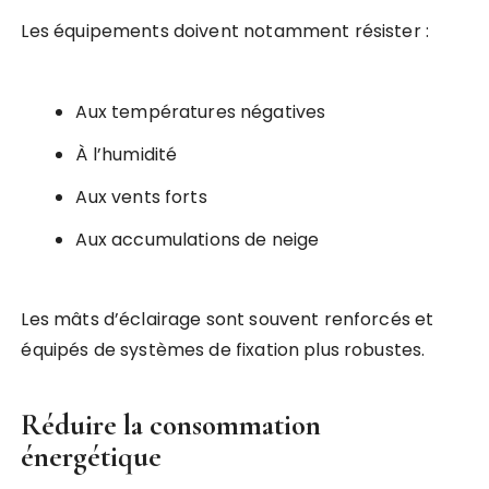
Les équipements doivent notamment résister :
Aux températures négatives
À l’humidité
Aux vents forts
Aux accumulations de neige
Les mâts d’éclairage sont souvent renforcés et
équipés de systèmes de fixation plus robustes.
Réduire la consommation
énergétique