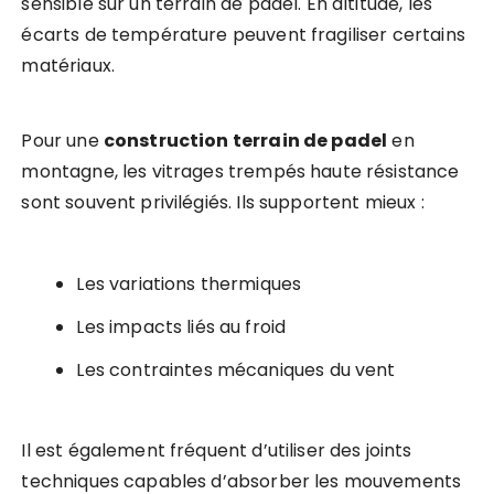
sensible sur un terrain de padel. En altitude, les
écarts de température peuvent fragiliser certains
matériaux.
Pour une
construction terrain de padel
en
montagne, les vitrages trempés haute résistance
sont souvent privilégiés. Ils supportent mieux :
Les variations thermiques
Les impacts liés au froid
Les contraintes mécaniques du vent
Il est également fréquent d’utiliser des joints
techniques capables d’absorber les mouvements