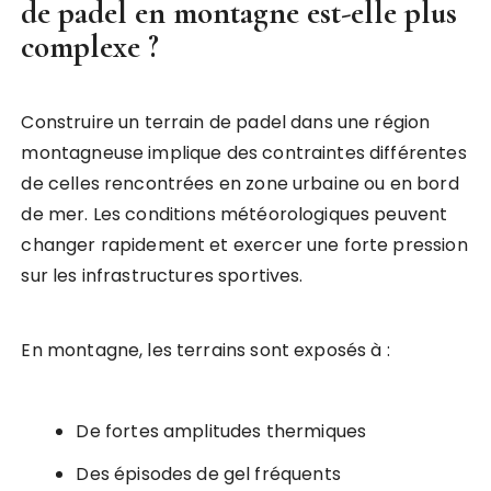
de padel
en montagne est-elle plus
complexe ?
Construire un terrain de padel dans une région
montagneuse implique des contraintes différentes
de celles rencontrées en zone urbaine ou en bord
de mer. Les conditions météorologiques peuvent
changer rapidement et exercer une forte pression
sur les infrastructures sportives.
En montagne, les terrains sont exposés à :
De fortes amplitudes thermiques
Des épisodes de gel fréquents