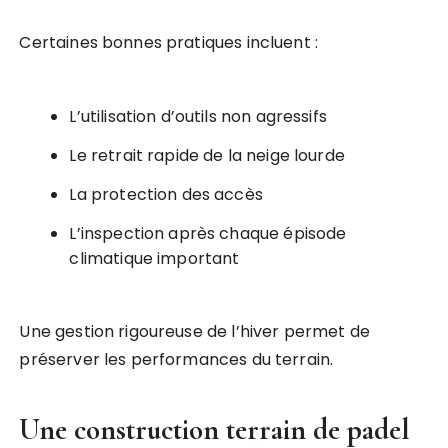
Certaines bonnes pratiques incluent :
L’utilisation d’outils non agressifs
Le retrait rapide de la neige lourde
La protection des accès
L’inspection après chaque épisode
climatique important
Une gestion rigoureuse de l’hiver permet de
préserver les performances du terrain.
Une
construction terrain de padel