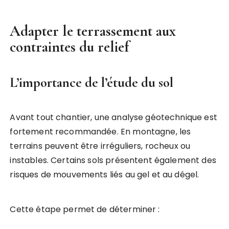
Adapter le terrassement aux
contraintes du relief
L’importance de l’étude du sol
Avant tout chantier, une analyse géotechnique est
fortement recommandée. En montagne, les
terrains peuvent être irréguliers, rocheux ou
instables. Certains sols présentent également des
risques de mouvements liés au gel et au dégel.
Cette étape permet de déterminer :