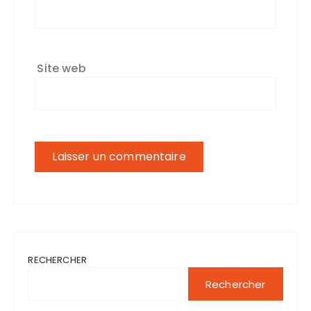
Site web
RECHERCHER
Rechercher