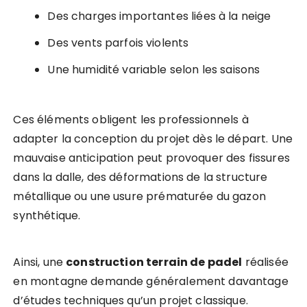
Des charges importantes liées à la neige
Des vents parfois violents
Une humidité variable selon les saisons
Ces éléments obligent les professionnels à
adapter la conception du projet dès le départ. Une
mauvaise anticipation peut provoquer des fissures
dans la dalle, des déformations de la structure
métallique ou une usure prématurée du gazon
synthétique.
Ainsi, une
construction terrain de padel
réalisée
en montagne demande généralement davantage
d’études techniques qu’un projet classique.