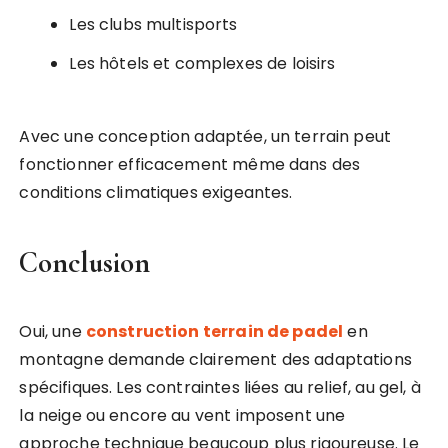
Les clubs multisports
Les hôtels et complexes de loisirs
Avec une conception adaptée, un terrain peut
fonctionner efficacement même dans des
conditions climatiques exigeantes.
Conclusion
Oui, une
construction terrain de padel
en
montagne demande clairement des adaptations
spécifiques. Les contraintes liées au relief, au gel, à
la neige ou encore au vent imposent une
approche technique beaucoup plus rigoureuse. Le