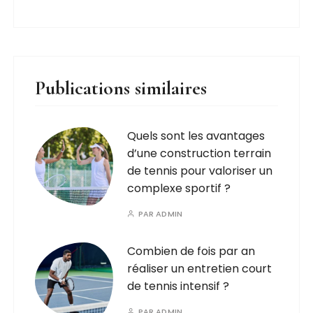
Publications similaires
Quels sont les avantages
d’une construction terrain
de tennis pour valoriser un
complexe sportif ?
PAR
ADMIN
Combien de fois par an
réaliser un entretien court
de tennis intensif ?
PAR
ADMIN