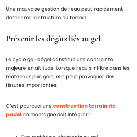
Une mauvaise gestion de l’eau peut rapidement
détériorer la structure du terrain.
Prévenir les dégâts liés au gel
Le cycle gel-dégel constitue une contrainte
majeure en altitude. Lorsque l’eau s’infiltre dans les
matériaux puis gèle, elle peut provoquer des
fissures importantes.
C’est pourquoi une
construction terrain de
padel
en montagne doit intégrer :