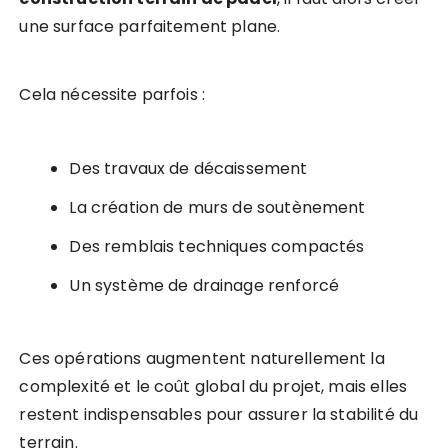
une surface parfaitement plane.
Cela nécessite parfois :
Des travaux de décaissement
La création de murs de soutènement
Des remblais techniques compactés
Un système de drainage renforcé
Ces opérations augmentent naturellement la
complexité et le coût global du projet, mais elles
restent indispensables pour assurer la stabilité du
terrain.