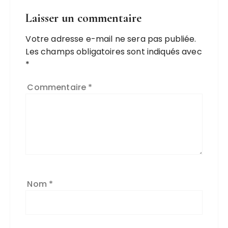
Laisser un commentaire
Votre adresse e-mail ne sera pas publiée.
Les champs obligatoires sont indiqués avec
*
Commentaire
*
Nom
*