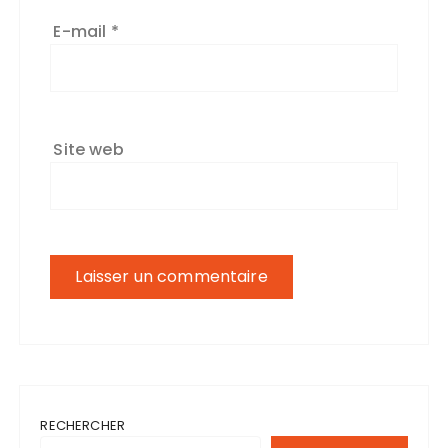
E-mail
*
Site web
RECHERCHER