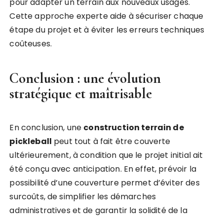
pour adapter un terrain aux nouveaux usages.
Cette approche experte aide à sécuriser chaque
étape du projet et à éviter les erreurs techniques
coûteuses.
Conclusion : une évolution
stratégique et maîtrisable
En conclusion, une
construction terrain de
pickleball
peut tout à fait être couverte
ultérieurement, à condition que le projet initial ait
été conçu avec anticipation. En effet, prévoir la
possibilité d’une couverture permet d’éviter des
surcoûts, de simplifier les démarches
administratives et de garantir la solidité de la