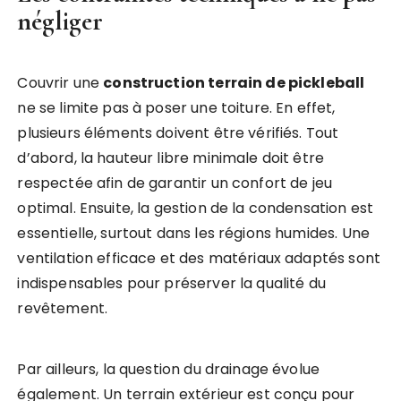
négliger
Couvrir une
construction terrain de pickleball
ne se limite pas à poser une toiture. En effet,
plusieurs éléments doivent être vérifiés. Tout
d’abord, la hauteur libre minimale doit être
respectée afin de garantir un confort de jeu
optimal. Ensuite, la gestion de la condensation est
essentielle, surtout dans les régions humides. Une
ventilation efficace et des matériaux adaptés sont
indispensables pour préserver la qualité du
revêtement.
Par ailleurs, la question du drainage évolue
également. Un terrain extérieur est conçu pour