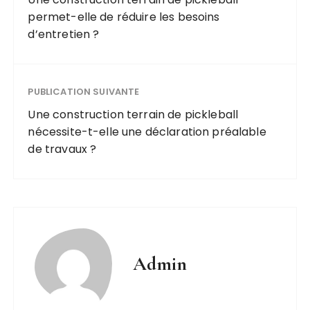
permet-elle de réduire les besoins
d’entretien ?
PUBLICATION SUIVANTE
Une construction terrain de pickleball
nécessite-t-elle une déclaration préalable
de travaux ?
Admin