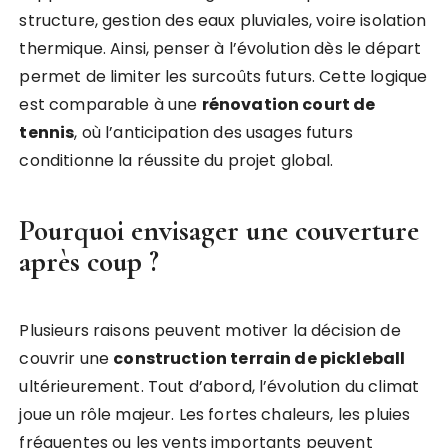
structure, gestion des eaux pluviales, voire isolation
thermique. Ainsi, penser à l’évolution dès le départ
permet de limiter les surcoûts futurs. Cette logique
est comparable à une
rénovation court de
tennis
, où l’anticipation des usages futurs
conditionne la réussite du projet global.
Pourquoi envisager une couverture
après coup ?
Plusieurs raisons peuvent motiver la décision de
couvrir une
construction terrain de pickleball
ultérieurement. Tout d’abord, l’évolution du climat
joue un rôle majeur. Les fortes chaleurs, les pluies
fréquentes ou les vents importants peuvent