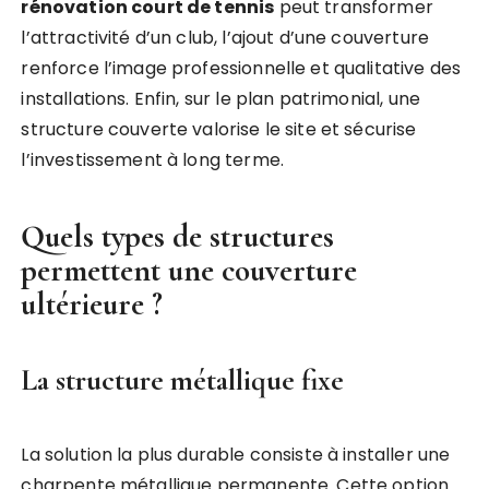
rénovation court de tennis
peut transformer
l’attractivité d’un club, l’ajout d’une couverture
renforce l’image professionnelle et qualitative des
installations. Enfin, sur le plan patrimonial, une
structure couverte valorise le site et sécurise
l’investissement à long terme.
Quels types de structures
permettent une couverture
ultérieure ?
La structure métallique fixe
La solution la plus durable consiste à installer une
charpente métallique permanente. Cette option