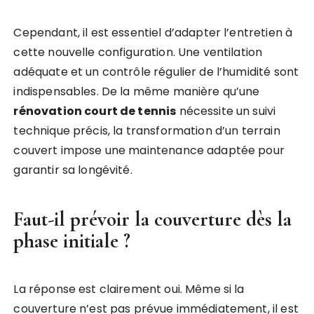
Cependant, il est essentiel d’adapter l’entretien à
cette nouvelle configuration. Une ventilation
adéquate et un contrôle régulier de l’humidité sont
indispensables. De la même manière qu’une
rénovation court de tennis
nécessite un suivi
technique précis, la transformation d’un terrain
couvert impose une maintenance adaptée pour
garantir sa longévité.
Faut-il prévoir la couverture dès la
phase initiale ?
La réponse est clairement oui. Même si la
couverture n’est pas prévue immédiatement, il est