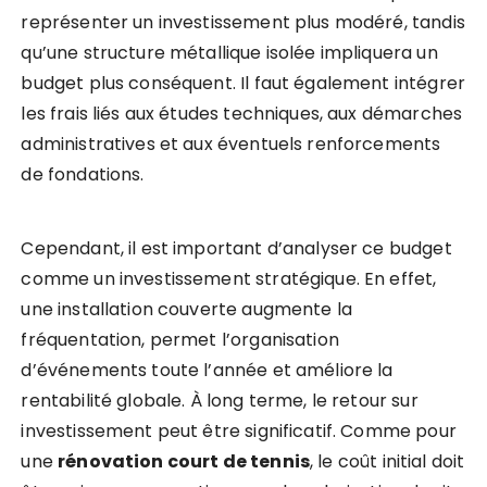
représenter un investissement plus modéré, tandis
qu’une structure métallique isolée impliquera un
budget plus conséquent. Il faut également intégrer
les frais liés aux études techniques, aux démarches
administratives et aux éventuels renforcements
de fondations.
Cependant, il est important d’analyser ce budget
comme un investissement stratégique. En effet,
une installation couverte augmente la
fréquentation, permet l’organisation
d’événements toute l’année et améliore la
rentabilité globale. À long terme, le retour sur
investissement peut être significatif. Comme pour
une
rénovation court de tennis
, le coût initial doit