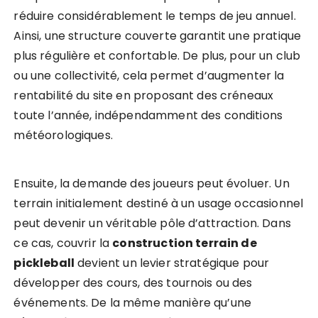
réduire considérablement le temps de jeu annuel.
Ainsi, une structure couverte garantit une pratique
plus régulière et confortable. De plus, pour un club
ou une collectivité, cela permet d’augmenter la
rentabilité du site en proposant des créneaux
toute l’année, indépendamment des conditions
météorologiques.
Ensuite, la demande des joueurs peut évoluer. Un
terrain initialement destiné à un usage occasionnel
peut devenir un véritable pôle d’attraction. Dans
ce cas, couvrir la
construction terrain de
pickleball
devient un levier stratégique pour
développer des cours, des tournois ou des
événements. De la même manière qu’une