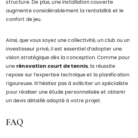
structure. De plus, une installation couverte
augmente considérablement la rentabilité et le
confort de jeu.
Ainsi, que vous soyez une collectivité, un club ou un
investisseur privé, il est essentiel d’adopter une
vision stratégique dès la conception. Comme pour
une
rénovation court de tennis
, la réussite
repose sur l’expertise technique et la planification
rigoureuse. N’hésitez pas à solliciter un spécialiste
pour réaliser une étude personnalisée et obtenir
un devis détaillé adapté à votre projet.
FAQ