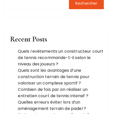
Rechercher
Recent Posts
Quels revêtements un constructeur court
de tennis recommande-t-il selon le
niveau des joueurs ?
Quels sont les avantages d’une
construction terrain de tennis pour
valoriser un complexe sportif ?
Combien de fois par an réaliser un
entretien court de tennis intensif ?
Quelles erreurs éviter lors d’un
aménagement terrain de padel ?