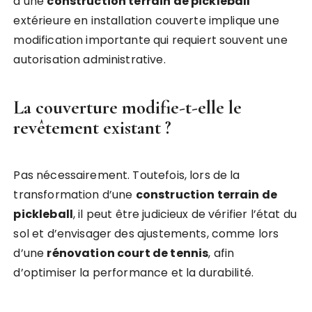
d’une
construction terrain de pickleball
extérieure en installation couverte implique une
modification importante qui requiert souvent une
autorisation administrative.
La couverture modifie-t-elle le
revêtement existant ?
Pas nécessairement. Toutefois, lors de la
transformation d’une
construction terrain de
pickleball
, il peut être judicieux de vérifier l’état du
sol et d’envisager des ajustements, comme lors
d’une
rénovation court de tennis
, afin
d’optimiser la performance et la durabilité.