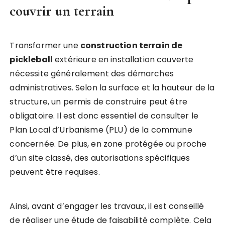
couvrir un terrain
Transformer une
construction terrain de
pickleball
extérieure en installation couverte
nécessite généralement des démarches
administratives. Selon la surface et la hauteur de la
structure, un permis de construire peut être
obligatoire. Il est donc essentiel de consulter le
Plan Local d’Urbanisme (PLU) de la commune
concernée. De plus, en zone protégée ou proche
d’un site classé, des autorisations spécifiques
peuvent être requises.
Ainsi, avant d’engager les travaux, il est conseillé
de réaliser une étude de faisabilité complète. Cela