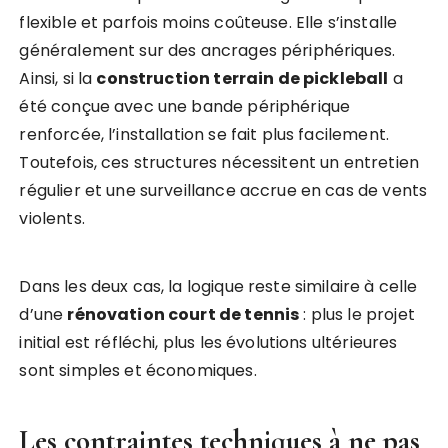
flexible et parfois moins coûteuse. Elle s’installe
généralement sur des ancrages périphériques.
Ainsi, si la
construction terrain de pickleball
a
été conçue avec une bande périphérique
renforcée, l’installation se fait plus facilement.
Toutefois, ces structures nécessitent un entretien
régulier et une surveillance accrue en cas de vents
violents.
Dans les deux cas, la logique reste similaire à celle
d’une
rénovation court de tennis
: plus le projet
initial est réfléchi, plus les évolutions ultérieures
sont simples et économiques.
Les contraintes techniques à ne pas