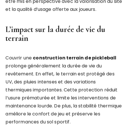
être mis en perspective avec la valorisation du site
et la qualité d’usage offerte aux joueurs.
L’impact sur la durée de vie du
terrain
Couvrir une
construction terrain de pickleball
prolonge généralement la durée de vie du
revêtement. En effet, le terrain est protégé des
UV, des pluies intenses et des variations
thermiques importantes. Cette protection réduit
l’usure prématurée et limite les interventions de
maintenance lourde. De plus, la stabilité thermique
améliore le confort de jeu et préserve les
performances du sol sportif.