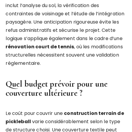
inclut l’analyse du sol, la vérification des
contraintes de voisinage et l’étude de l’intégration
paysagère. Une anticipation rigoureuse évite les
refus administratifs et sécurise le projet. Cette
logique s’applique également dans le cadre d’une
rénovation court de tennis
, où les modifications
structurelles nécessitent souvent une validation
réglementaire.
Quel budget prévoir pour une
couverture ultérieure ?
Le coût pour couvrir une
construction terrain de
pickleball
varie considérablement selon le type
de structure choisi. Une couverture textile peut