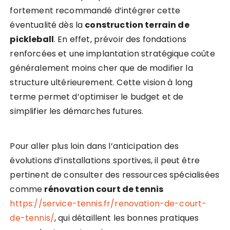
fortement recommandé d’intégrer cette
éventualité dès la
construction terrain de
pickleball
. En effet, prévoir des fondations
renforcées et une implantation stratégique coûte
généralement moins cher que de modifier la
structure ultérieurement. Cette vision à long
terme permet d’optimiser le budget et de
simplifier les démarches futures.
Pour aller plus loin dans l’anticipation des
évolutions d’installations sportives, il peut être
pertinent de consulter des ressources spécialisées
comme
rénovation court de tennis
https://service-tennis.fr/renovation-de-court-
de-tennis/
, qui détaillent les bonnes pratiques