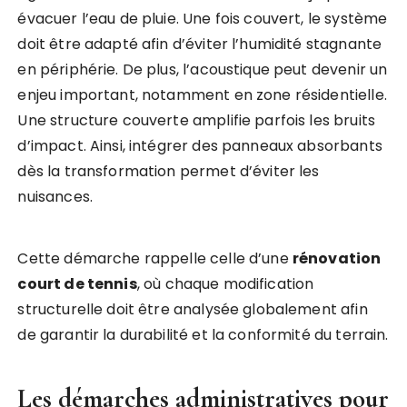
évacuer l’eau de pluie. Une fois couvert, le système
doit être adapté afin d’éviter l’humidité stagnante
en périphérie. De plus, l’acoustique peut devenir un
enjeu important, notamment en zone résidentielle.
Une structure couverte amplifie parfois les bruits
d’impact. Ainsi, intégrer des panneaux absorbants
dès la transformation permet d’éviter les
nuisances.
Cette démarche rappelle celle d’une
rénovation
court de tennis
, où chaque modification
structurelle doit être analysée globalement afin
de garantir la durabilité et la conformité du terrain.
Les démarches administratives pour