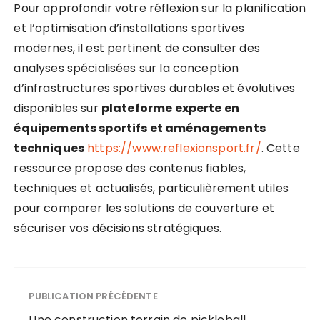
Pour approfondir votre réflexion sur la planification
et l’optimisation d’installations sportives
modernes, il est pertinent de consulter des
analyses spécialisées sur la conception
d’infrastructures sportives durables et évolutives
disponibles sur
plateforme experte en
équipements sportifs et aménagements
techniques
https://www.reflexionsport.fr/
. Cette
ressource propose des contenus fiables,
techniques et actualisés, particulièrement utiles
pour comparer les solutions de couverture et
sécuriser vos décisions stratégiques.
PUBLICATION PRÉCÉDENTE
Une construction terrain de pickleball