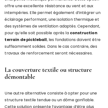
offre une excellente résistance au vent et aux
intempéries. Elle permet également d’intégrer un
éclairage performant, une isolation thermique et
des systèmes de ventilation adaptés. Cependant,
pour qu’elle soit possible après la
construction
terrain de pickleball
, les fondations doivent être
suffisamment solides. Dans le cas contraire, des
travaux de renforcement seront nécessaires.
La couverture textile ou structure
démontable
Une autre alternative consiste à opter pour une
structure textile tendue ou un dôme gonflable.
Cette solution présente l’avantage d’être plus