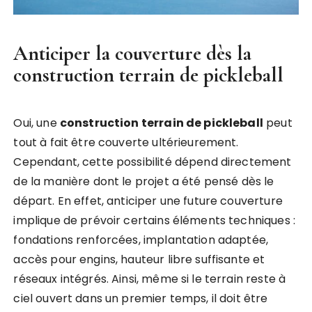
Anticiper la couverture dès la
construction terrain de pickleball
Oui, une
construction terrain de pickleball
peut
tout à fait être couverte ultérieurement.
Cependant, cette possibilité dépend directement
de la manière dont le projet a été pensé dès le
départ. En effet, anticiper une future couverture
implique de prévoir certains éléments techniques :
fondations renforcées, implantation adaptée,
accès pour engins, hauteur libre suffisante et
réseaux intégrés. Ainsi, même si le terrain reste à
ciel ouvert dans un premier temps, il doit être