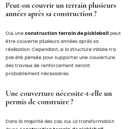
Peut-on couvrir un terrain plusieurs
années après sa construction ?
Oui, une
construction terrain de pickleball
peut
être couverte plusieurs années après sa
réalisation. Cependant, si la structure initiale n’a
pas été pensée pour supporter une couverture,
des travaux de renforcement seront
probablement nécessaires.
Une couverture nécessite-t-elle un
permis de construire ?
Dans la majorité des cas, oui. La transformation