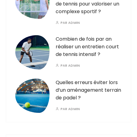
de tennis pour valoriser un
complexe sportif ?
PAR
ADMIN
Combien de fois par an
réaliser un entretien court
de tennis intensif ?
PAR
ADMIN
Quelles erreurs éviter lors
d’un aménagement terrain
de padel ?
PAR
ADMIN