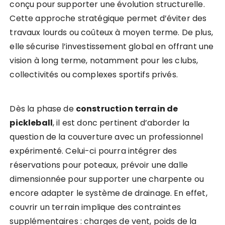
conçu pour supporter une évolution structurelle.
Cette approche stratégique permet d’éviter des
travaux lourds ou coûteux à moyen terme. De plus,
elle sécurise l’investissement global en offrant une
vision à long terme, notamment pour les clubs,
collectivités ou complexes sportifs privés.
Dès la phase de
construction terrain de
pickleball
, il est donc pertinent d’aborder la
question de la couverture avec un professionnel
expérimenté. Celui-ci pourra intégrer des
réservations pour poteaux, prévoir une dalle
dimensionnée pour supporter une charpente ou
encore adapter le système de drainage. En effet,
couvrir un terrain implique des contraintes
supplémentaires : charges de vent, poids de la