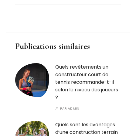
Publications similaires
Quels revêtements un
constructeur court de
tennis recommande-t-il
selon le niveau des joueurs
?
PAR
ADMIN
Quels sont les avantages
d’une construction terrain