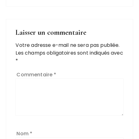
Laisser un commentaire
Votre adresse e-mail ne sera pas publiée.
Les champs obligatoires sont indiqués avec
*
Commentaire
*
Nom
*