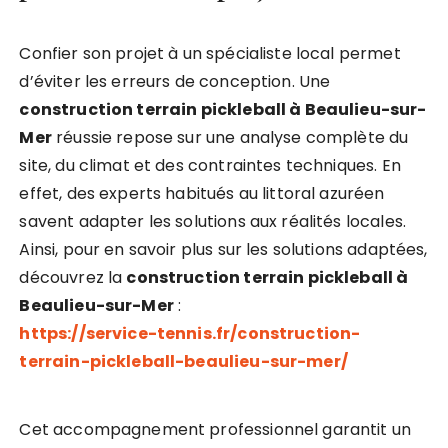
Confier son projet à un spécialiste local permet
d’éviter les erreurs de conception. Une
construction terrain pickleball à Beaulieu-sur-
Mer
réussie repose sur une analyse complète du
site, du climat et des contraintes techniques. En
effet, des experts habitués au littoral azuréen
savent adapter les solutions aux réalités locales.
Ainsi, pour en savoir plus sur les solutions adaptées,
découvrez la
construction terrain pickleball à
Beaulieu-sur-Mer
:
https://service-tennis.fr/construction-
terrain-pickleball-beaulieu-sur-mer/
Cet accompagnement professionnel garantit un