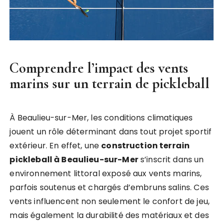
Comprendre l’impact des vents
marins sur un terrain de pickleball
À Beaulieu-sur-Mer, les conditions climatiques
jouent un rôle déterminant dans tout projet sportif
extérieur. En effet, une
construction terrain
pickleball à Beaulieu-sur-Mer
s’inscrit dans un
environnement littoral exposé aux vents marins,
parfois soutenus et chargés d’embruns salins. Ces
vents influencent non seulement le confort de jeu,
mais également la durabilité des matériaux et des