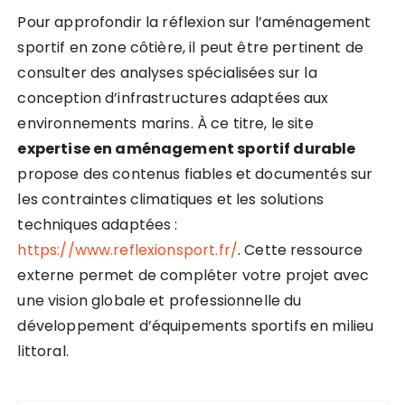
Pour approfondir la réflexion sur l’aménagement
sportif en zone côtière, il peut être pertinent de
consulter des analyses spécialisées sur la
conception d’infrastructures adaptées aux
environnements marins. À ce titre, le site
expertise en aménagement sportif durable
propose des contenus fiables et documentés sur
les contraintes climatiques et les solutions
techniques adaptées :
https://www.reflexionsport.fr/
. Cette ressource
externe permet de compléter votre projet avec
une vision globale et professionnelle du
développement d’équipements sportifs en milieu
littoral.