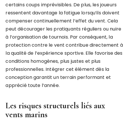
certains coups imprévisibles. De plus, les joueurs
ressentent davantage la fatigue lorsqu’ils doivent
compenser continuellement l’effet du vent. Cela
peut décourager les pratiquants réguliers ou nuire
à l’organisation de tournois. Par conséquent, la
protection contre le vent contribue directement à
la qualité de l’expérience sportive. Elle favorise des
conditions homogènes, plus justes et plus
professionnelles. Intégrer cet élément dès la
conception garantit un terrain performant et
apprécié toute l’année.
Les risques structurels liés aux
vents marins