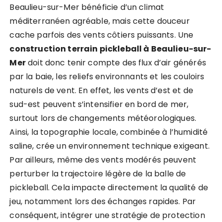
Beaulieu-sur-Mer bénéficie d’un climat
méditerranéen agréable, mais cette douceur
cache parfois des vents côtiers puissants. Une
construction terrain pickleball à Beaulieu-sur-
Mer
doit donc tenir compte des flux d’air générés
par la baie, les reliefs environnants et les couloirs
naturels de vent. En effet, les vents d’est et de
sud-est peuvent s’intensifier en bord de mer,
surtout lors de changements météorologiques.
Ainsi, la topographie locale, combinée à l’humidité
saline, crée un environnement technique exigeant.
Par ailleurs, même des vents modérés peuvent
perturber la trajectoire légère de la balle de
pickleball. Cela impacte directement la qualité de
jeu, notamment lors des échanges rapides. Par
conséquent, intégrer une stratégie de protection