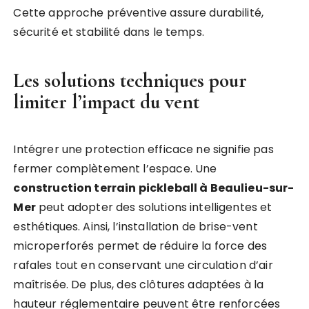
Cette approche préventive assure durabilité,
sécurité et stabilité dans le temps.
Les solutions techniques pour
limiter l’impact du vent
Intégrer une protection efficace ne signifie pas
fermer complètement l’espace. Une
construction terrain pickleball à Beaulieu-sur-
Mer
peut adopter des solutions intelligentes et
esthétiques. Ainsi, l’installation de brise-vent
microperforés permet de réduire la force des
rafales tout en conservant une circulation d’air
maîtrisée. De plus, des clôtures adaptées à la
hauteur réglementaire peuvent être renforcées