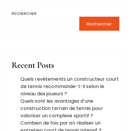
RECHERCHER
Rechercher
Recent Posts
Quels revêtements un constructeur court
de tennis recommande-t-il selon le
niveau des joueurs ?
Quels sont les avantages d’une
construction terrain de tennis pour
valoriser un complexe sportif ?
Combien de fois par an réaliser un
entretien court de tennis intensif ?