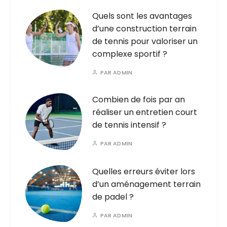
Quels sont les avantages
d’une construction terrain
de tennis pour valoriser un
complexe sportif ?
PAR
ADMIN
Combien de fois par an
réaliser un entretien court
de tennis intensif ?
PAR
ADMIN
Quelles erreurs éviter lors
d’un aménagement terrain
de padel ?
PAR
ADMIN