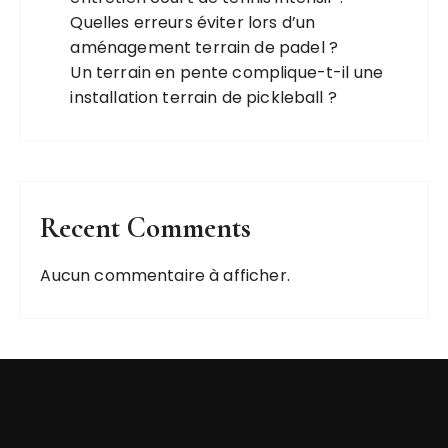
Quelles erreurs éviter lors d’un
aménagement terrain de padel ?
Un terrain en pente complique-t-il une
installation terrain de pickleball ?
Recent Comments
Aucun commentaire à afficher.