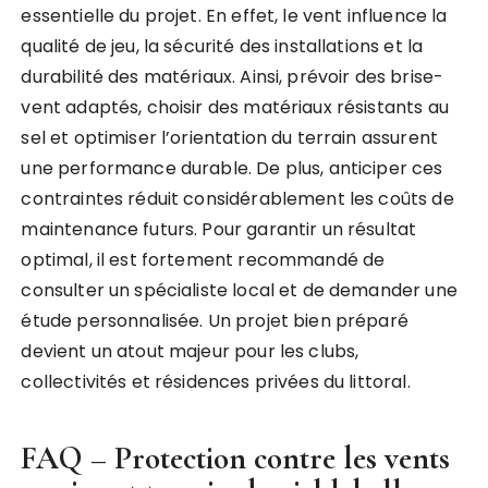
essentielle du projet. En effet, le vent influence la
qualité de jeu, la sécurité des installations et la
durabilité des matériaux. Ainsi, prévoir des brise-
vent adaptés, choisir des matériaux résistants au
sel et optimiser l’orientation du terrain assurent
une performance durable. De plus, anticiper ces
contraintes réduit considérablement les coûts de
maintenance futurs. Pour garantir un résultat
optimal, il est fortement recommandé de
consulter un spécialiste local et de demander une
étude personnalisée. Un projet bien préparé
devient un atout majeur pour les clubs,
collectivités et résidences privées du littoral.
FAQ – Protection contre les vents