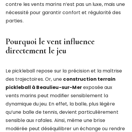
contre les vents marins n’est pas un luxe, mais une
nécessité pour garantir confort et régularité des
parties.
Pourquoi le vent influence
directement le jeu
Le pickleball repose sur la précision et la maîtrise
des trajectoires. Or, une
construction terrain
pickleball à Beaulieu-sur-Mer
exposée aux
vents marins peut modifier sensiblement la
dynamique du jeu. En effet, la balle, plus légère
qu’une balle de tennis, devient particulièrement
sensible aux rafales. Ainsi, même une brise
modérée peut déséquilibrer un échange ou rendre