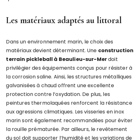
Les matériaux adaptés au littoral
Dans un environnement marin, le choix des
matériaux devient déterminant. Une
construction
terrain pickleball à Beaulieu-sur-Mer
doit
privilégier des équipements conçus pour résister à
la corrosion saline. Ainsi, les structures métalliques
galvanisées à chaud offrent une excellente
protection contre l’oxydation. De plus, les
peintures thermolaquées renforcent la résistance
aux agressions climatiques. Les visseries en inox
marin sont également recommandées pour éviter
la rouille prématurée. Par ailleurs, le revêtement
du sol doit supporter l’humidité et les variations de