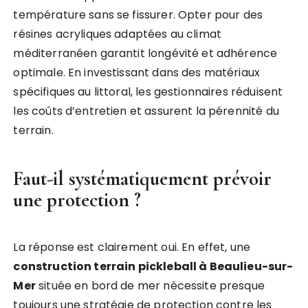
température sans se fissurer. Opter pour des
résines acryliques adaptées au climat
méditerranéen garantit longévité et adhérence
optimale. En investissant dans des matériaux
spécifiques au littoral, les gestionnaires réduisent
les coûts d’entretien et assurent la pérennité du
terrain.
Faut-il systématiquement prévoir
une protection ?
La réponse est clairement oui. En effet, une
construction terrain pickleball à Beaulieu-sur-
Mer
située en bord de mer nécessite presque
toujours une stratégie de protection contre les