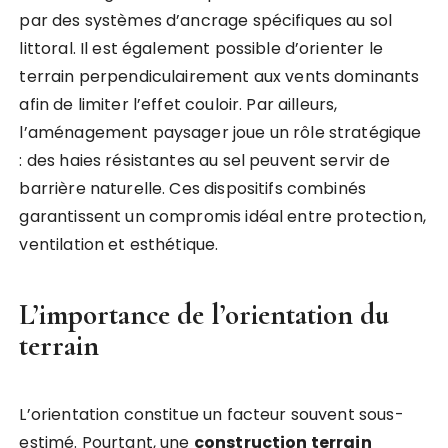
par des systèmes d’ancrage spécifiques au sol
littoral. Il est également possible d’orienter le
terrain perpendiculairement aux vents dominants
afin de limiter l’effet couloir. Par ailleurs,
l’aménagement paysager joue un rôle stratégique
: des haies résistantes au sel peuvent servir de
barrière naturelle. Ces dispositifs combinés
garantissent un compromis idéal entre protection,
ventilation et esthétique.
L’importance de l’orientation du
terrain
L’orientation constitue un facteur souvent sous-
estimé. Pourtant, une
construction terrain