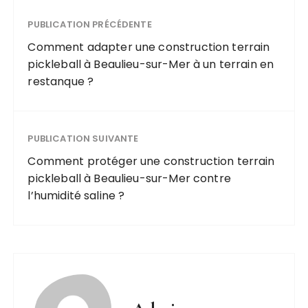
PUBLICATION PRÉCÉDENTE
Comment adapter une construction terrain
pickleball à Beaulieu-sur-Mer à un terrain en
restanque ?
PUBLICATION SUIVANTE
Comment protéger une construction terrain
pickleball à Beaulieu-sur-Mer contre
l’humidité saline ?