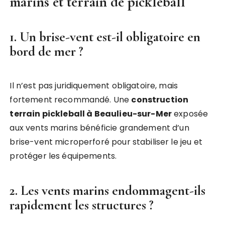
marins et terrain de pickleball
1. Un brise-vent est-il obligatoire en
bord de mer ?
Il n’est pas juridiquement obligatoire, mais
fortement recommandé. Une
construction
terrain pickleball à Beaulieu-sur-Mer
exposée
aux vents marins bénéficie grandement d’un
brise-vent microperforé pour stabiliser le jeu et
protéger les équipements.
2. Les vents marins endommagent-ils
rapidement les structures ?