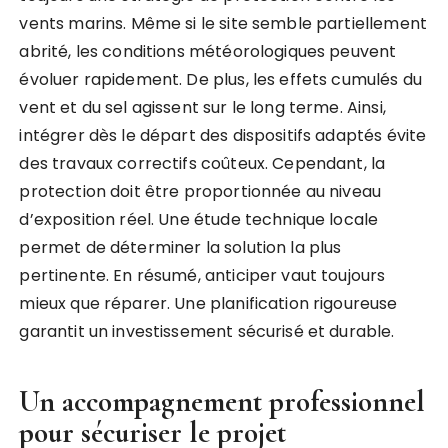
vents marins. Même si le site semble partiellement
abrité, les conditions météorologiques peuvent
évoluer rapidement. De plus, les effets cumulés du
vent et du sel agissent sur le long terme. Ainsi,
intégrer dès le départ des dispositifs adaptés évite
des travaux correctifs coûteux. Cependant, la
protection doit être proportionnée au niveau
d’exposition réel. Une étude technique locale
permet de déterminer la solution la plus
pertinente. En résumé, anticiper vaut toujours
mieux que réparer. Une planification rigoureuse
garantit un investissement sécurisé et durable.
Un accompagnement professionnel
pour sécuriser le projet