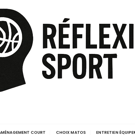
AMÉNAGEMENT COURT
CHOIX MATOS
ENTRETIEN ÉQUIP