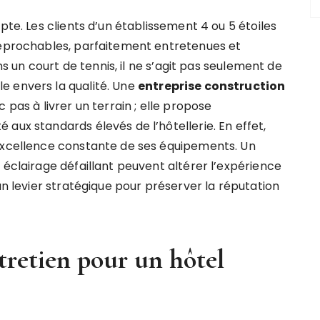
pte. Les clients d’un établissement 4 ou 5 étoiles
réprochables, parfaitement entretenues et
ans un court de tennis, il ne s’agit pas seulement de
e envers la qualité. Une
entreprise construction
 pas à livrer un terrain ; elle propose
aux standards élevés de l’hôtellerie. En effet,
’excellence constante de ses équipements. Un
 éclairage défaillant peuvent altérer l’expérience
un levier stratégique pour préserver la réputation
ntretien pour un hôtel