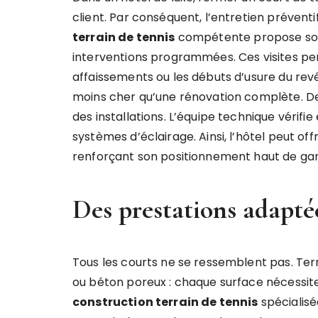
client. Par conséquent, l’entretien préventi
terrain de tennis
compétente propose souv
interventions programmées. Ces visites per
affaissements ou les débuts d’usure du rev
moins cher qu’une rénovation complète. De 
des installations. L’équipe technique vérifie 
systèmes d’éclairage. Ainsi, l’hôtel peut offr
renforçant son positionnement haut de g
Des prestations adapté
Tous les courts ne se ressemblent pas. Ter
ou béton poreux : chaque surface nécessite
construction terrain de tennis
spécialisé