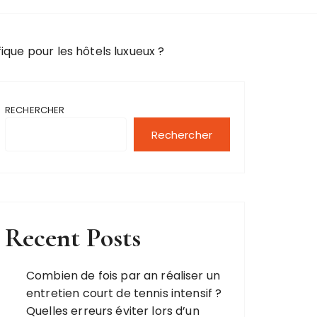
ique pour les hôtels luxueux ?
RECHERCHER
Rechercher
Recent Posts
Combien de fois par an réaliser un
entretien court de tennis intensif ?
Quelles erreurs éviter lors d’un