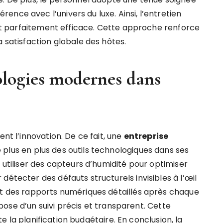
nce avec l’univers du luxe. Ainsi, l’entretien
tant parfaitement efficace. Cette approche renforce
a satisfaction globale des hôtes.
ologies modernes dans
ent l’innovation. De ce fait, une
entreprise
 plus en plus des outils technologiques dans ses
 utiliser des capteurs d’humidité pour optimiser
détecter des défauts structurels invisibles à l’œil
nt des rapports numériques détaillés après chaque
ispose d’un suivi précis et transparent. Cette
ite la planification budgétaire. En conclusion, la