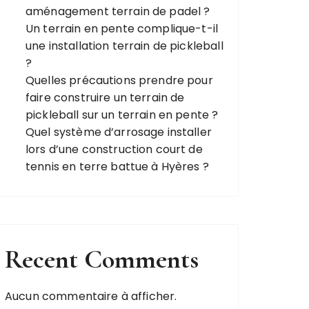
aménagement terrain de padel ?
Un terrain en pente complique-t-il
une installation terrain de pickleball
?
Quelles précautions prendre pour
faire construire un terrain de
pickleball sur un terrain en pente ?
Quel système d’arrosage installer
lors d’une construction court de
tennis en terre battue à Hyères ?
Recent Comments
Aucun commentaire à afficher.