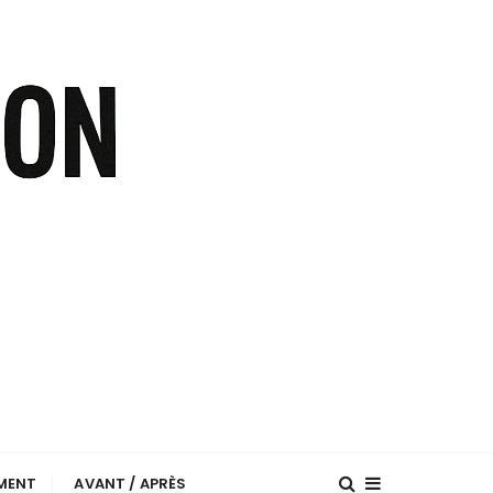
EMENT
AVANT / APRÈS