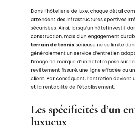
Dans l’hôtellerie de luxe, chaque détail com
attendent des infrastructures sportives ir
sécurisées. Ainsi, lorsqu’un hôtel investit d
construction, mais d’un engagement durabl
terrain de tennis
sérieuse ne se limite donc
généralement un service d’entretien adapté 
l’image de marque d’un hôtel repose sur l
revêtement fissuré, une ligne effacée ou un
client. Par conséquent, l’entretien devient 
et la rentabilité de l’établissement.
Les spécificités d’un e
luxueux