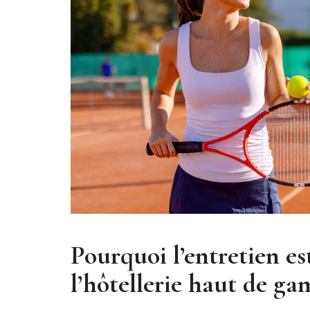
Pourquoi l’entretien es
l’hôtellerie haut de g