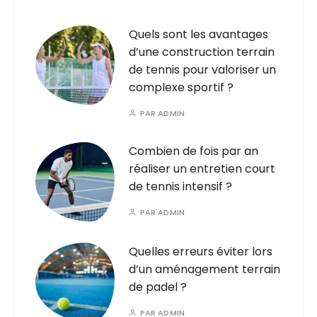
Quels sont les avantages
d’une construction terrain
de tennis pour valoriser un
complexe sportif ?
PAR
ADMIN
Combien de fois par an
réaliser un entretien court
de tennis intensif ?
PAR
ADMIN
Quelles erreurs éviter lors
d’un aménagement terrain
de padel ?
PAR
ADMIN