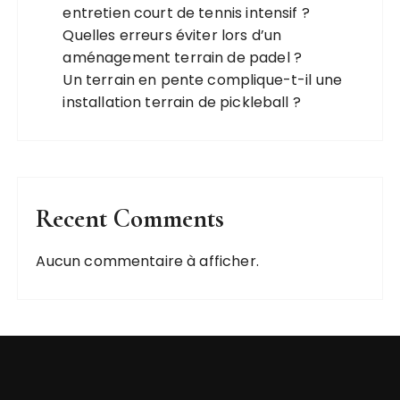
entretien court de tennis intensif ?
Quelles erreurs éviter lors d’un
aménagement terrain de padel ?
Un terrain en pente complique-t-il une
installation terrain de pickleball ?
Recent Comments
Aucun commentaire à afficher.