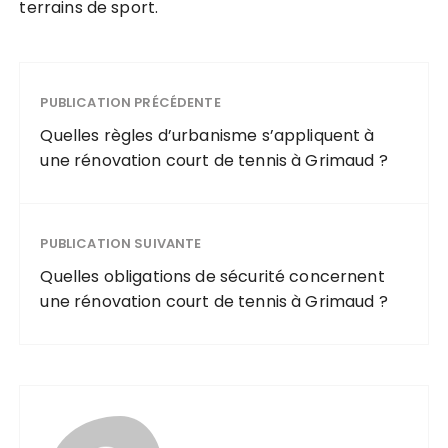
terrains de sport.
PUBLICATION PRÉCÉDENTE
Quelles règles d’urbanisme s’appliquent à
une rénovation court de tennis à Grimaud ?
PUBLICATION SUIVANTE
Quelles obligations de sécurité concernent
une rénovation court de tennis à Grimaud ?