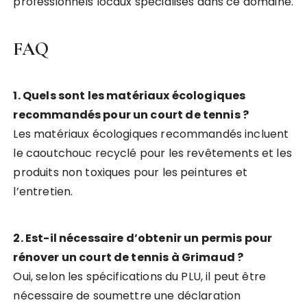
professionnels locaux spécialisés dans ce domaine.
FAQ
1. Quels sont les matériaux écologiques
recommandés pour un court de tennis ?
Les matériaux écologiques recommandés incluent
le caoutchouc recyclé pour les revêtements et les
produits non toxiques pour les peintures et
l’entretien.
2. Est-il nécessaire d’obtenir un permis pour
rénover un court de tennis à Grimaud ?
Oui, selon les spécifications du PLU, il peut être
nécessaire de soumettre une déclaration