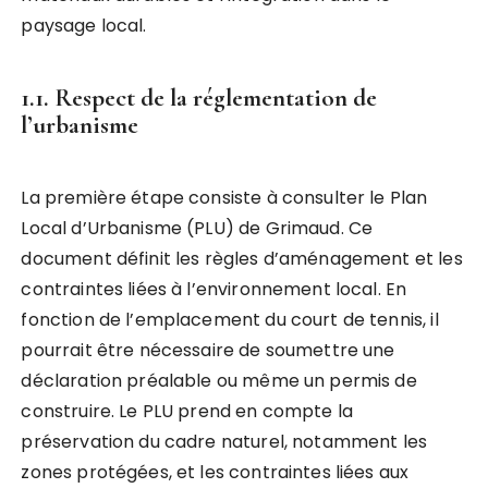
paysage local.
1.1. Respect de la réglementation de
l’urbanisme
La première étape consiste à consulter le Plan
Local d’Urbanisme (PLU) de Grimaud. Ce
document définit les règles d’aménagement et les
contraintes liées à l’environnement local. En
fonction de l’emplacement du court de tennis, il
pourrait être nécessaire de soumettre une
déclaration préalable ou même un permis de
construire. Le PLU prend en compte la
préservation du cadre naturel, notamment les
zones protégées, et les contraintes liées aux