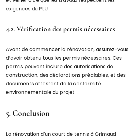
et veiller à ce que les travaux respectent les
exigences du PLU.
4.2. Vérification des permis nécessaires
Avant de commencer la rénovation, assurez-vous
d’avoir obtenu tous les permis nécessaires. Ces
permis peuvent inclure des autorisations de
construction, des déclarations préalables, et des
documents attestant de la conformité
environnementale du projet.
5. Conclusion
La rénovation d’un court de tennis à Grimaud