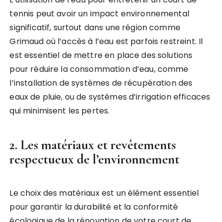
tennis peut avoir un impact environnemental
significatif, surtout dans une région comme
Grimaud où l’accès à l’eau est parfois restreint. Il
est essentiel de mettre en place des solutions
pour réduire la consommation d’eau, comme
l’installation de systèmes de récupération des
eaux de pluie, ou de systèmes d’irrigation efficaces
qui minimisent les pertes.
2. Les matériaux et revêtements
respectueux de l’environnement
Le choix des matériaux est un élément essentiel
pour garantir la durabilité et la conformité
écologique de la rénovation de votre court de