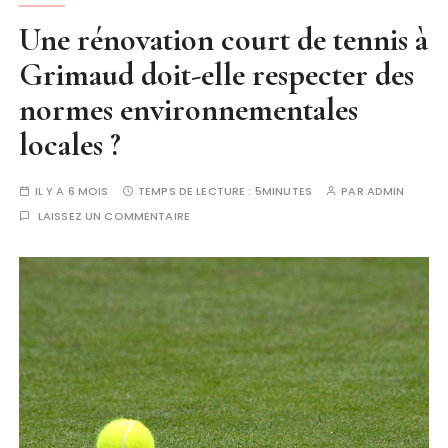
Une rénovation court de tennis à
Grimaud doit-elle respecter des
normes environnementales
locales ?
IL Y A 6 MOIS
TEMPS DE LECTURE :
5MINUTES
PAR
ADMIN
LAISSEZ UN COMMENTAIRE