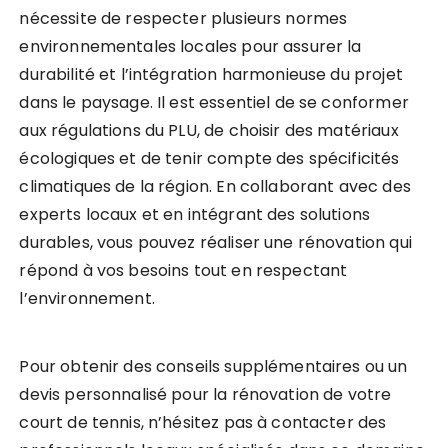
nécessite de respecter plusieurs normes
environnementales locales pour assurer la
durabilité et l’intégration harmonieuse du projet
dans le paysage. Il est essentiel de se conformer
aux régulations du PLU, de choisir des matériaux
écologiques et de tenir compte des spécificités
climatiques de la région. En collaborant avec des
experts locaux et en intégrant des solutions
durables, vous pouvez réaliser une rénovation qui
répond à vos besoins tout en respectant
l’environnement.
Pour obtenir des conseils supplémentaires ou un
devis personnalisé pour la rénovation de votre
court de tennis, n’hésitez pas à contacter des