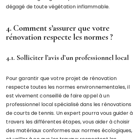
dégagé de toute végétation inflammable.
4. Comment s’assurer que votre
rénovation respecte les normes ?
4.1. Solliciter l’avis d’un professionnel local
Pour garantir que votre projet de rénovation
respecte toutes les normes environnementales, il
est vivement conseillé de faire appel à un
professionnel local spécialisé dans les rénovations
de courts de tennis. Un expert pourra vous guider à
travers les différentes étapes, vous aider à choisir
des matériaux conformes aux normes écologiques,