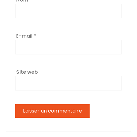
E-mail
*
Site web