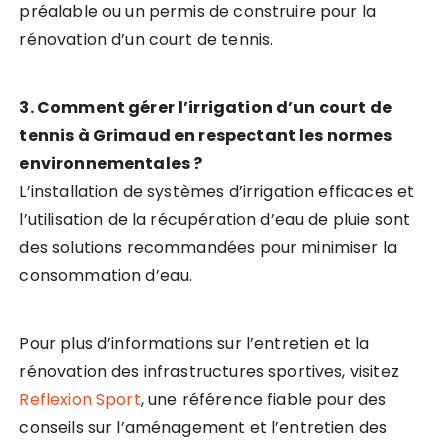
préalable ou un permis de construire pour la
rénovation d’un court de tennis.
3. Comment gérer l’irrigation d’un court de
tennis à Grimaud en respectant les normes
environnementales ?
L’installation de systèmes d’irrigation efficaces et
l’utilisation de la récupération d’eau de pluie sont
des solutions recommandées pour minimiser la
consommation d’eau.
Pour plus d’informations sur l’entretien et la
rénovation des infrastructures sportives, visitez
Reflexion Sport
, une référence fiable pour des
conseils sur l’aménagement et l’entretien des