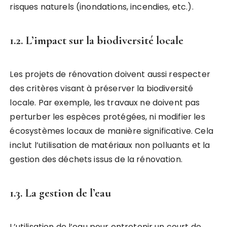
risques naturels (inondations, incendies, etc.).
1.2. L’impact sur la biodiversité locale
Les projets de rénovation doivent aussi respecter
des critères visant à préserver la biodiversité
locale. Par exemple, les travaux ne doivent pas
perturber les espèces protégées, ni modifier les
écosystèmes locaux de manière significative. Cela
inclut l’utilisation de matériaux non polluants et la
gestion des déchets issus de la rénovation.
1.3. La gestion de l’eau
L’utilisation de l’eau pour entretenir un court de