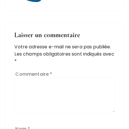
Laisser un commentaire
Votre adresse e-mail ne sera pas publiée.
Les champs obligatoires sont indiqués avec
*
Commentaire
*
Nom
*