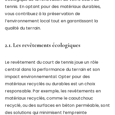
tennis. En optant pour des matériaux durables,
vous contribuez à la préservation de
l’environnement local tout en garantissant la
qualité du terrain.
2.1. Les revêtements écologiques
Le revêtement du court de tennis joue un rôle
central dans la performance du terrain et son
impact environnemental. Opter pour des
matériaux recyclés ou durables est un choix
responsable. Par exemple, les revêtements en
matériaux recyclés, comme le caoutchouc
recyclé, ou des surfaces en béton perméable, sont
des solutions qui minimisent l’empreinte