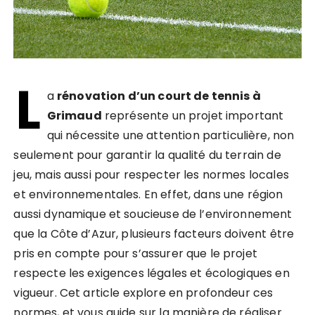
L
a
rénovation d’un court de tennis à
Grimaud
représente un projet important
qui nécessite une attention particulière, non
seulement pour garantir la qualité du terrain de
jeu, mais aussi pour respecter les normes locales
et environnementales. En effet, dans une région
aussi dynamique et soucieuse de l’environnement
que la Côte d’Azur, plusieurs facteurs doivent être
pris en compte pour s’assurer que le projet
respecte les exigences légales et écologiques en
vigueur. Cet article explore en profondeur ces
normes, et vous guide sur la manière de réaliser