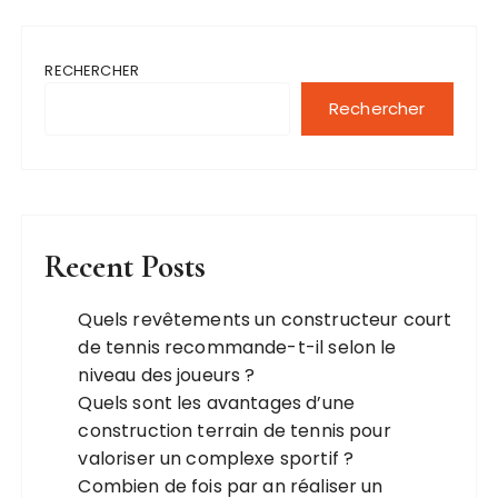
RECHERCHER
Rechercher
Recent Posts
Quels revêtements un constructeur court
de tennis recommande-t-il selon le
niveau des joueurs ?
Quels sont les avantages d’une
construction terrain de tennis pour
valoriser un complexe sportif ?
Combien de fois par an réaliser un