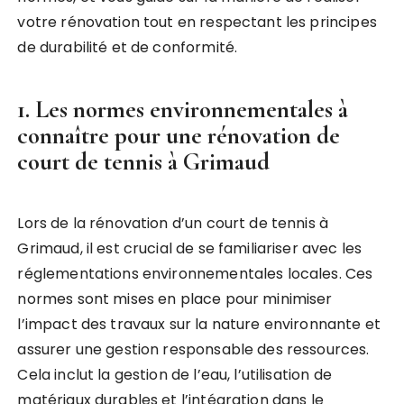
votre rénovation tout en respectant les principes
de durabilité et de conformité.
1. Les normes environnementales à
connaître pour une rénovation de
court de tennis à Grimaud
Lors de la rénovation d’un court de tennis à
Grimaud, il est crucial de se familiariser avec les
réglementations environnementales locales. Ces
normes sont mises en place pour minimiser
l’impact des travaux sur la nature environnante et
assurer une gestion responsable des ressources.
Cela inclut la gestion de l’eau, l’utilisation de
matériaux durables et l’intégration dans le