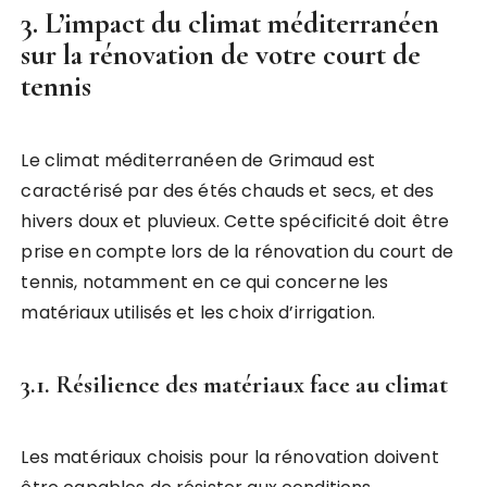
3. L’impact du climat méditerranéen
sur la rénovation de votre court de
tennis
Le climat méditerranéen de Grimaud est
caractérisé par des étés chauds et secs, et des
hivers doux et pluvieux. Cette spécificité doit être
prise en compte lors de la rénovation du court de
tennis, notamment en ce qui concerne les
matériaux utilisés et les choix d’irrigation.
3.1. Résilience des matériaux face au climat
Les matériaux choisis pour la rénovation doivent