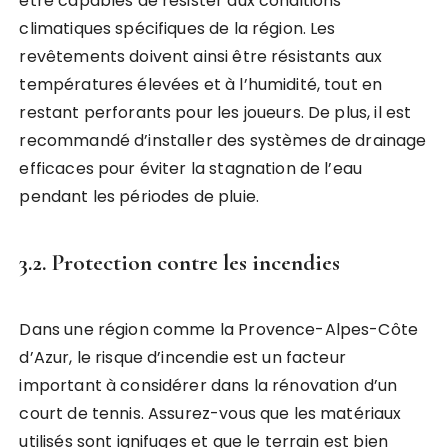
être capables de résister aux conditions
climatiques spécifiques de la région. Les
revêtements doivent ainsi être résistants aux
températures élevées et à l’humidité, tout en
restant perforants pour les joueurs. De plus, il est
recommandé d’installer des systèmes de drainage
efficaces pour éviter la stagnation de l’eau
pendant les périodes de pluie.
3.2. Protection contre les incendies
Dans une région comme la Provence-Alpes-Côte
d’Azur, le risque d’incendie est un facteur
important à considérer dans la rénovation d’un
court de tennis. Assurez-vous que les matériaux
utilisés sont ignifuges et que le terrain est bien