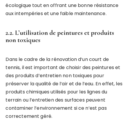
écologique tout en offrant une bonne résistance
aux intempéries et une faible maintenance.
2.2. L’utilisation de peintures et produits
non toxiques
Dans le cadre de la rénovation d’un court de
tennis, il est important de choisir des peintures et
des produits d’entretien non toxiques pour
préserver la qualité de l’air et de l’eau. En effet, les
produits chimiques utilisés pour les lignes du
terrain ou l’entretien des surfaces peuvent
contaminer l’environnement si ce n’est pas
correctement géré.