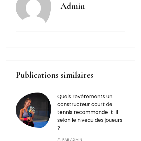
Admin
Publications similaires
Quels revêtements un
constructeur court de
tennis recommande-t-il
selon le niveau des joueurs
?
PAR
ADMIN