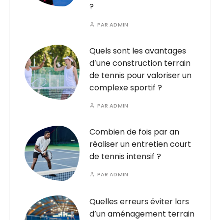
?
PAR
ADMIN
Quels sont les avantages
d’une construction terrain
de tennis pour valoriser un
complexe sportif ?
PAR
ADMIN
Combien de fois par an
réaliser un entretien court
de tennis intensif ?
PAR
ADMIN
Quelles erreurs éviter lors
d’un aménagement terrain