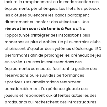
inclure le remplacement ou la modernisation des
équipements périphériques. Les filets, les poteaux,
les clôtures ou encore les bancs participent
directement au confort des utilisateurs. Une
rénovation court de tennis à Paris
offre
l’opportunité d’intégrer des installations plus
modernes et plus durables. De plus, certains clubs
choisissent d’ajouter des systèmes d’éclairage LED
performants afin de prolonger les créneaux de jeu
en soirée. D’autres investissent dans des
équipements connectés facilitant la gestion des
réservations ou le suivi des performances
sportives. Ces améliorations renforcent
considérablement l’expérience globale des
joueurs et répondent aux attentes actuelles des
pratiquants qui recherchent des infrastructures