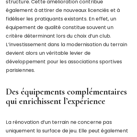
structure. Cette amélioration contribue
également à attirer de nouveaux licenciés et à
fidéliser les pratiquants existants. En effet, un
équipement de qualité constitue souvent un
critère déterminant lors du choix d’un club.
L’investissement dans la modernisation du terrain
devient alors un véritable levier de
développement pour les associations sportives
parisiennes.
Des équipements complémentaires
qui enrichissent l’expérience
La rénovation d’un terrain ne concerne pas
uniquement la surface de jeu. Elle peut également