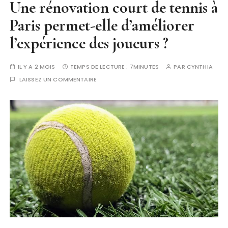
Une rénovation court de tennis à
Paris permet-elle d’améliorer
l’expérience des joueurs ?
IL Y A 2 MOIS
TEMPS DE LECTURE :
7MINUTES
PAR
CYNTHIA
LAISSEZ UN COMMENTAIRE