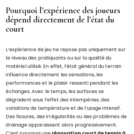
Pourquoi l’expérience des joueurs
dépend directement de l’état du
court
L’expérience de jeu ne repose pas uniquement sur
le niveau des pratiquants ou sur la qualité du
matériel utilisé. En effet, l’état général du terrain
influence directement les sensations, les
performances et le plaisir ressenti pendant les
échanges. Avec le temps, les surfaces se
dégradent sous l’effet des intempéries, des
variations de température et de l’usage intensif.
Des fissures, des irrégularités ou des problèmes de
drainage apparaissent alors progressivement.
C’est pourquoi une
rénovation court de tennis à