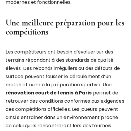
modernes et fonctionnelles.
Une meilleure préparation pour les
compétitions
Les compétiteurs ont besoin d’évoluer sur des
terrains répondant à des standards de qualité
élevés. Des rebonds irréguliers ou des défauts de
surface peuvent fausser le déroulement d’un
match et nuire à la préparation sportive. Une
rénovation court de tennis à Paris
permet de
retrouver des conditions conformes aux exigences
des compétitions officielles. Les joueurs peuvent
ainsi s’entraîner dans un environnement proche
de celui qu’ils rencontreront lors des tournois.