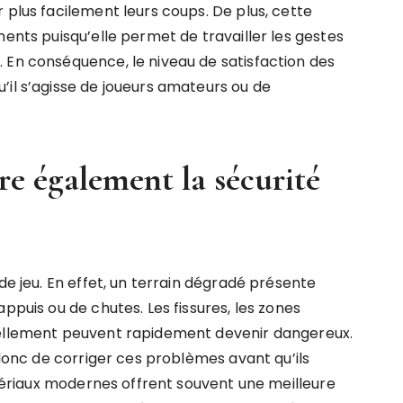
 plus facilement leurs coups. De plus, cette
ments puisqu’elle permet de travailler les gestes
 En conséquence, le niveau de satisfaction des
’il s’agisse de joueurs amateurs ou de
e également la sécurité
de jeu. En effet, un terrain dégradé présente
ppuis ou de chutes. Les fissures, les zones
vellement peuvent rapidement devenir dangereux.
onc de corriger ces problèmes avant qu’ils
matériaux modernes offrent souvent une meilleure