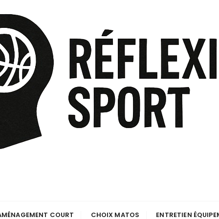
AMÉNAGEMENT COURT
CHOIX MATOS
ENTRETIEN ÉQUIP