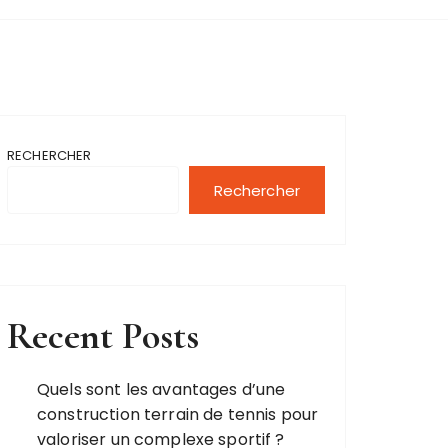
RECHERCHER
Rechercher
Recent Posts
Quels sont les avantages d’une
construction terrain de tennis pour
valoriser un complexe sportif ?