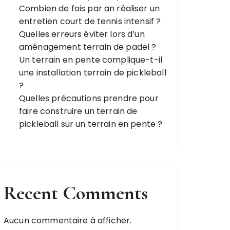
Combien de fois par an réaliser un
entretien court de tennis intensif ?
Quelles erreurs éviter lors d’un
aménagement terrain de padel ?
Un terrain en pente complique-t-il
une installation terrain de pickleball
?
Quelles précautions prendre pour
faire construire un terrain de
pickleball sur un terrain en pente ?
Recent Comments
Aucun commentaire à afficher.