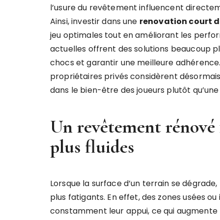
l’usure du revêtement influencent directe
Ainsi, investir dans une
renovation court d
jeu optimales tout en améliorant les perfor
actuelles offrent des solutions beaucoup p
chocs et garantir une meilleure adhérence. 
propriétaires privés considèrent désormai
dans le bien-être des joueurs plutôt qu’un
Un revêtement rénové 
plus fluides
Lorsque la surface d’un terrain se dégrade
plus fatigants. En effet, des zones usées ou 
constamment leur appui, ce qui augmente la