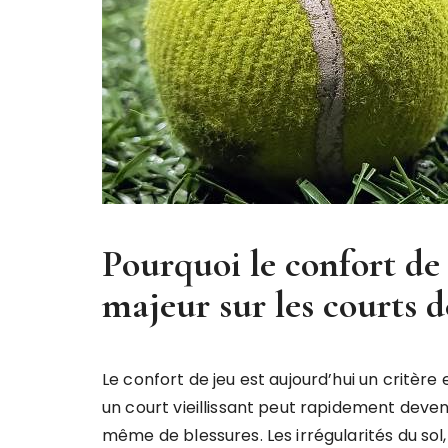
Pourquoi le confort de
majeur sur les courts d
Le confort de jeu est aujourd’hui un critère 
un court vieillissant peut rapidement deven
même de blessures. Les irrégularités du sol