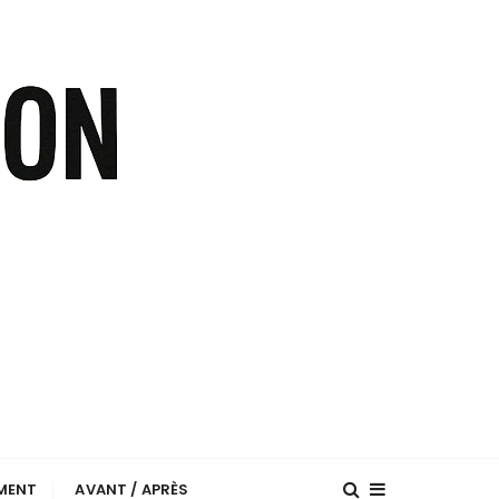
EMENT
AVANT / APRÈS