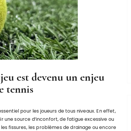
 jeu est devenu un enjeu
e tennis
essentiel pour les joueurs de tous niveaux. En effet,
ir une source d’inconfort, de fatigue excessive ou
, les fissures, les problèmes de drainage ou encore