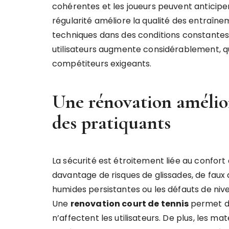
cohérentes et les joueurs peuvent anticiper
régularité améliore la qualité des entraîne
techniques dans des conditions constantes.
utilisateurs augmente considérablement, qu
compétiteurs exigeants.
Une rénovation amélior
des pratiquants
La sécurité est étroitement liée au confort 
davantage de risques de glissades, de faux a
humides persistantes ou les défauts de ni
Une
renovation court de tennis
permet d
n’affectent les utilisateurs. De plus, les 