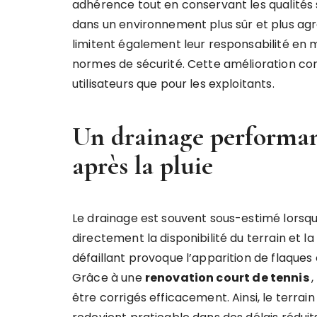
adhérence tout en conservant les qualités s
dans un environnement plus sûr et plus agréa
limitent également leur responsabilité en
normes de sécurité. Cette amélioration con
utilisateurs que pour les exploitants.
Un drainage performan
après la pluie
Le drainage est souvent sous-estimé lorsqu’
directement la disponibilité du terrain et l
défaillant provoque l’apparition de flaques 
Grâce à une
renovation court de tennis
être corrigés efficacement. Ainsi, le terra