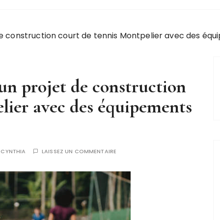
 construction court de tennis Montpelier avec des équ
n projet de construction
lier avec des équipements
R
CYNTHIA
LAISSEZ UN COMMENTAIRE