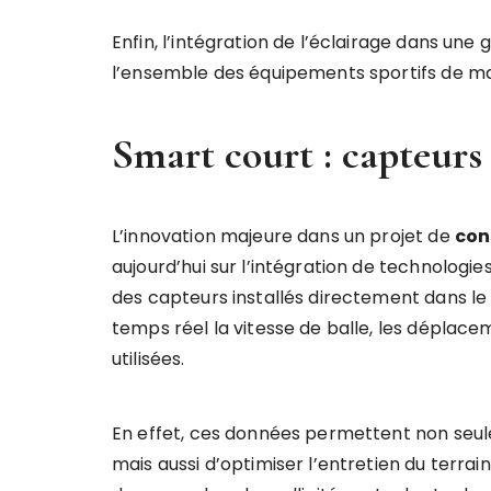
Enfin, l’intégration de l’éclairage dans une
l’ensemble des équipements sportifs de man
Smart court : capteurs
L’innovation majeure dans un projet de
con
aujourd’hui sur l’intégration de technologi
des capteurs installés directement dans le 
temps réel la vitesse de balle, les déplace
utilisées.
En effet, ces données permettent non seul
mais aussi d’optimiser l’entretien du terrain