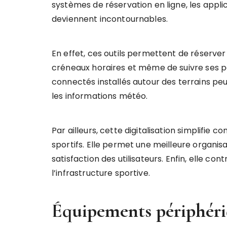
systèmes de réservation en ligne, les appli
deviennent incontournables.
En effet, ces outils permettent de réserver
créneaux horaires et même de suivre ses p
connectés installés autour des terrains peu
les informations météo.
Par ailleurs, cette digitalisation simplifie
sportifs. Elle permet une meilleure organisa
satisfaction des utilisateurs. Enfin, elle c
l’infrastructure sportive.
Équipements périphériq