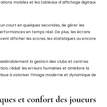
cations mobiles et les tableaux d’affichage digitaux
 un court en quelques secondes, de gérer les
erformances en temps réel. De plus, les écrans
vent afficher les scores, les statistiques ou encore
 considérablement la gestion des clubs et centres
tion, réduit les erreurs humaines et améliore la
ontribue à valoriser l’image moderne et dynamique de
ues et confort des joueurs