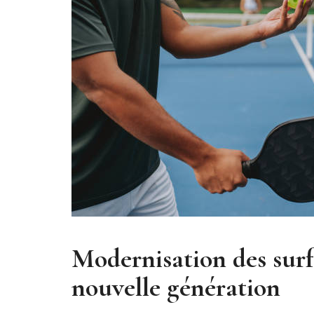
Modernisation des surf
nouvelle génération