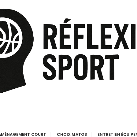
AMÉNAGEMENT COURT
CHOIX MATOS
ENTRETIEN ÉQUIP