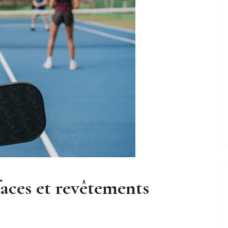
aces et revêtements