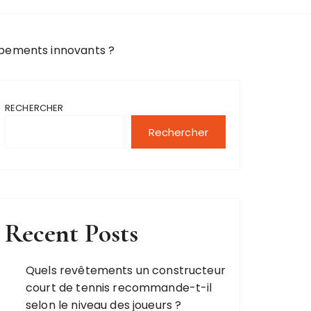
ipements innovants ?
RECHERCHER
Rechercher
Recent Posts
Quels revêtements un constructeur
court de tennis recommande-t-il
selon le niveau des joueurs ?