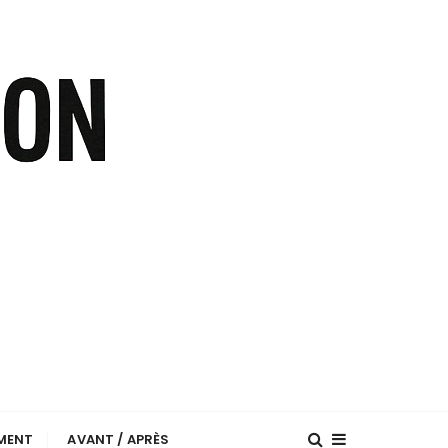
EMENT
AVANT / APRÈS