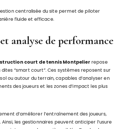
 gestion centralisée du site permet de piloter
ière fluide et efficace.
 et analyse de performance
struction court de tennis Montpelier
repose
es dites “smart court”. Ces systèmes reposent sur
sol ou autour du terrain, capables d’analyser en
ments des joueurs et les zones d’impact les plus
ement d’améliorer l’entraînement des joueurs,
. Ainsi, les gestionnaires peuvent anticiper l’usure