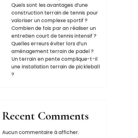
Quels sont les avantages d’une
construction terrain de tennis pour
valoriser un complexe sportif ?
Combien de fois par an réaliser un
entretien court de tennis intensif ?
Quelles erreurs éviter lors d’un
aménagement terrain de padel ?
Un terrain en pente complique-t-il
une installation terrain de pickleball
?
Recent Comments
Aucun commentaire à afficher.