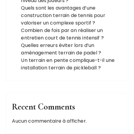
niveau des joueurs ?
Quels sont les avantages d’une
construction terrain de tennis pour
valoriser un complexe sportif ?
Combien de fois par an réaliser un
entretien court de tennis intensif ?
Quelles erreurs éviter lors d’un
aménagement terrain de padel ?
Un terrain en pente complique-t-il une
installation terrain de pickleball ?
Recent Comments
Aucun commentaire à afficher.