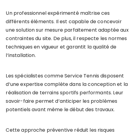
Un professionnel expérimenté maîtrise ces
différents éléments. Il est capable de concevoir
une solution sur mesure parfaitement adaptée aux
contraintes du site. De plus, il respecte les normes
techniques en vigueur et garantit la qualité de
l’installation.
Les spécialistes comme Service Tennis disposent
d’une expertise complète dans la conception et la
réalisation de terrains sportifs performants. Leur
savoir-faire permet d’anticiper les problèmes
potentiels avant même le début des travaux.
Cette approche préventive réduit les risques