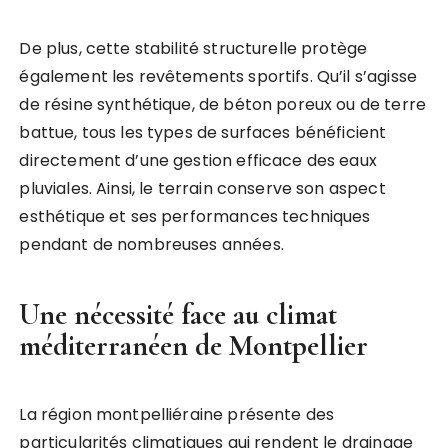
De plus, cette stabilité structurelle protège
également les revêtements sportifs. Qu’il s’agisse
de résine synthétique, de béton poreux ou de terre
battue, tous les types de surfaces bénéficient
directement d’une gestion efficace des eaux
pluviales. Ainsi, le terrain conserve son aspect
esthétique et ses performances techniques
pendant de nombreuses années.
Une nécessité face au climat
méditerranéen de Montpellier
La région montpelliéraine présente des
particularités climatiques qui rendent le drainage