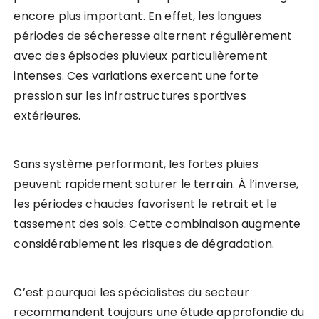
encore plus important. En effet, les longues
périodes de sécheresse alternent régulièrement
avec des épisodes pluvieux particulièrement
intenses. Ces variations exercent une forte
pression sur les infrastructures sportives
extérieures.
Sans système performant, les fortes pluies
peuvent rapidement saturer le terrain. À l’inverse,
les périodes chaudes favorisent le retrait et le
tassement des sols. Cette combinaison augmente
considérablement les risques de dégradation.
C’est pourquoi les spécialistes du secteur
recommandent toujours une étude approfondie du