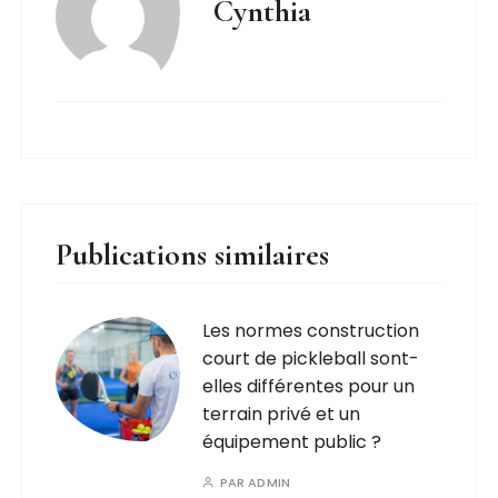
Cynthia
Publications similaires
Les normes construction
court de pickleball sont-
elles différentes pour un
terrain privé et un
équipement public ?
PAR
ADMIN