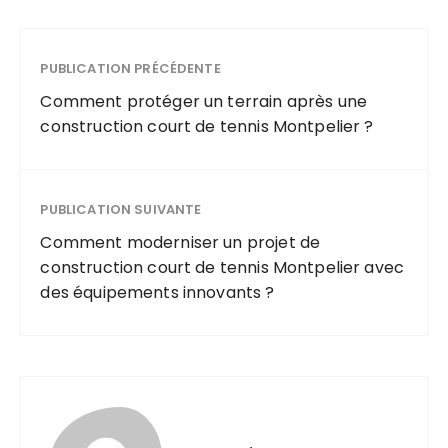
PUBLICATION PRÉCÉDENTE
Comment protéger un terrain après une
construction court de tennis Montpelier ?
PUBLICATION SUIVANTE
Comment moderniser un projet de
construction court de tennis Montpelier avec
des équipements innovants ?