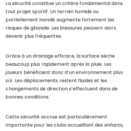
La sécurité constitue un critère fondamental dans
tout projet sportif. Un terrain humide ou
partiellement inondé augmente fortement les
risques de glissade. Les blessures peuvent alors
devenir plus fréquentes.
Grâce à un drainage efficace, la surface sèche
beaucoup plus rapidement après la pluie. Les
joueurs bénéficient donc d’un environnement plus
sûr. Les déplacements restent fluides et les
changements de direction s’effectuent dans de
bonnes conditions.
Cette sécurité accrue est particulièrement
importante pour les clubs accueillant des enfants,