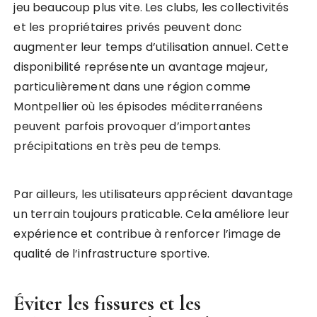
jeu beaucoup plus vite. Les clubs, les collectivités
et les propriétaires privés peuvent donc
augmenter leur temps d’utilisation annuel. Cette
disponibilité représente un avantage majeur,
particulièrement dans une région comme
Montpellier où les épisodes méditerranéens
peuvent parfois provoquer d’importantes
précipitations en très peu de temps.
Par ailleurs, les utilisateurs apprécient davantage
un terrain toujours praticable. Cela améliore leur
expérience et contribue à renforcer l’image de
qualité de l’infrastructure sportive.
Éviter les fissures et les