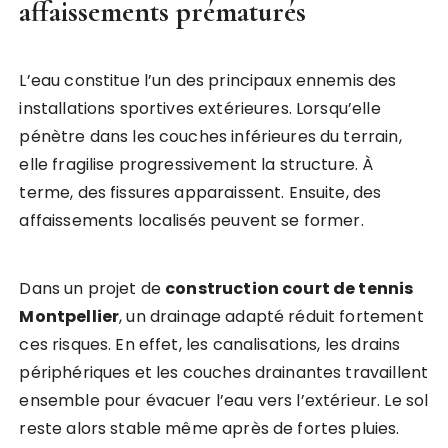
affaissements prématurés
L’eau constitue l’un des principaux ennemis des
installations sportives extérieures. Lorsqu’elle
pénètre dans les couches inférieures du terrain,
elle fragilise progressivement la structure. À
terme, des fissures apparaissent. Ensuite, des
affaissements localisés peuvent se former.
Dans un projet de
construction court de tennis
Montpellier
, un drainage adapté réduit fortement
ces risques. En effet, les canalisations, les drains
périphériques et les couches drainantes travaillent
ensemble pour évacuer l’eau vers l’extérieur. Le sol
reste alors stable même après de fortes pluies.