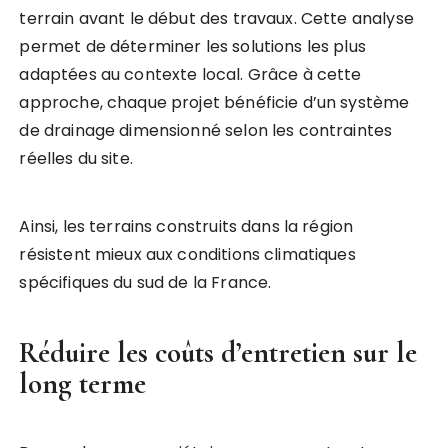
terrain avant le début des travaux. Cette analyse
permet de déterminer les solutions les plus
adaptées au contexte local. Grâce à cette
approche, chaque projet bénéficie d’un système
de drainage dimensionné selon les contraintes
réelles du site.
Ainsi, les terrains construits dans la région
résistent mieux aux conditions climatiques
spécifiques du sud de la France.
Réduire les coûts d’entretien sur le
long terme