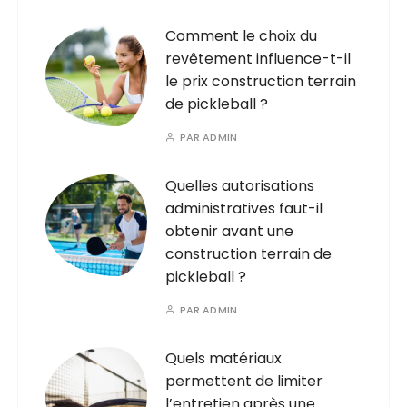
Comment le choix du
revêtement influence-t-il
le prix construction terrain
de pickleball ?
PAR
ADMIN
Quelles autorisations
administratives faut-il
obtenir avant une
construction terrain de
pickleball ?
PAR
ADMIN
Quels matériaux
permettent de limiter
l’entretien après une