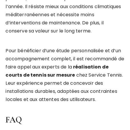
l’année. Il résiste mieux aux conditions climatiques
méditerranéennes et nécessite moins
d’interventions de maintenance. De plus, il
conserve sa valeur sur le long terme.
Pour bénéficier d’une étude personnalisée et d’un
accompagnement complet, il est recommandé de
faire appel aux experts de la
réalisation de
courts de tennis sur mesure
chez Service Tennis.
Leur expérience permet de concevoir des
installations durables, adaptées aux contraintes
locales et aux attentes des utilisateurs.
FAQ