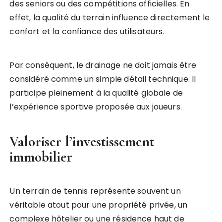
des seniors ou des compétitions officielles. En
effet, la qualité du terrain influence directement le
confort et la confiance des utilisateurs.
Par conséquent, le drainage ne doit jamais être
considéré comme un simple détail technique. Il
participe pleinement à la qualité globale de
l’expérience sportive proposée aux joueurs.
Valoriser l’investissement
immobilier
Un terrain de tennis représente souvent un
véritable atout pour une propriété privée, un
complexe hôtelier ou une résidence haut de