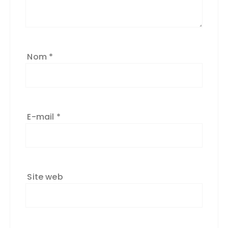
Nom
*
E-mail
*
Site web