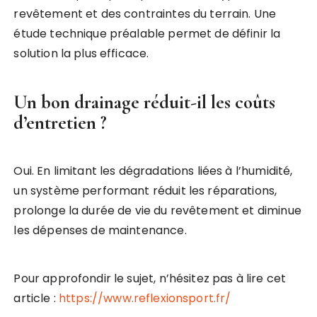
revêtement et des contraintes du terrain. Une
étude technique préalable permet de définir la
solution la plus efficace.
Un bon drainage réduit-il les coûts
d’entretien ?
Oui. En limitant les dégradations liées à l’humidité,
un système performant réduit les réparations,
prolonge la durée de vie du revêtement et diminue
les dépenses de maintenance.
Pour approfondir le sujet, n’hésitez pas à lire cet
article :
https://www.reflexionsport.fr/