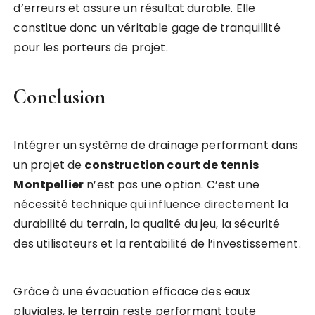
d’erreurs et assure un résultat durable. Elle
constitue donc un véritable gage de tranquillité
pour les porteurs de projet.
Conclusion
Intégrer un système de drainage performant dans
un projet de
construction court de tennis
Montpellier
n’est pas une option. C’est une
nécessité technique qui influence directement la
durabilité du terrain, la qualité du jeu, la sécurité
des utilisateurs et la rentabilité de l’investissement.
Grâce à une évacuation efficace des eaux
pluviales, le terrain reste performant toute