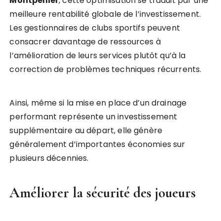
Montpellier
, cette optimisation se traduit par une
meilleure rentabilité globale de l’investissement.
Les gestionnaires de clubs sportifs peuvent
consacrer davantage de ressources à
l’amélioration de leurs services plutôt qu’à la
correction de problèmes techniques récurrents.
Ainsi, même si la mise en place d’un drainage
performant représente un investissement
supplémentaire au départ, elle génère
généralement d’importantes économies sur
plusieurs décennies.
Améliorer la sécurité des joueurs