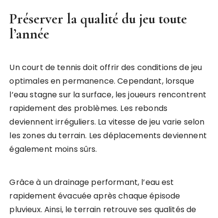
Préserver la qualité du jeu toute
l’année
Un court de tennis doit offrir des conditions de jeu
optimales en permanence. Cependant, lorsque
l’eau stagne sur la surface, les joueurs rencontrent
rapidement des problèmes. Les rebonds
deviennent irréguliers. La vitesse de jeu varie selon
les zones du terrain. Les déplacements deviennent
également moins sûrs.
Grâce à un drainage performant, l’eau est
rapidement évacuée après chaque épisode
pluvieux. Ainsi, le terrain retrouve ses qualités de