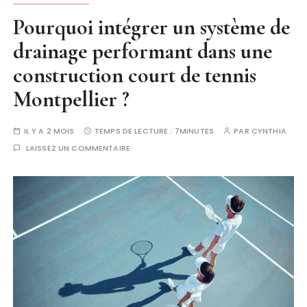
Pourquoi intégrer un système de
drainage performant dans une
construction court de tennis
Montpellier ?
IL Y A 2 MOIS
TEMPS DE LECTURE :
7MINUTES
PAR
CYNTHIA
LAISSEZ UN COMMENTAIRE