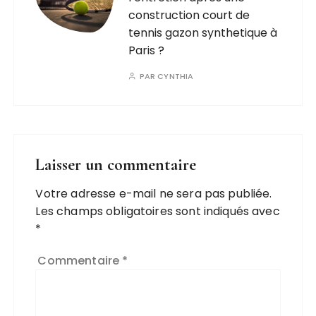
construction court de
tennis gazon synthetique à
Paris ?
PAR
CYNTHIA
Laisser un commentaire
Votre adresse e-mail ne sera pas publiée.
Les champs obligatoires sont indiqués avec
*
Commentaire
*