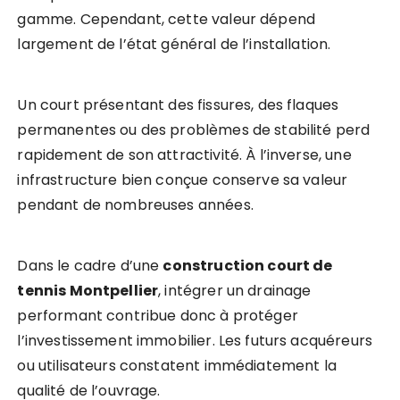
gamme. Cependant, cette valeur dépend
largement de l’état général de l’installation.
Un court présentant des fissures, des flaques
permanentes ou des problèmes de stabilité perd
rapidement de son attractivité. À l’inverse, une
infrastructure bien conçue conserve sa valeur
pendant de nombreuses années.
Dans le cadre d’une
construction court de
tennis Montpellier
, intégrer un drainage
performant contribue donc à protéger
l’investissement immobilier. Les futurs acquéreurs
ou utilisateurs constatent immédiatement la
qualité de l’ouvrage.