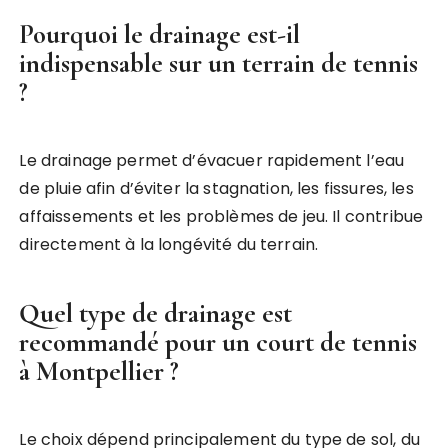
Pourquoi le drainage est-il
indispensable sur un terrain de tennis
?
Le drainage permet d’évacuer rapidement l’eau
de pluie afin d’éviter la stagnation, les fissures, les
affaissements et les problèmes de jeu. Il contribue
directement à la longévité du terrain.
Quel type de drainage est
recommandé pour un court de tennis
à Montpellier ?
Le choix dépend principalement du type de sol, du