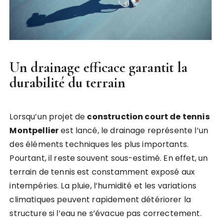
Un drainage efficace garantit la
durabilité du terrain
Lorsqu’un projet de
construction court de tennis
Montpellier
est lancé, le drainage représente l’un
des éléments techniques les plus importants.
Pourtant, il reste souvent sous-estimé. En effet, un
terrain de tennis est constamment exposé aux
intempéries. La pluie, l’humidité et les variations
climatiques peuvent rapidement détériorer la
structure si l’eau ne s’évacue pas correctement.