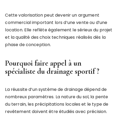
Cette valorisation peut devenir un argument
commercial important lors d’une vente ou d’une
location. Elle reflète également le sérieux du projet
et la qualité des choix techniques réalisés dès la
phase de conception.
Pourquoi faire appel à un
spécialiste du drainage sportif ?
La réussite d’un système de drainage dépend de
nombreux paramètres. La nature du sol, la pente
du terrain, les précipitations locales et le type de
revêtement doivent être étudiés avec précision.