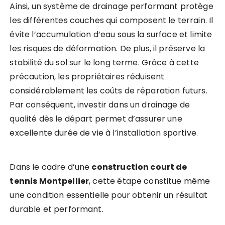
Ainsi, un système de drainage performant protège
les différentes couches qui composent le terrain. Il
évite l’accumulation d’eau sous la surface et limite
les risques de déformation. De plus, il préserve la
stabilité du sol sur le long terme. Grâce à cette
précaution, les propriétaires réduisent
considérablement les coûts de réparation futurs.
Par conséquent, investir dans un drainage de
qualité dès le départ permet d’assurer une
excellente durée de vie à l’installation sportive.
Dans le cadre d’une
construction court de
tennis Montpellier
, cette étape constitue même
une condition essentielle pour obtenir un résultat
durable et performant.