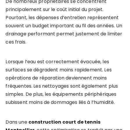
De nombreux propriétaires se concentrent
principalement sur le coût initial du projet.
Pourtant, les dépenses d’entretien représentent
souvent un budget important au fil des années. Un
drainage performant permet justement de limiter
ces frais.
Lorsque l’eau est correctement évacuée, les
surfaces se dégradent moins rapidement. Les
opérations de réparation deviennent moins
fréquentes. Les nettoyages sont également plus
simples. De plus, les équipements périphériques
subissent moins de dommages liés à l’humidité.
Dans une
construction court de tennis