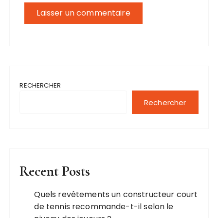
RECHERCHER
Rechercher
Recent Posts
Quels revêtements un constructeur court
de tennis recommande-t-il selon le